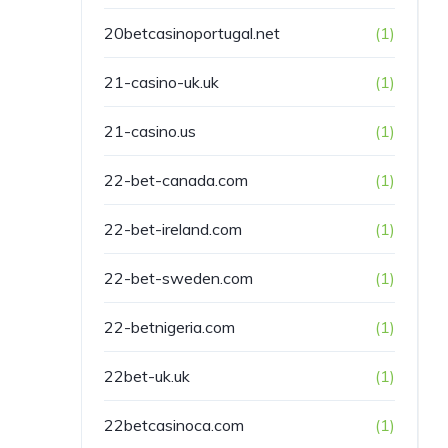
20betcasinoportugal.net
(1)
21-casino-uk.uk
(1)
21-casino.us
(1)
22-bet-canada.com
(1)
22-bet-ireland.com
(1)
22-bet-sweden.com
(1)
22-betnigeria.com
(1)
22bet-uk.uk
(1)
22betcasinoca.com
(1)