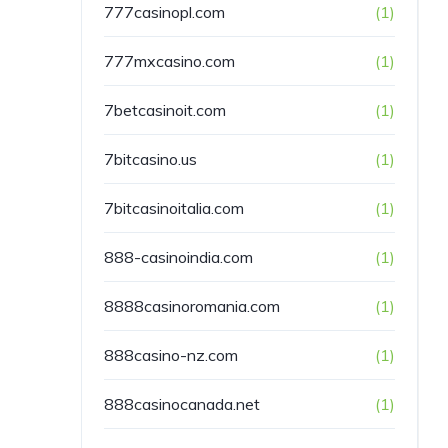
777casinopl.com
(1)
777mxcasino.com
(1)
7betcasinoit.com
(1)
7bitcasino.us
(1)
7bitcasinoitalia.com
(1)
888-casinoindia.com
(1)
8888casinoromania.com
(1)
888casino-nz.com
(1)
888casinocanada.net
(1)