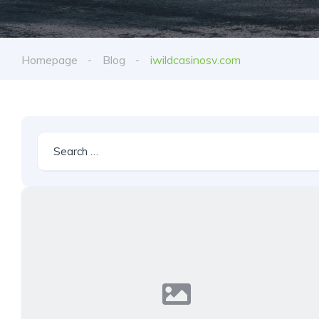
Homepage
Blog
iwildcasinosv.com