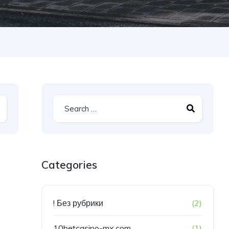
Categories
! Без рубрики
(2)
10betcasino-mx.com
(1)