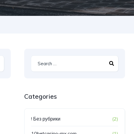
Categories
! Без рубрики
(2)
10betcasino-mx.com
(1)