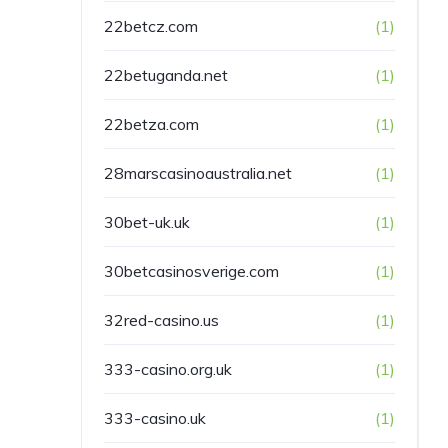
22betcz.com
(1)
22betuganda.net
(1)
22betza.com
(1)
28marscasinoaustralia.net
(1)
30bet-uk.uk
(1)
30betcasinosverige.com
(1)
32red-casino.us
(1)
333-casino.org.uk
(1)
333-casino.uk
(1)