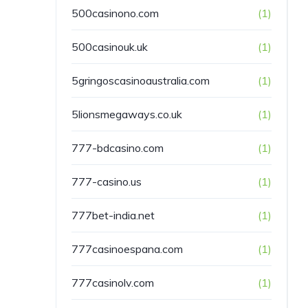
500casinono.com
(1)
500casinouk.uk
(1)
5gringoscasinoaustralia.com
(1)
5lionsmegaways.co.uk
(1)
777-bdcasino.com
(1)
777-casino.us
(1)
777bet-india.net
(1)
777casinoespana.com
(1)
777casinolv.com
(1)