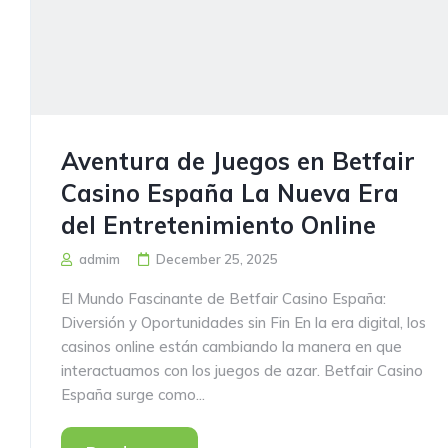
Aventura de Juegos en Betfair
Casino España La Nueva Era
del Entretenimiento Online
admim
December 25, 2025
El Mundo Fascinante de Betfair Casino España:
Diversión y Oportunidades sin Fin En la era digital, los
casinos online están cambiando la manera en que
interactuamos con los juegos de azar. Betfair Casino
España surge como...