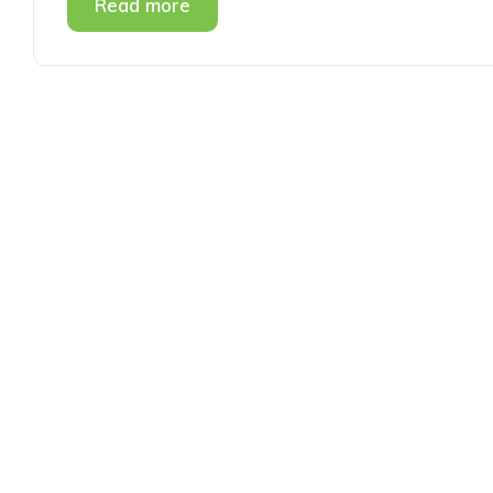
Read more