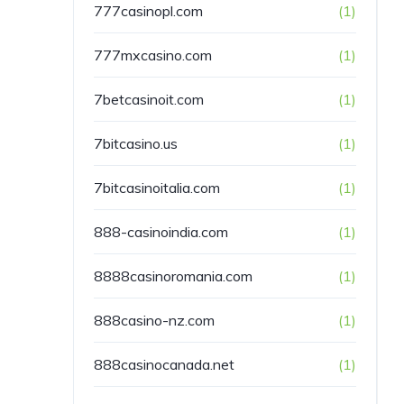
777casinopl.com
(1)
777mxcasino.com
(1)
7betcasinoit.com
(1)
7bitcasino.us
(1)
7bitcasinoitalia.com
(1)
888-casinoindia.com
(1)
8888casinoromania.com
(1)
888casino-nz.com
(1)
888casinocanada.net
(1)