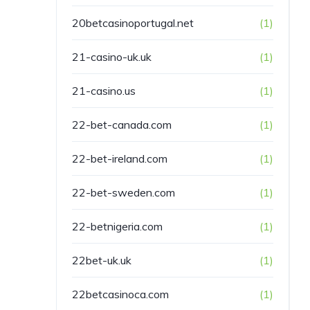
20betcasinoportugal.net
(1)
21-casino-uk.uk
(1)
21-casino.us
(1)
22-bet-canada.com
(1)
22-bet-ireland.com
(1)
22-bet-sweden.com
(1)
22-betnigeria.com
(1)
22bet-uk.uk
(1)
22betcasinoca.com
(1)