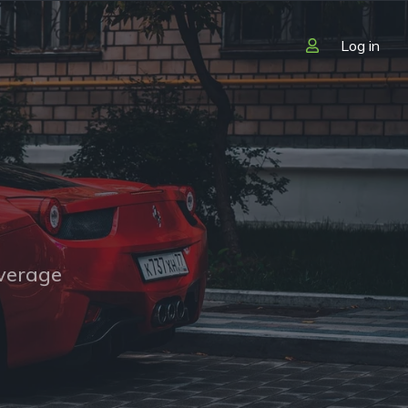
Log in
overage