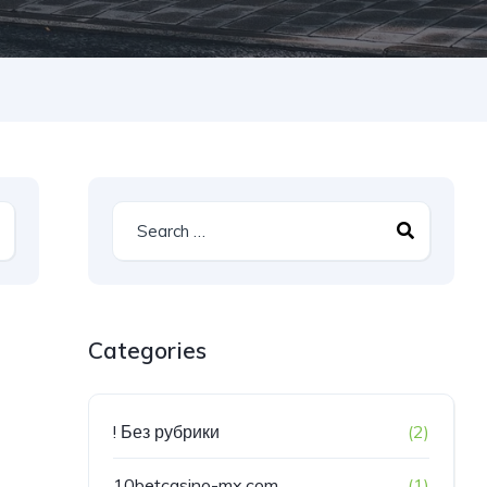
Categories
! Без рубрики
(2)
10betcasino-mx.com
(1)