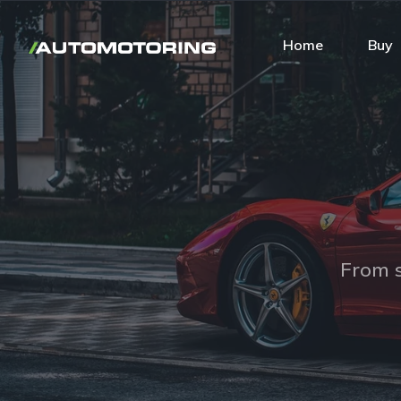
Home
Buy
From s