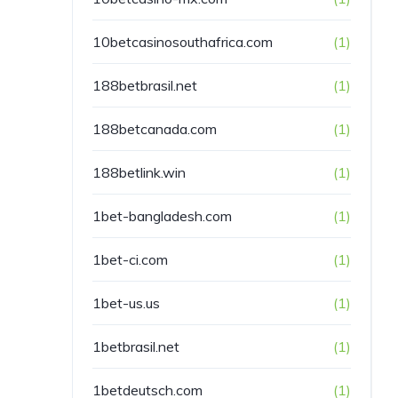
10betcasinosouthafrica.com
(1)
188betbrasil.net
(1)
188betcanada.com
(1)
188betlink.win
(1)
1bet-bangladesh.com
(1)
1bet-ci.com
(1)
1bet-us.us
(1)
1betbrasil.net
(1)
1betdeutsch.com
(1)