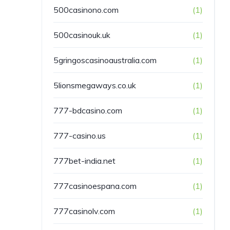
500casinono.com
(1)
500casinouk.uk
(1)
5gringoscasinoaustralia.com
(1)
5lionsmegaways.co.uk
(1)
777-bdcasino.com
(1)
777-casino.us
(1)
777bet-india.net
(1)
777casinoespana.com
(1)
777casinolv.com
(1)