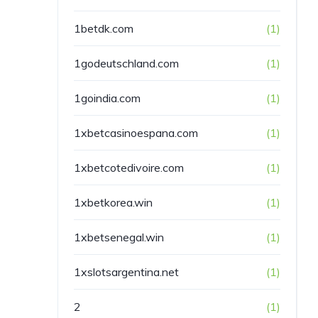
1betdk.com
(1)
1godeutschland.com
(1)
1goindia.com
(1)
1xbetcasinoespana.com
(1)
1xbetcotedivoire.com
(1)
1xbetkorea.win
(1)
1xbetsenegal.win
(1)
1xslotsargentina.net
(1)
2
(1)