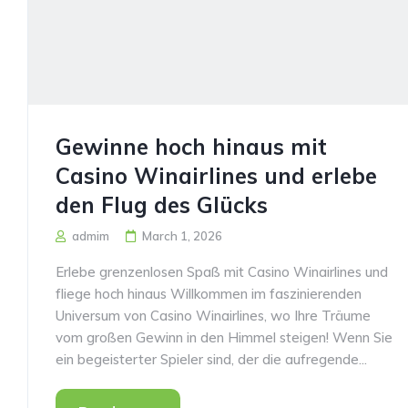
Gewinne hoch hinaus mit
Casino Winairlines und erlebe
den Flug des Glücks
admim
March 1, 2026
Erlebe grenzenlosen Spaß mit Casino Winairlines und
fliege hoch hinaus Willkommen im faszinierenden
Universum von Casino Winairlines, wo Ihre Träume
vom großen Gewinn in den Himmel steigen! Wenn Sie
ein begeisterter Spieler sind, der die aufregende...