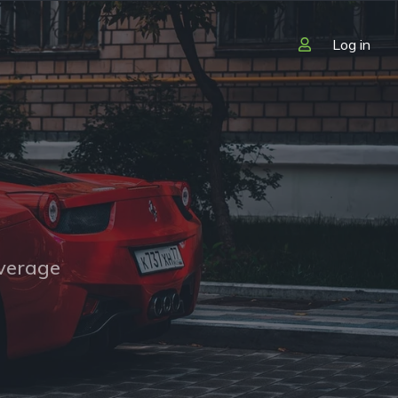
Log in
overage