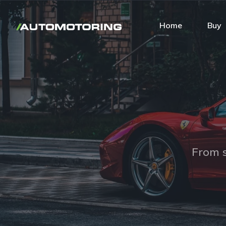
Home
Buy
From s