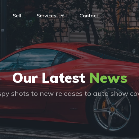
Sell
Services
Contact
Our Latest
News
py shots to new releases to auto show c