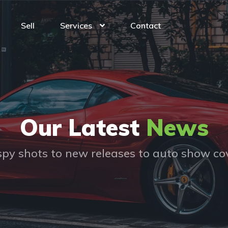
Sell
Services
Contact
Our Latest
News
py shots to new releases to auto show c