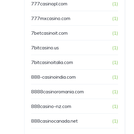
777casinopl.com
(1)
777mxcasino.com
(1)
7betcasinoit.com
(1)
7bitcasino.us
(1)
7bitcasinoitalia.com
(1)
888-casinoindia.com
(1)
8888casinoromania.com
(1)
888casino-nz.com
(1)
888casinocanada.net
(1)