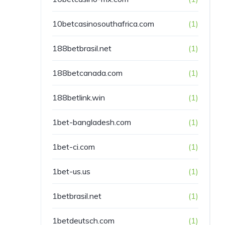
10betcasinosouthafrica.com
(1)
188betbrasil.net
(1)
188betcanada.com
(1)
188betlink.win
(1)
1bet-bangladesh.com
(1)
1bet-ci.com
(1)
1bet-us.us
(1)
1betbrasil.net
(1)
1betdeutsch.com
(1)