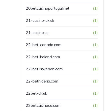
20betcasinoportugal.net
(1)
21-casino-uk.uk
(1)
21-casino.us
(1)
22-bet-canada.com
(1)
22-bet-ireland.com
(1)
22-bet-sweden.com
(1)
22-betnigeria.com
(1)
22bet-uk.uk
(1)
22betcasinoca.com
(1)