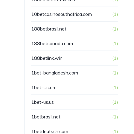
10betcasinosouthafrica.com
(1)
188betbrasil.net
(1)
188betcanada.com
(1)
188betlink.win
(1)
1bet-bangladesh.com
(1)
1bet-ci.com
(1)
1bet-us.us
(1)
1betbrasil.net
(1)
1betdeutsch.com
(1)