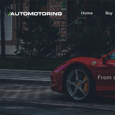
Home
Buy
From s