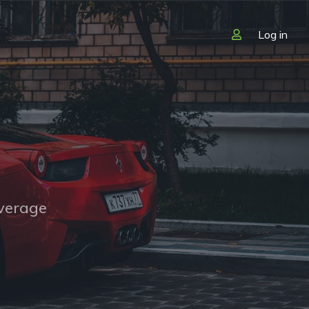
Log in
overage