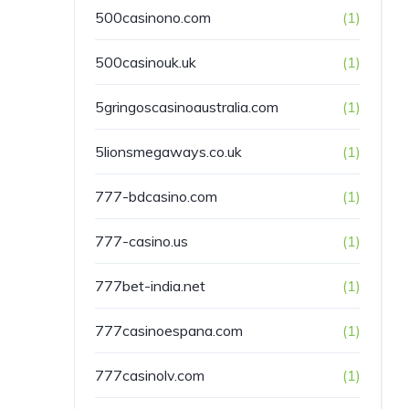
500casinono.com
(1)
500casinouk.uk
(1)
5gringoscasinoaustralia.com
(1)
5lionsmegaways.co.uk
(1)
777-bdcasino.com
(1)
777-casino.us
(1)
777bet-india.net
(1)
777casinoespana.com
(1)
777casinolv.com
(1)