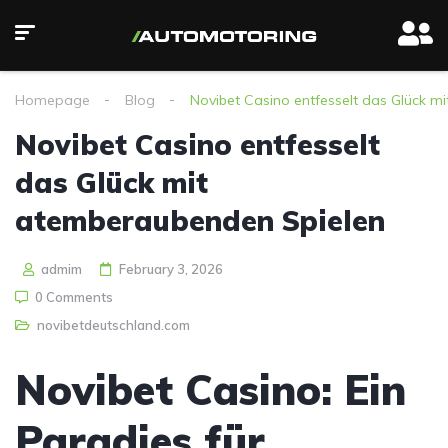
Homepage
Blog
Novibet Casino entfesselt das Glück m
Novibet Casino entfesselt
das Glück mit
atemberaubenden Spielen
admim
February 3, 2026
0 Comments
novibetdeutschland.com
Novibet Casino: Ein
Paradies für