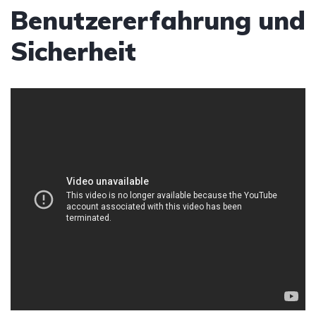
Benutzererfahrung und
Sicherheit