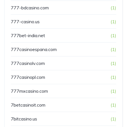
777-bdcasino.com
(1)
777-casino.us
(1)
777bet-india.net
(1)
777casinoespana.com
(1)
777casinolv.com
(1)
777casinopl.com
(1)
777mxcasino.com
(1)
7betcasinoit.com
(1)
7bitcasino.us
(1)