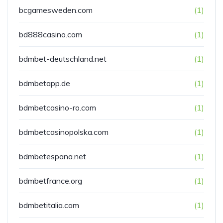
bcgamesweden.com
(1)
bd888casino.com
(1)
bdmbet-deutschland.net
(1)
bdmbetapp.de
(1)
bdmbetcasino-ro.com
(1)
bdmbetcasinopolska.com
(1)
bdmbetespana.net
(1)
bdmbetfrance.org
(1)
bdmbetitalia.com
(1)