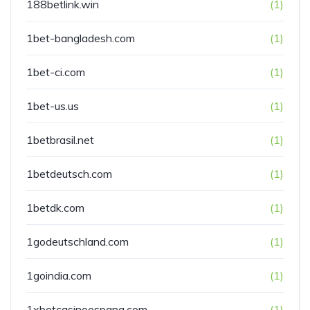
188betlink.win
(1)
1bet-bangladesh.com
(1)
1bet-ci.com
(1)
1bet-us.us
(1)
1betbrasil.net
(1)
1betdeutsch.com
(1)
1betdk.com
(1)
1godeutschland.com
(1)
1goindia.com
(1)
1xbetcasinoespana.com
(1)