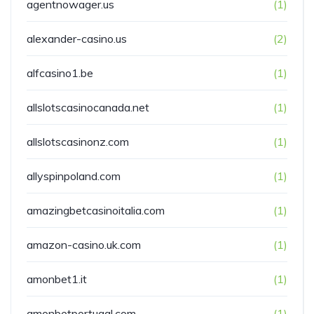
agentnowager.us
(1)
alexander-casino.us
(2)
alfcasino1.be
(1)
allslotscasinocanada.net
(1)
allslotscasinonz.com
(1)
allyspinpoland.com
(1)
amazingbetcasinoitalia.com
(1)
amazon-casino.uk.com
(1)
amonbet1.it
(1)
amonbetportugal.com
(1)