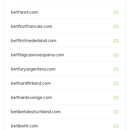
betfannl.com
(1)
betfirstfrancais.com
(1)
betfirstnederland.com
(1)
betflagcasinoespana.com
(1)
betfuryargentina.com
(1)
bethardfinland.com
(1)
bethardsverige.com
(1)
betibetdeutschland.com
(1)
betibetit.com
(1)