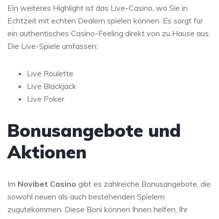
Ein weiteres Highlight ist das Live-Casino, wo Sie in
Echtzeit mit echten Dealern spielen können. Es sorgt für
ein authentisches Casino-Feeling direkt von zu Hause aus.
Die Live-Spiele umfassen:
Live Roulette
Live Blackjack
Live Poker
Bonusangebote und
Aktionen
Im
Novibet Casino
gibt es zahlreiche Bonusangebote, die
sowohl neuen als auch bestehenden Spielern
zugutekommen. Diese Boni können Ihnen helfen, Ihr