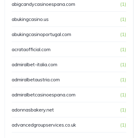
abigcandycasinoespana.com
(1)
abukingcasino.us
(1)
abukingcasinoportugal.com
(1)
acrataofficial.com
(1)
admiralbet-italia.com
(1)
admiralbetaustria.com
(1)
admiralbetcasinoespana.com
(1)
adonnasbakery.net
(1)
advancedgroupservices.co.uk
(1)