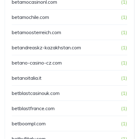
betamocasinonl.com
(1)
betamochile.com
(1)
betamoosterreich.com
(1)
betandreaskz-kazakhstan.com
(1)
betano-casino-cz.com
(1)
betanoitalia.it
(1)
betblastcasinouk.com
(1)
betblastfrance.com
(1)
betboompl.com
(1)
betbullitaly.com
(1)