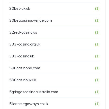
30bet-uk.uk
(1)
30betcasinosverige.com
(1)
32red-casino.us
(1)
333-casino.org.uk
(1)
333-casino.uk
(1)
500casinono.com
(1)
500casinouk.uk
(1)
5gringoscasinoaustralia.com
(1)
5lionsmegaways.co.uk
(1)