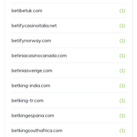
betibetuk.com
(1)
betifycasinoitalia.net
(1)
betifynorway.com
(1)
betiniacasinocanada.com
(1)
betiniasverige.com
(1)
betking-india.com
(1)
betking-tr.com
(1)
betkingespana.com
(1)
betkingsouthafrica.com
(1)