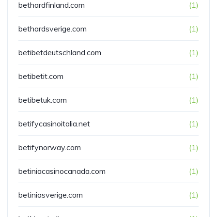
bethardfinland.com
(1)
bethardsverige.com
(1)
betibetdeutschland.com
(1)
betibetit.com
(1)
betibetuk.com
(1)
betifycasinoitalia.net
(1)
betifynorway.com
(1)
betiniacasinocanada.com
(1)
betiniasverige.com
(1)