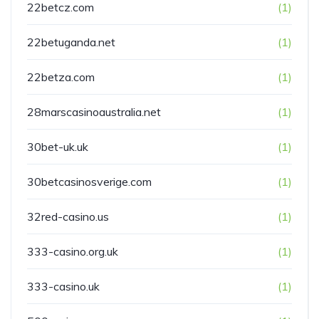
22betcz.com
(1)
22betuganda.net
(1)
22betza.com
(1)
28marscasinoaustralia.net
(1)
30bet-uk.uk
(1)
30betcasinosverige.com
(1)
32red-casino.us
(1)
333-casino.org.uk
(1)
333-casino.uk
(1)