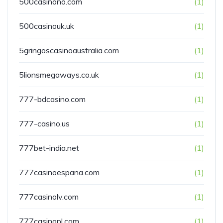
500casinono.com
(1)
500casinouk.uk
(1)
5gringoscasinoaustralia.com
(1)
5lionsmegaways.co.uk
(1)
777-bdcasino.com
(1)
777-casino.us
(1)
777bet-india.net
(1)
777casinoespana.com
(1)
777casinolv.com
(1)
777casinopl.com
(1)