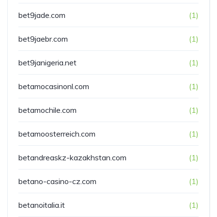
bet9jade.com
(1)
bet9jaebr.com
(1)
bet9janigeria.net
(1)
betamocasinonl.com
(1)
betamochile.com
(1)
betamoosterreich.com
(1)
betandreaskz-kazakhstan.com
(1)
betano-casino-cz.com
(1)
betanoitalia.it
(1)