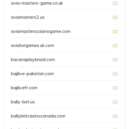
avia-masters-game.co.uk
(1)
aviamasters2.us
(1)
aviamasterscasinogame.com
(1)
aviatorgames.uk.com
(1)
bacanaplaybrasil.com
(1)
bajilive-pakistan.com
(1)
bajilivefr.com
(1)
bally-bet.us
(1)
ballybetcasinocanada.com
(1)