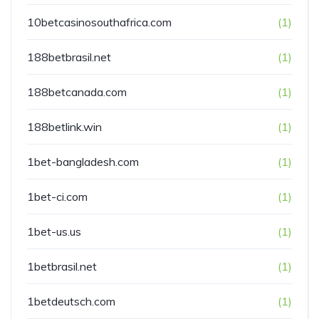
10betcasinosouthafrica.com
(1)
188betbrasil.net
(1)
188betcanada.com
(1)
188betlink.win
(1)
1bet-bangladesh.com
(1)
1bet-ci.com
(1)
1bet-us.us
(1)
1betbrasil.net
(1)
1betdeutsch.com
(1)