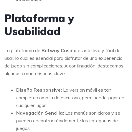
Plataforma y
Usabilidad
La plataforma de
Betway Casino
es intuitiva y fácil de
usar, lo cual es esencial para disfrutar de una experiencia
de juego sin complicaciones. A continuación, destacamos
algunas características clave:
Diseño Responsive:
La versión móvil es tan
completa como la de escritorio, permitiendo jugar en
cualquier lugar.
Navegación Sencilla:
Los menús son claros y se
pueden encontrar rápidamente las categorías de
juegos.