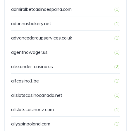
admiralbetcasinoespana.com
(1)
adonnasbakery.net
(1)
advancedgroupservices.co.uk
(1)
agentnowager.us
(1)
alexander-casino.us
(2)
alfcasino1.be
(1)
allslotscasinocanada.net
(1)
allslotscasinonz.com
(1)
allyspinpoland.com
(1)