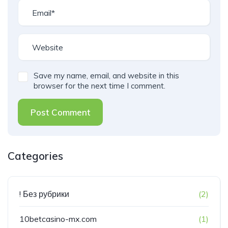
Save my name, email, and website in this
browser for the next time I comment.
Post Comment
Categories
! Без рубрики
(2)
10betcasino-mx.com
(1)