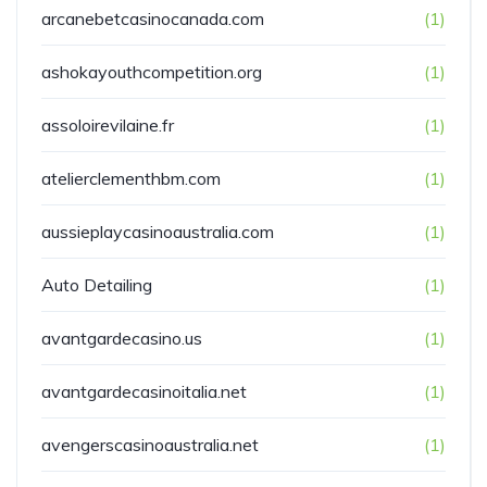
arcanebetcasinocanada.com
(1)
ashokayouthcompetition.org
(1)
assoloirevilaine.fr
(1)
atelierclementhbm.com
(1)
aussieplaycasinoaustralia.com
(1)
Auto Detailing
(1)
avantgardecasino.us
(1)
avantgardecasinoitalia.net
(1)
avengerscasinoaustralia.net
(1)