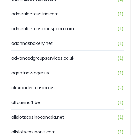
admiralbetaustria.com
(1)
admiralbetcasinoespana.com
(1)
adonnasbakery.net
(1)
advancedgroupservices.co.uk
(1)
agentnowager.us
(1)
alexander-casino.us
(2)
alfcasino1.be
(1)
allslotscasinocanada.net
(1)
allslotscasinonz.com
(1)