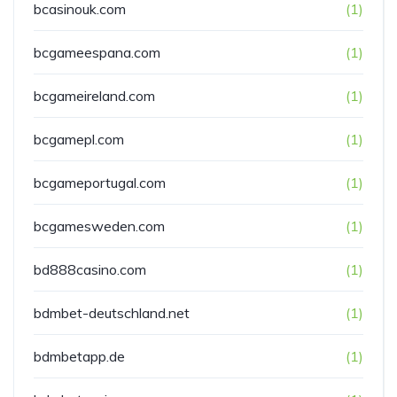
bcasinouk.com
(1)
bcgameespana.com
(1)
bcgameireland.com
(1)
bcgamepl.com
(1)
bcgameportugal.com
(1)
bcgamesweden.com
(1)
bd888casino.com
(1)
bdmbet-deutschland.net
(1)
bdmbetapp.de
(1)