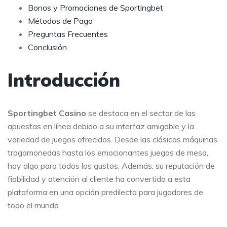
Bonos y Promociones de Sportingbet
Métodos de Pago
Preguntas Frecuentes
Conclusión
Introducción
Sportingbet Casino
se destaca en el sector de las
apuestas en línea debido a su interfaz amigable y la
variedad de juegos ofrecidos. Desde las clásicas máquinas
tragamonedas hasta los emocionantes juegos de mesa,
hay algo para todos los gustos. Además, su reputación de
fiabilidad y atención al cliente ha convertido a esta
plataforma en una opción predilecta para jugadores de
todo el mundo.