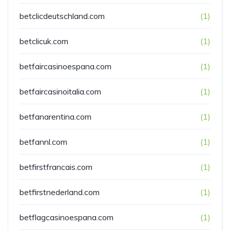
betclicdeutschland.com
(1)
betclicuk.com
(1)
betfaircasinoespana.com
(1)
betfaircasinoitalia.com
(1)
betfanarentina.com
(1)
betfannl.com
(1)
betfirstfrancais.com
(1)
betfirstnederland.com
(1)
betflagcasinoespana.com
(1)