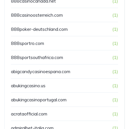
888casinocanada.net
(1)
888casinoosterreich.com
(1)
888poker-deutschland.com
(1)
888sportro.com
(1)
888sportsouthafrica.com
(1)
abigcandycasinoespana.com
(1)
abukingcasino.us
(1)
abukingcasinoportugal.com
(1)
acrataofficial.com
(1)
admiralbet-italia.com
(1)