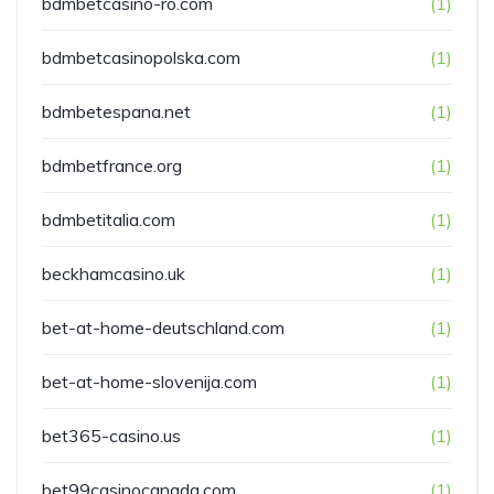
bdmbetcasino-ro.com
(1)
bdmbetcasinopolska.com
(1)
bdmbetespana.net
(1)
bdmbetfrance.org
(1)
bdmbetitalia.com
(1)
beckhamcasino.uk
(1)
bet-at-home-deutschland.com
(1)
bet-at-home-slovenija.com
(1)
bet365-casino.us
(1)
bet99casinocanada.com
(1)