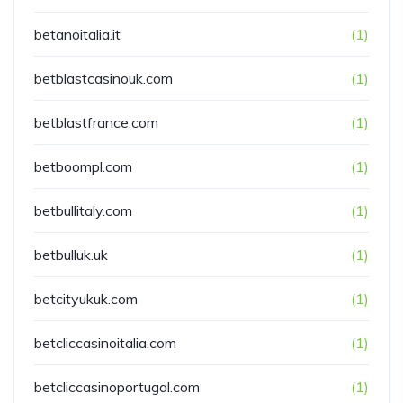
betanoitalia.it
(1)
betblastcasinouk.com
(1)
betblastfrance.com
(1)
betboompl.com
(1)
betbullitaly.com
(1)
betbulluk.uk
(1)
betcityukuk.com
(1)
betcliccasinoitalia.com
(1)
betcliccasinoportugal.com
(1)