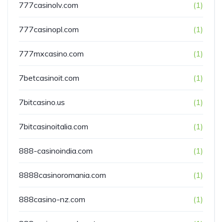
777casinolv.com
(1)
777casinopl.com
(1)
777mxcasino.com
(1)
7betcasinoit.com
(1)
7bitcasino.us
(1)
7bitcasinoitalia.com
(1)
888-casinoindia.com
(1)
8888casinoromania.com
(1)
888casino-nz.com
(1)