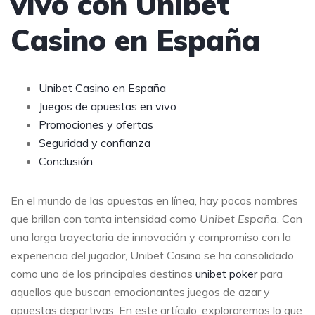
vivo con Unibet
Casino en España
Unibet Casino en España
Juegos de apuestas en vivo
Promociones y ofertas
Seguridad y confianza
Conclusión
En el mundo de las apuestas en línea, hay pocos nombres
que brillan con tanta intensidad como
Unibet España
. Con
una larga trayectoria de innovación y compromiso con la
experiencia del jugador, Unibet Casino se ha consolidado
como uno de los principales destinos
unibet poker
para
aquellos que buscan emocionantes juegos de azar y
apuestas deportivas. En este artículo, exploraremos lo que