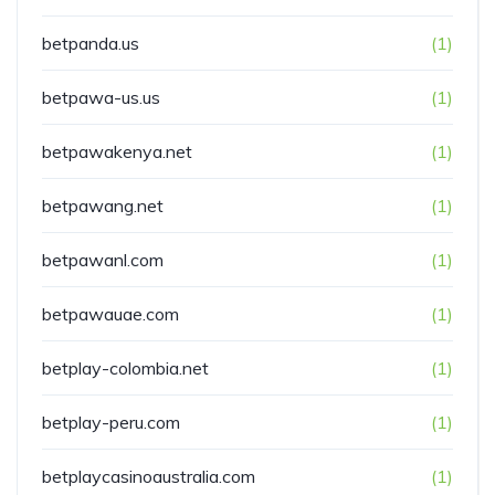
betpanda.us
(1)
betpawa-us.us
(1)
betpawakenya.net
(1)
betpawang.net
(1)
betpawanl.com
(1)
betpawauae.com
(1)
betplay-colombia.net
(1)
betplay-peru.com
(1)
betplaycasinoaustralia.com
(1)