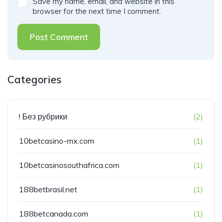
Save my name, email, and website in this
browser for the next time I comment.
Post Comment
Categories
! Без рубрики
(2)
10betcasino-mx.com
(1)
10betcasinosouthafrica.com
(1)
188betbrasil.net
(1)
188betcanada.com
(1)