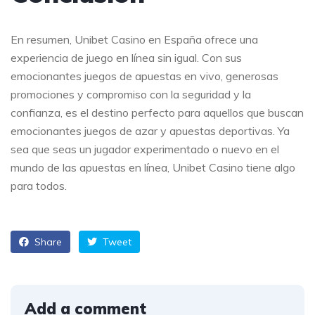
En resumen, Unibet Casino en España ofrece una
experiencia de juego en línea sin igual. Con sus
emocionantes juegos de apuestas en vivo, generosas
promociones y compromiso con la seguridad y la
confianza, es el destino perfecto para aquellos que buscan
emocionantes juegos de azar y apuestas deportivas. Ya
sea que seas un jugador experimentado o nuevo en el
mundo de las apuestas en línea, Unibet Casino tiene algo
para todos.
Share
Tweet
Add a comment