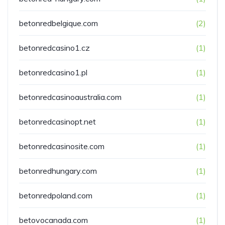
betonredbelgique.com
(2)
betonredcasino1.cz
(1)
betonredcasino1.pl
(1)
betonredcasinoaustralia.com
(1)
betonredcasinopt.net
(1)
betonredcasinosite.com
(1)
betonredhungary.com
(1)
betonredpoland.com
(1)
betovocanada.com
(1)