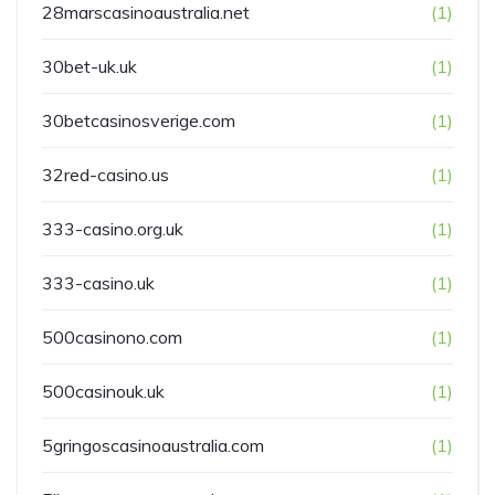
28marscasinoaustralia.net
(1)
30bet-uk.uk
(1)
30betcasinosverige.com
(1)
32red-casino.us
(1)
333-casino.org.uk
(1)
333-casino.uk
(1)
500casinono.com
(1)
500casinouk.uk
(1)
5gringoscasinoaustralia.com
(1)