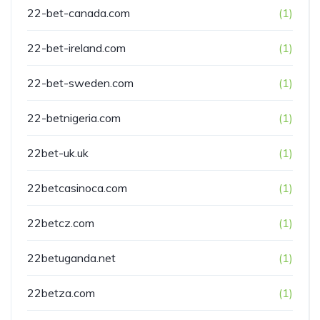
22-bet-canada.com
(1)
22-bet-ireland.com
(1)
22-bet-sweden.com
(1)
22-betnigeria.com
(1)
22bet-uk.uk
(1)
22betcasinoca.com
(1)
22betcz.com
(1)
22betuganda.net
(1)
22betza.com
(1)