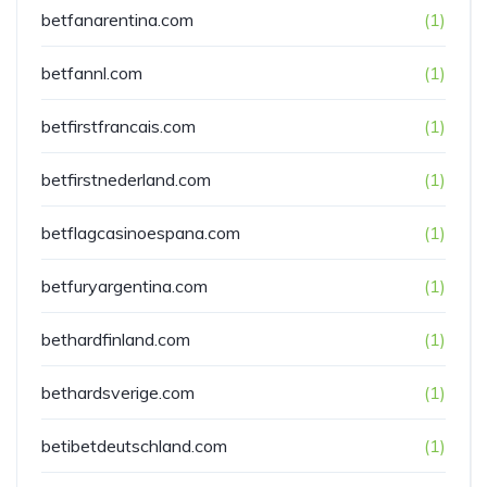
betfanarentina.com
(1)
betfannl.com
(1)
betfirstfrancais.com
(1)
betfirstnederland.com
(1)
betflagcasinoespana.com
(1)
betfuryargentina.com
(1)
bethardfinland.com
(1)
bethardsverige.com
(1)
betibetdeutschland.com
(1)