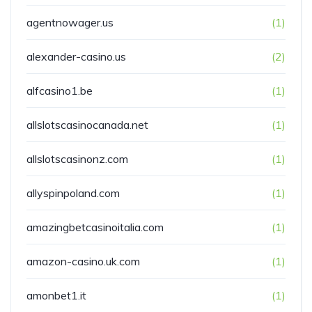
agentnowager.us
(1)
alexander-casino.us
(2)
alfcasino1.be
(1)
allslotscasinocanada.net
(1)
allslotscasinonz.com
(1)
allyspinpoland.com
(1)
amazingbetcasinoitalia.com
(1)
amazon-casino.uk.com
(1)
amonbet1.it
(1)