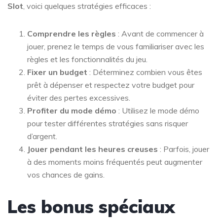
Slot
, voici quelques stratégies efficaces :
Comprendre les règles
: Avant de commencer à
jouer, prenez le temps de vous familiariser avec les
règles et les fonctionnalités du jeu.
Fixer un budget
: Déterminez combien vous êtes
prêt à dépenser et respectez votre budget pour
éviter des pertes excessives.
Profiter du mode démo
: Utilisez le mode démo
pour tester différentes stratégies sans risquer
d’argent.
Jouer pendant les heures creuses
: Parfois, jouer
à des moments moins fréquentés peut augmenter
vos chances de gains.
Les bonus spéciaux