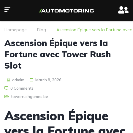
Homepage
Blog
Ascension Épique vers la Fortune avec
Ascension Épique vers la
Fortune avec Tower Rush
Slot
admim
March 8, 2026
0 Comments
towerrushgames.be
Ascension Épique
vers la Fortune avec