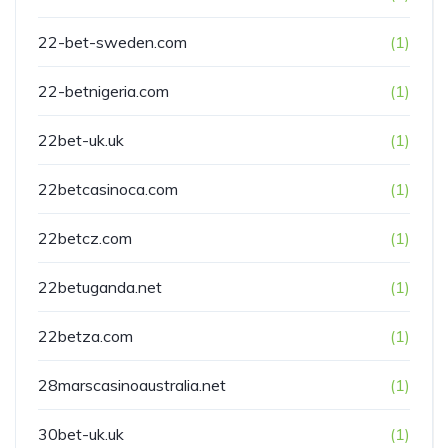
22-bet-sweden.com
(1)
22-betnigeria.com
(1)
22bet-uk.uk
(1)
22betcasinoca.com
(1)
22betcz.com
(1)
22betuganda.net
(1)
22betza.com
(1)
28marscasinoaustralia.net
(1)
30bet-uk.uk
(1)