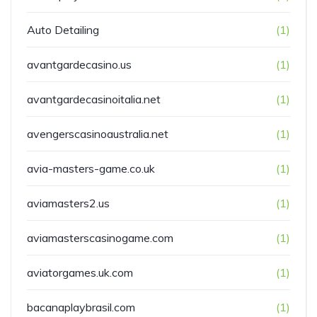
Auto Detailing
(1)
avantgardecasino.us
(1)
avantgardecasinoitalia.net
(1)
avengerscasinoaustralia.net
(1)
avia-masters-game.co.uk
(1)
aviamasters2.us
(1)
aviamasterscasinogame.com
(1)
aviatorgames.uk.com
(1)
bacanaplaybrasil.com
(1)