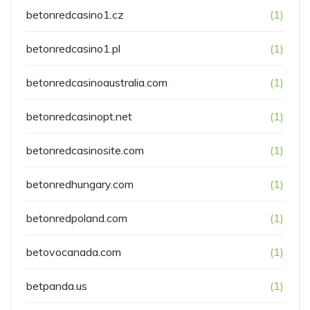
betonredcasino1.cz
(1)
betonredcasino1.pl
(1)
betonredcasinoaustralia.com
(1)
betonredcasinopt.net
(1)
betonredcasinosite.com
(1)
betonredhungary.com
(1)
betonredpoland.com
(1)
betovocanada.com
(1)
betpanda.us
(1)