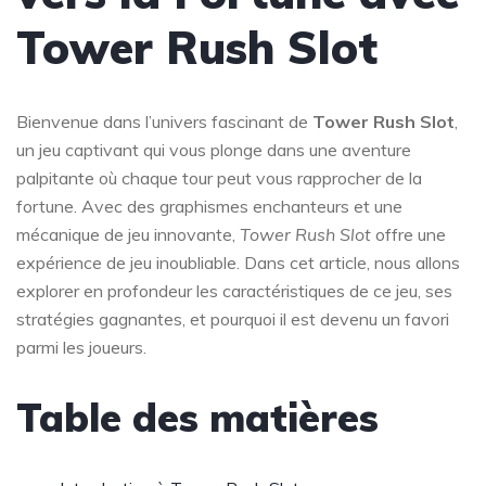
Tower Rush Slot
Bienvenue dans l’univers fascinant de
Tower Rush Slot
,
un jeu captivant qui vous plonge dans une aventure
palpitante où chaque tour peut vous rapprocher de la
fortune. Avec des graphismes enchanteurs et une
mécanique de jeu innovante,
Tower Rush Slot
offre une
expérience de jeu inoubliable. Dans cet article, nous allons
explorer en profondeur les caractéristiques de ce jeu, ses
stratégies gagnantes, et pourquoi il est devenu un favori
parmi les joueurs.
Table des matières