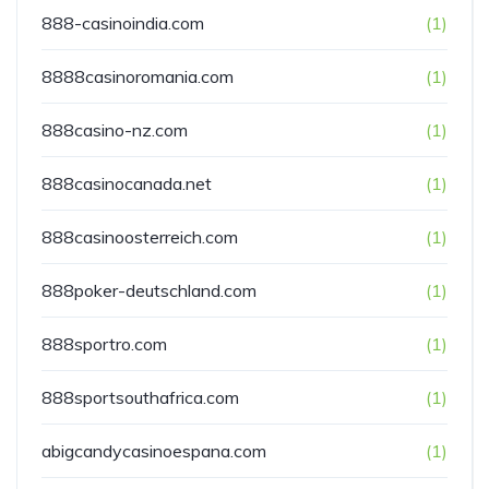
888-casinoindia.com
(1)
8888casinoromania.com
(1)
888casino-nz.com
(1)
888casinocanada.net
(1)
888casinoosterreich.com
(1)
888poker-deutschland.com
(1)
888sportro.com
(1)
888sportsouthafrica.com
(1)
abigcandycasinoespana.com
(1)