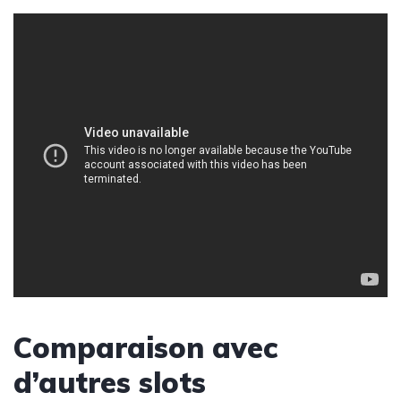
Comparaison avec
d’autres slots