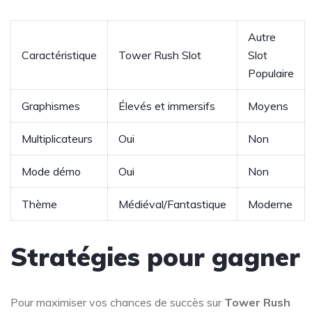
Autre
Caractéristique
Tower Rush Slot
Slot
Populaire
Graphismes
Élevés et immersifs
Moyens
Multiplicateurs
Oui
Non
Mode démo
Oui
Non
Thème
Médiéval/Fantastique
Moderne
Stratégies pour gagner
Pour maximiser vos chances de succès sur
Tower Rush