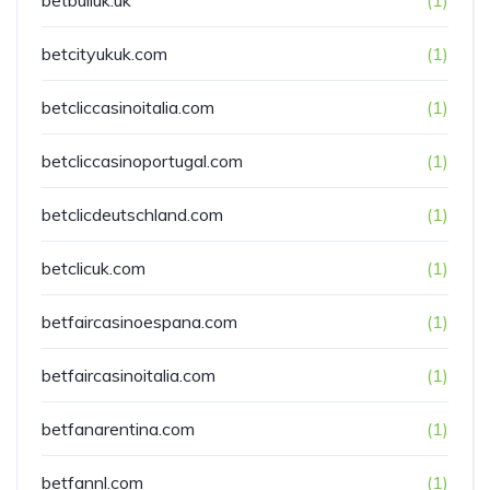
betbulluk.uk
(1)
betcityukuk.com
(1)
betcliccasinoitalia.com
(1)
betcliccasinoportugal.com
(1)
betclicdeutschland.com
(1)
betclicuk.com
(1)
betfaircasinoespana.com
(1)
betfaircasinoitalia.com
(1)
betfanarentina.com
(1)
betfannl.com
(1)