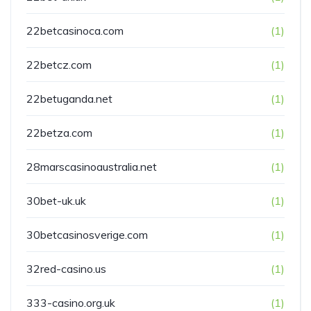
22betcasinoca.com
(1)
22betcz.com
(1)
22betuganda.net
(1)
22betza.com
(1)
28marscasinoaustralia.net
(1)
30bet-uk.uk
(1)
30betcasinosverige.com
(1)
32red-casino.us
(1)
333-casino.org.uk
(1)