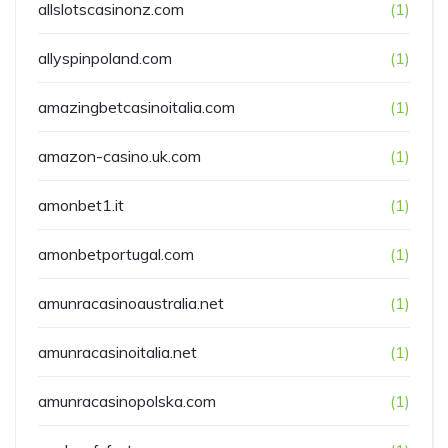
allslotscasinonz.com
(1)
allyspinpoland.com
(1)
amazingbetcasinoitalia.com
(1)
amazon-casino.uk.com
(1)
amonbet1.it
(1)
amonbetportugal.com
(1)
amunracasinoaustralia.net
(1)
amunracasinoitalia.net
(1)
amunracasinopolska.com
(1)