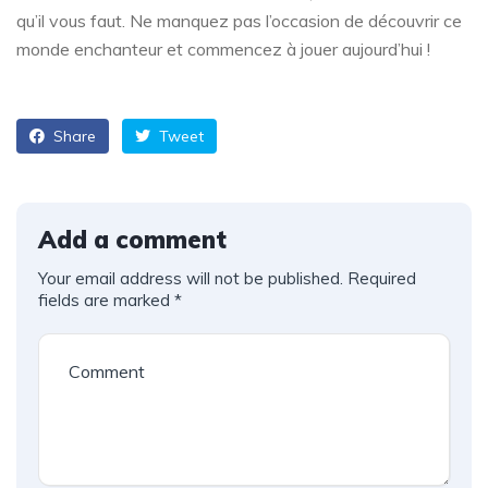
qu’il vous faut. Ne manquez pas l’occasion de découvrir ce
monde enchanteur et commencez à jouer aujourd’hui !
Share
Tweet
Add a comment
Your email address will not be published.
Required
fields are marked
*