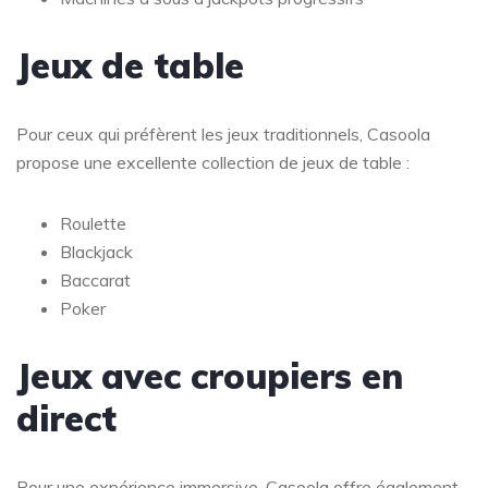
Jeux de table
Pour ceux qui préfèrent les jeux traditionnels, Casoola
propose une excellente collection de jeux de table :
Roulette
Blackjack
Baccarat
Poker
Jeux avec croupiers en
direct
Pour une expérience immersive, Casoola offre également