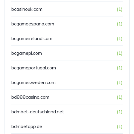
bcasinouk.com
(1)
bcgameespana.com
(1)
bcgameireland.com
(1)
bcgamepl.com
(1)
bcgameportugal.com
(1)
bcgamesweden.com
(1)
bd888casino.com
(1)
bdmbet-deutschland.net
(1)
bdmbetapp.de
(1)