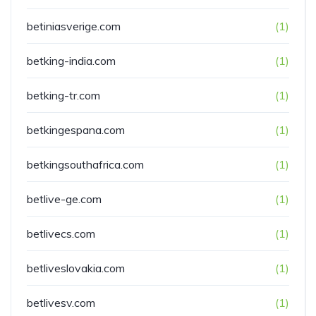
betiniasverige.com
(1)
betking-india.com
(1)
betking-tr.com
(1)
betkingespana.com
(1)
betkingsouthafrica.com
(1)
betlive-ge.com
(1)
betlivecs.com
(1)
betliveslovakia.com
(1)
betlivesv.com
(1)