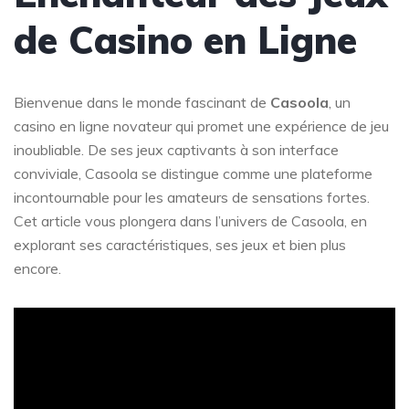
de Casino en Ligne
Bienvenue dans le monde fascinant de
Casoola
, un
casino en ligne novateur qui promet une expérience de jeu
inoubliable. De ses jeux captivants à son interface
conviviale, Casoola se distingue comme une plateforme
incontournable pour les amateurs de sensations fortes.
Cet article vous plongera dans l’univers de Casoola, en
explorant ses caractéristiques, ses jeux et bien plus
encore.