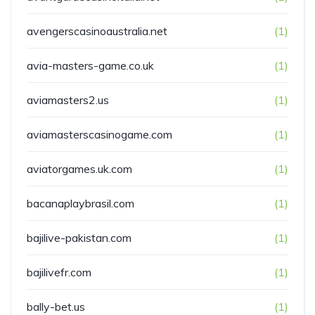
avengerscasinoaustralia.net
(1)
avia-masters-game.co.uk
(1)
aviamasters2.us
(1)
aviamasterscasinogame.com
(1)
aviatorgames.uk.com
(1)
bacanaplaybrasil.com
(1)
bajilive-pakistan.com
(1)
bajilivefr.com
(1)
bally-bet.us
(1)