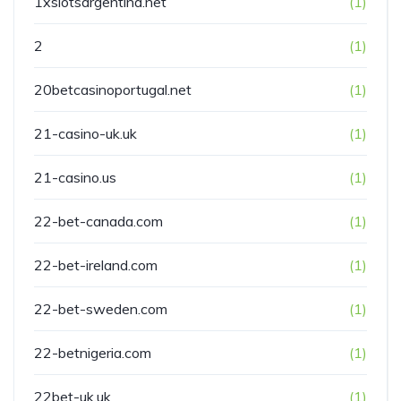
1xslotsargentina.net
(1)
2
(1)
20betcasinoportugal.net
(1)
21-casino-uk.uk
(1)
21-casino.us
(1)
22-bet-canada.com
(1)
22-bet-ireland.com
(1)
22-bet-sweden.com
(1)
22-betnigeria.com
(1)
22bet-uk.uk
(1)