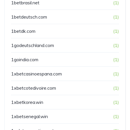
1betbrasil.net
(1)
1betdeutsch.com
(1)
1betdk.com
(1)
1godeutschland.com
(1)
1goindia.com
(1)
1xbetcasinoespana.com
(1)
1xbetcotedivoire.com
(1)
1xbetkorea.win
(1)
1xbetsenegal.win
(1)