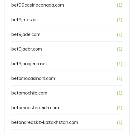
bet99casinocanada.com
(1)
bet9ja-us.us
(1)
bet9jade.com
(1)
bet9jaebr.com
(1)
bet9janigeria.net
(1)
betamocasinonl.com
(1)
betamochile.com
(1)
betamoosterreich.com
(1)
betandreaskz-kazakhstan.com
(1)