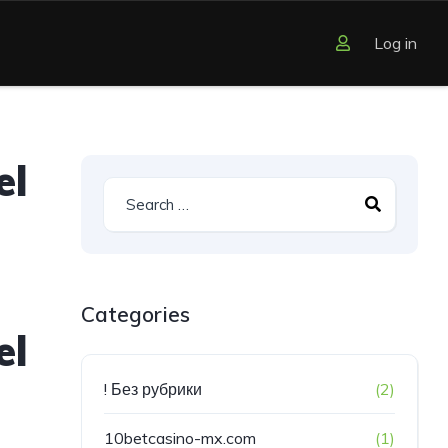
Log in
el
Categories
el
! Без рубрики
(2)
10betcasino-mx.com
(1)