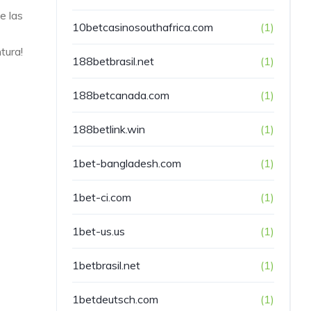
e las
10betcasinosouthafrica.com
(1)
tura!
188betbrasil.net
(1)
188betcanada.com
(1)
188betlink.win
(1)
1bet-bangladesh.com
(1)
1bet-ci.com
(1)
1bet-us.us
(1)
1betbrasil.net
(1)
1betdeutsch.com
(1)