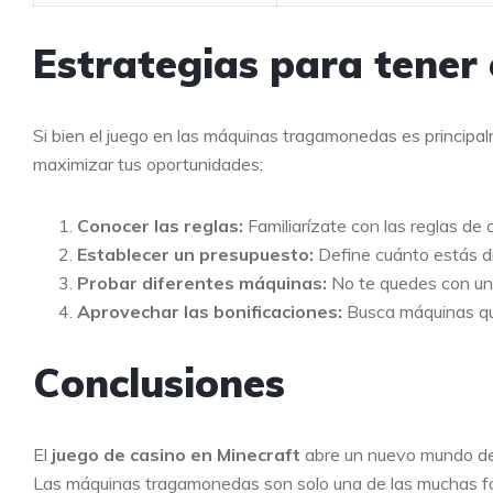
Estrategias para tener
Si bien el juego en las máquinas tragamonedas es principa
maximizar tus oportunidades:
Conocer las reglas:
Familiarízate con las reglas de
Establecer un presupuesto:
Define cuánto estás di
Probar diferentes máquinas:
No te quedes con una
Aprovechar las bonificaciones:
Busca máquinas que
Conclusiones
El
juego de casino en Minecraft
abre un nuevo mundo de 
Las máquinas tragamonedas son solo una de las muchas for