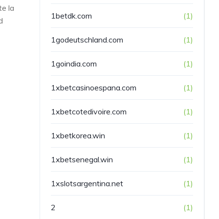
e la
1betdk.com
(1)
d
1godeutschland.com
(1)
1goindia.com
(1)
1xbetcasinoespana.com
(1)
1xbetcotedivoire.com
(1)
1xbetkorea.win
(1)
1xbetsenegal.win
(1)
1xslotsargentina.net
(1)
2
(1)