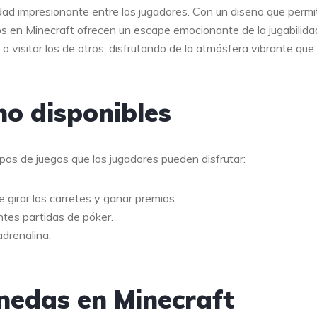
ad impresionante entre los jugadores. Con un diseño que permit
nos en Minecraft ofrecen un escape emocionante de la jugabilida
o visitar los de otros, disfrutando de la atmósfera vibrante que
no disponibles
pos de juegos que los jugadores pueden disfrutar:
 girar los carretes y ganar premios.
tes partidas de póker.
adrenalina.
edas en Minecraft