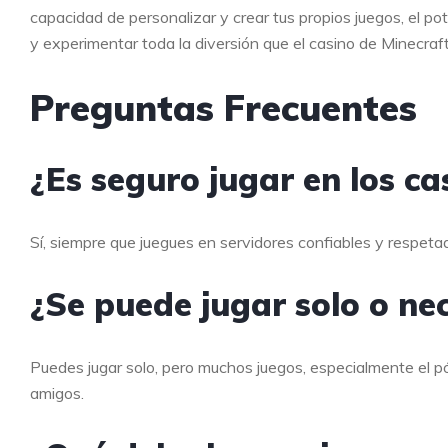
capacidad de personalizar y crear tus propios juegos, el pot
y experimentar toda la diversión que el casino de Minecraft
Preguntas Frecuentes
¿Es seguro jugar en los ca
Sí, siempre que juegues en servidores confiables y respetad
¿Se puede jugar solo o ne
Puedes jugar solo, pero muchos juegos, especialmente el p
amigos.