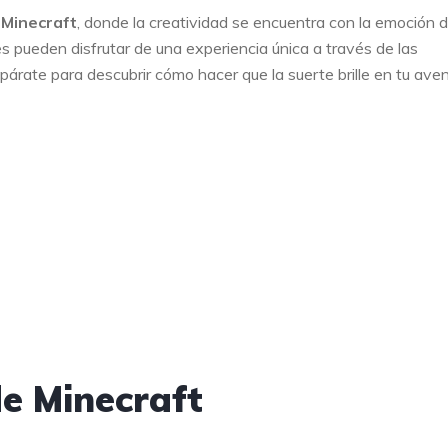
 Minecraft
, donde la creatividad se encuentra con la emoción d
s pueden disfrutar de una experiencia única a través de las
rate para descubrir cómo hacer que la suerte brille en tu aven
de Minecraft