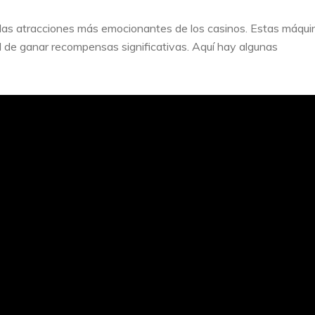
las atracciones más emocionantes de los casinos. Estas máqui
ad de ganar recompensas significativas. Aquí hay algunas