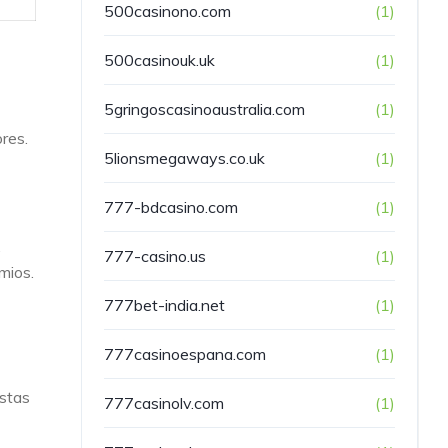
500casinono.com
(1)
500casinouk.uk
(1)
5gringoscasinoaustralia.com
(1)
res.
5lionsmegaways.co.uk
(1)
777-bdcasino.com
(1)
.
777-casino.us
(1)
mios.
777bet-india.net
(1)
777casinoespana.com
(1)
ostas
777casinolv.com
(1)