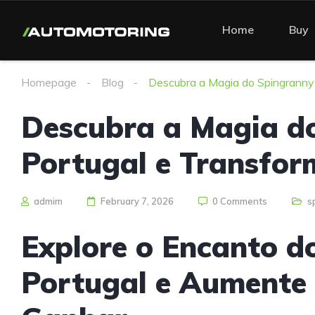
Home
Buy
Homepage
Blog
Descubra a Magia do Spingranny
Descubra a Magia d
Portugal e Transfor
admim
February 7, 2026
0 Comments
s
Explore o Encanto d
Portugal e Aumente