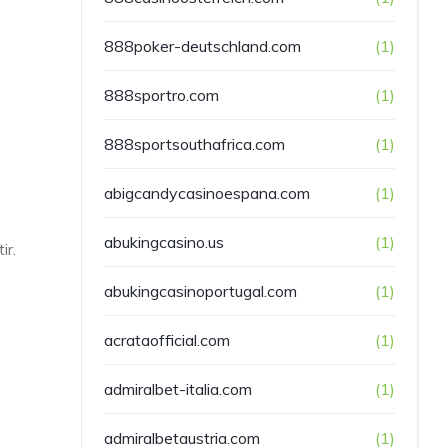
888poker-deutschland.com
(1)
888sportro.com
(1)
o
.
888sportsouthafrica.com
(1)
abigcandycasinoespana.com
(1)
abukingcasino.us
(1)
ir.
abukingcasinoportugal.com
(1)
acrataofficial.com
(1)
admiralbet-italia.com
(1)
admiralbetaustria.com
(1)