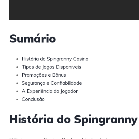
Sumário
História do Spingranny Casino
Tipos de Jogos Disponíveis
Promoções e Bônus
Segurança e Confiabilidade
A Experiência do Jogador
Conclusão
História do Spingranny