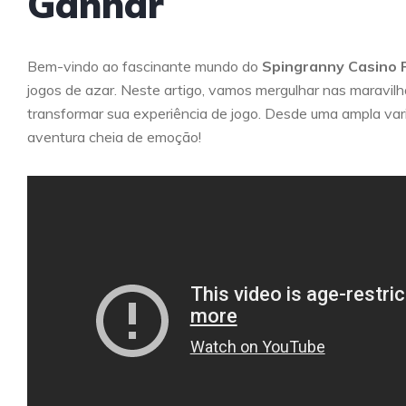
Ganhar
Bem-vindo ao fascinante mundo do
Spingranny Casino 
jogos de azar. Neste artigo, vamos mergulhar nas maravilh
transformar sua experiência de jogo. Desde uma ampla vari
aventura cheia de emoção!