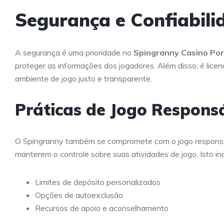
Segurança e Confiabili
A segurança é uma prioridade no
Spingranny Casino Por
proteger as informações dos jogadores. Além disso, é lice
ambiente de jogo justo e transparente.
Práticas de Jogo Respons
O Spingranny também se compromete com o jogo responsáve
manterem o controle sobre suas atividades de jogo. Isto incl
Limites de depósito personalizados
Opções de autoexclusão
Recursos de apoio e aconselhamento