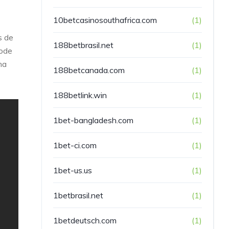
10betcasinosouthafrica.com
(1)
s de
188betbrasil.net
(1)
pode
ma
188betcanada.com
(1)
188betlink.win
(1)
1bet-bangladesh.com
(1)
1bet-ci.com
(1)
1bet-us.us
(1)
1betbrasil.net
(1)
1betdeutsch.com
(1)