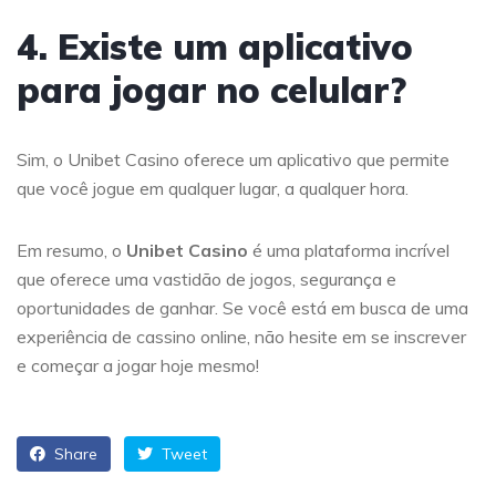
4. Existe um aplicativo
para jogar no celular?
Sim, o Unibet Casino oferece um aplicativo que permite
que você jogue em qualquer lugar, a qualquer hora.
Em resumo, o
Unibet Casino
é uma plataforma incrível
que oferece uma vastidão de jogos, segurança e
oportunidades de ganhar. Se você está em busca de uma
experiência de cassino online, não hesite em se inscrever
e começar a jogar hoje mesmo!
Share
Tweet