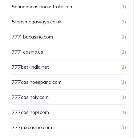
5gringoscasinoaustralia.com
(1)
5lionsmegaways.co.uk
(1)
777-bdcasino.com
(1)
777-casino.us
(1)
777bet-india.net
(1)
777casinoespana.com
(1)
777casinolv.com
(1)
777casinopl.com
(1)
777mxcasino.com
(1)