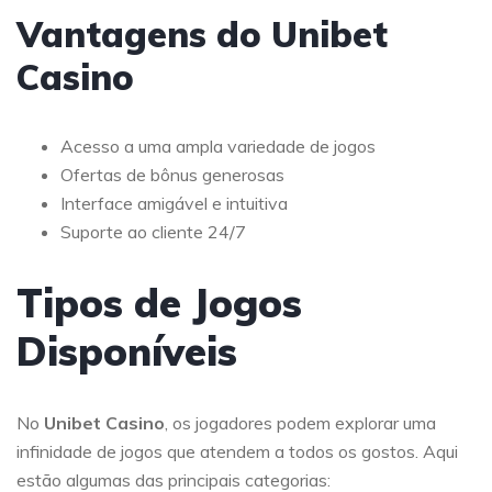
Vantagens do Unibet
Casino
Acesso a uma ampla variedade de jogos
Ofertas de bônus generosas
Interface amigável e intuitiva
Suporte ao cliente 24/7
Tipos de Jogos
Disponíveis
No
Unibet Casino
, os jogadores podem explorar uma
infinidade de jogos que atendem a todos os gostos. Aqui
estão algumas das principais categorias: