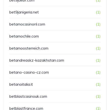
bet9jaebr.com
(1)
bet9janigeria.net
(1)
betamocasinonl.com
(1)
betamochile.com
(1)
betamoosterreich.com
(1)
betandreaskz-kazakhstan.com
(1)
betano-casino-cz.com
(1)
betanoitalia.it
(1)
betblastcasinouk.com
(1)
betblastfrance.com
(1)