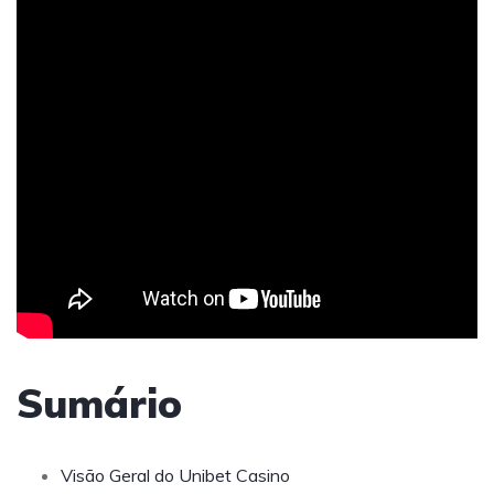
Sumário
Visão Geral do Unibet Casino