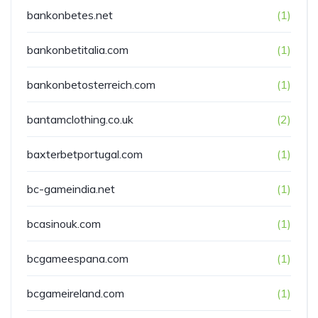
bankonbetes.net
(1)
bankonbetitalia.com
(1)
bankonbetosterreich.com
(1)
bantamclothing.co.uk
(2)
baxterbetportugal.com
(1)
bc-gameindia.net
(1)
bcasinouk.com
(1)
bcgameespana.com
(1)
bcgameireland.com
(1)