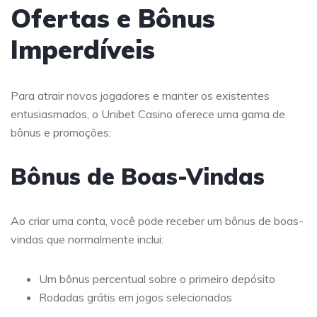
Ofertas e Bônus
Imperdíveis
Para atrair novos jogadores e manter os existentes
entusiasmados, o Unibet Casino oferece uma gama de
bônus e promoções:
Bônus de Boas-Vindas
Ao criar uma conta, você pode receber um bônus de boas-
vindas que normalmente inclui:
Um bônus percentual sobre o primeiro depósito
Rodadas grátis em jogos selecionados