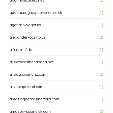
adonnasbakery.net
(1)
advancedgroupservices.co.uk
(1)
agentnowager.us
(1)
alexander-casino.us
(2)
alfcasino1.be
(1)
allslotscasinocanada.net
(1)
allslotscasinonz.com
(1)
allyspinpoland.com
(1)
amazingbetcasinoitalia.com
(1)
amazon-casino.uk.com
(1)