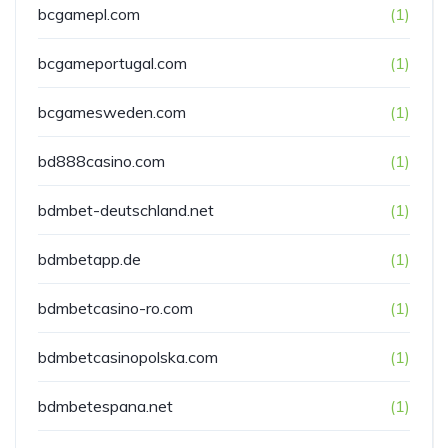
bcgamepl.com
(1)
bcgameportugal.com
(1)
bcgamesweden.com
(1)
bd888casino.com
(1)
bdmbet-deutschland.net
(1)
bdmbetapp.de
(1)
bdmbetcasino-ro.com
(1)
bdmbetcasinopolska.com
(1)
bdmbetespana.net
(1)