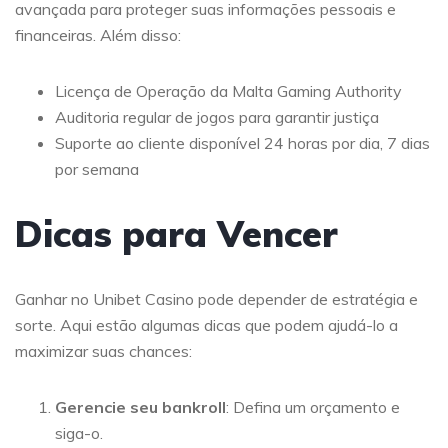
avançada para proteger suas informações pessoais e
financeiras. Além disso:
Licença de Operação da Malta Gaming Authority
Auditoria regular de jogos para garantir justiça
Suporte ao cliente disponível 24 horas por dia, 7 dias
por semana
Dicas para Vencer
Ganhar no Unibet Casino pode depender de estratégia e
sorte. Aqui estão algumas dicas que podem ajudá-lo a
maximizar suas chances:
Gerencie seu bankroll
: Defina um orçamento e
siga-o.