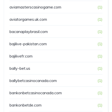
aviamasterscasinogame.com
(1)
aviatorgames.uk.com
(1)
bacanaplaybrasil.com
(1)
bajilive-pakistan.com
(1)
bajilivefr.com
(1)
bally-bet.us
(1)
ballybetcasinocanada.com
(1)
bankonbetcasinocanada.com
(1)
bankonbetde.com
(1)