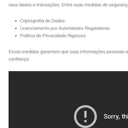
seus dados e transações. Entre suas medidas de seguranç
Criptografia de Dados
Licenciamento por Autoridades Reguladoras
Política de Privacidade Rigorosa
Essas medidas garantem que suas informações pessoais e
confiança.