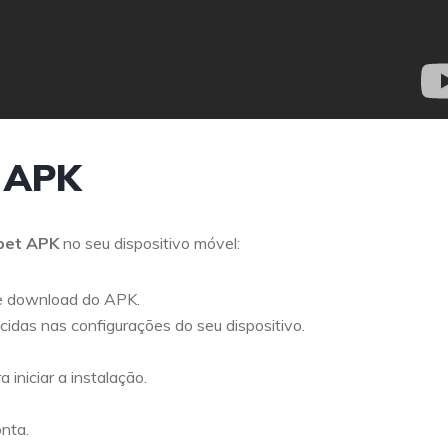
t APK
bet APK
no seu dispositivo móvel:
de download do APK.
cidas nas configurações do seu dispositivo.
iniciar a instalação.
onta.