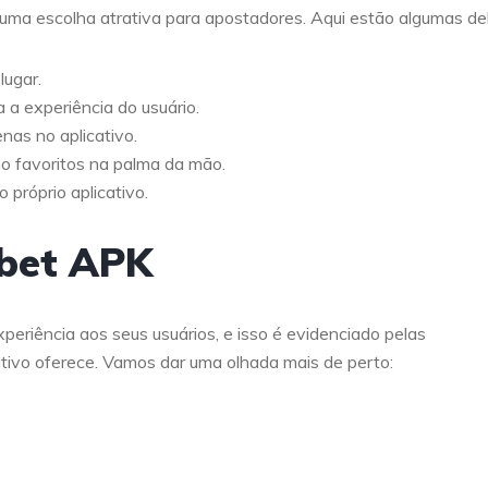
ma escolha atrativa para apostadores. Aqui estão algumas del
lugar.
a a experiência do usuário.
nas no aplicativo.
o favoritos na palma da mão.
 próprio aplicativo.
lbet APK
periência aos seus usuários, e isso é evidenciado pelas
ativo oferece. Vamos dar uma olhada mais de perto: