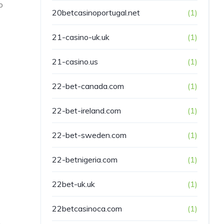
o
20betcasinoportugal.net
(1)
21-casino-uk.uk
(1)
21-casino.us
(1)
22-bet-canada.com
(1)
22-bet-ireland.com
(1)
22-bet-sweden.com
(1)
22-betnigeria.com
(1)
22bet-uk.uk
(1)
22betcasinoca.com
(1)
,