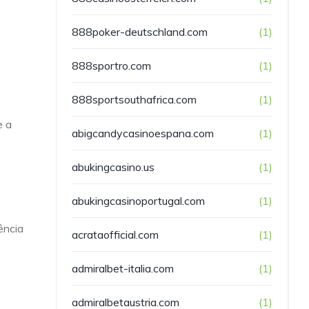
888poker-deutschland.com
(1)
888sportro.com
(1)
888sportsouthafrica.com
(1)
e a
abigcandycasinoespana.com
(1)
abukingcasino.us
(1)
abukingcasinoportugal.com
(1)
ência
acrataofficial.com
(1)
admiralbet-italia.com
(1)
admiralbetaustria.com
(1)