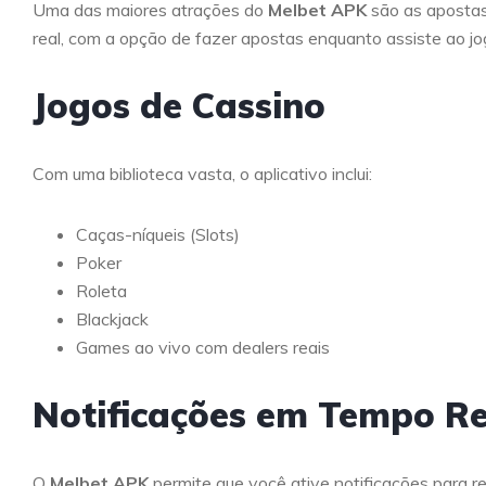
Uma das maiores atrações do
Melbet APK
são as apostas
real, com a opção de fazer apostas enquanto assiste ao jo
Jogos de Cassino
Com uma biblioteca vasta, o aplicativo inclui:
Caças-níqueis (Slots)
Poker
Roleta
Blackjack
Games ao vivo com dealers reais
Notificações em Tempo Re
O
Melbet APK
permite que você ative notificações para r