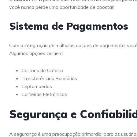
você nunca perde uma oportunidade de apostar!
Sistema de Pagamentos
Com a integração de múltiplas opções de pagamento, você 
Algumas opções incluem:
Cartões de Crédito
Transferências Bancárias
Criptomoedas
Carteiras Eletrônicas
Segurança e Confiabili
A segurança é uma preocupação primordial para os usuário