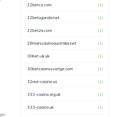
22betcz.com
(1)
22betuganda.net
(1)
22betza.com
(1)
28marscasinoaustralia.net
(1)
30bet-uk.uk
(1)
30betcasinosverige.com
(1)
32red-casino.us
(1)
333-casino.org.uk
(1)
333-casino.uk
(1)
ger