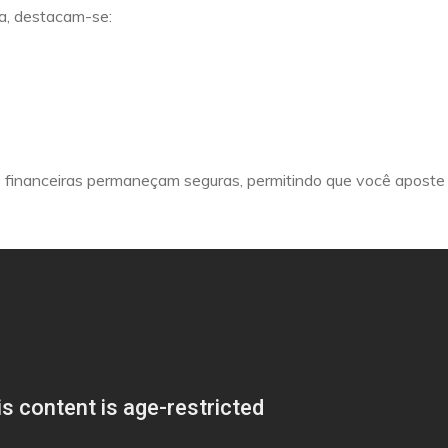
a, destacam-se:
 financeiras permaneçam seguras, permitindo que você apost