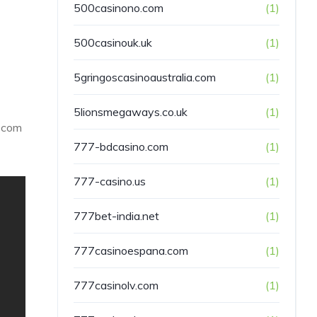
500casinono.com
(1)
500casinouk.uk
(1)
5gringoscasinoaustralia.com
(1)
5lionsmegaways.co.uk
(1)
e com
777-bdcasino.com
(1)
777-casino.us
(1)
777bet-india.net
(1)
777casinoespana.com
(1)
777casinolv.com
(1)