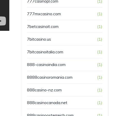
777casinopl.com
(1)
777mxcasino.com
(1)
7betcasinoit.com
(1)
7bitcasino.us
(1)
7bitcasinoitalia.com
(1)
888-casinoindia.com
(1)
8888casinoromania.com
(1)
888casino-nz.com
(1)
888casinocanada.net
(1)
888casinoosterreich.com
(1)