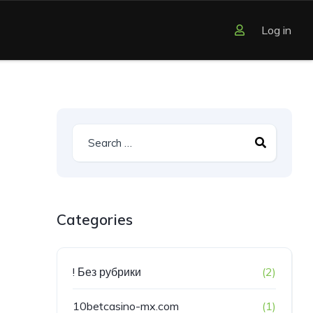
Log in
Categories
! Без рубрики
(2)
10betcasino-mx.com
(1)