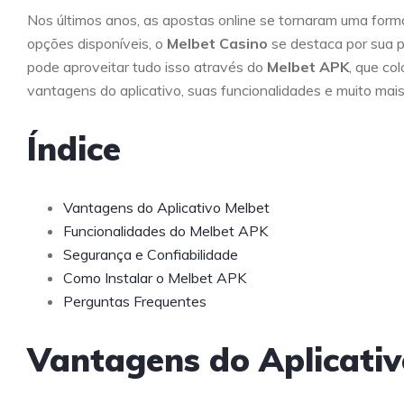
Nos últimos anos, as apostas online se tornaram uma form
opções disponíveis, o
Melbet Casino
se destaca por sua p
pode aproveitar tudo isso através do
Melbet APK
, que co
vantagens do aplicativo, suas funcionalidades e muito mais
Índice
Vantagens do Aplicativo Melbet
Funcionalidades do Melbet APK
Segurança e Confiabilidade
Como Instalar o Melbet APK
Perguntas Frequentes
Vantagens do Aplicativ