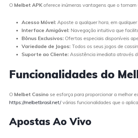
O
Melbet APK
oferece inúmeras vantagens que o tornam u
Acesso Móvel:
Aposte a qualquer hora, em qualquer 
Interface Amigável:
Navegação intuitiva que facilit
Bônus Exclusivos:
Ofertas especiais disponíveis ape
Variedade de Jogos:
Todos os seus jogos de cassin
Suporte ao Cliente:
Assistência imediata através do
Funcionalidades do Me
O
Melbet Casino
se esforça para proporcionar a melhor ex
https://melbetbrasil.net/
várias funcionalidades que o aplic
Apostas Ao Vivo