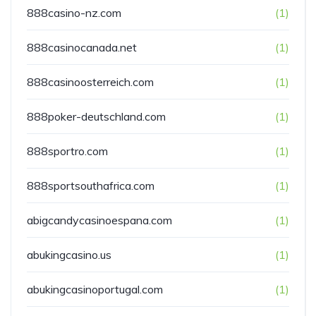
888casino-nz.com
(1)
888casinocanada.net
(1)
888casinoosterreich.com
(1)
888poker-deutschland.com
(1)
888sportro.com
(1)
888sportsouthafrica.com
(1)
abigcandycasinoespana.com
(1)
abukingcasino.us
(1)
abukingcasinoportugal.com
(1)