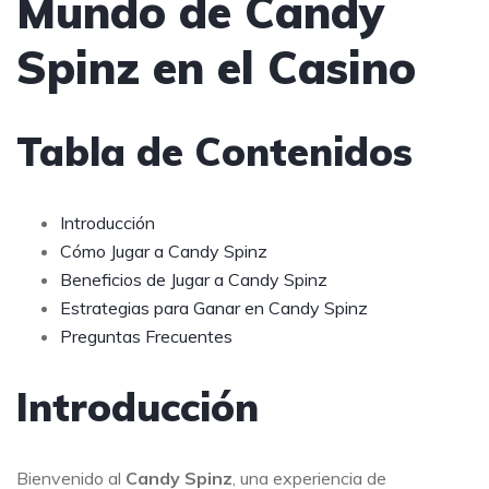
Mundo de Candy
Spinz en el Casino
Tabla de Contenidos
Introducción
Cómo Jugar a Candy Spinz
Beneficios de Jugar a Candy Spinz
Estrategias para Ganar en Candy Spinz
Preguntas Frecuentes
Introducción
Bienvenido al
Candy Spinz
, una experiencia de