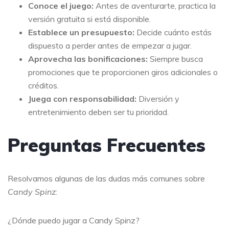
Conoce el juego:
Antes de aventurarte, practica la
versión gratuita si está disponible.
Establece un presupuesto:
Decide cuánto estás
dispuesto a perder antes de empezar a jugar.
Aprovecha las bonificaciones:
Siempre busca
promociones que te proporcionen giros adicionales o
créditos.
Juega con responsabilidad:
Diversión y
entretenimiento deben ser tu prioridad.
Preguntas Frecuentes
Resolvamos algunas de las dudas más comunes sobre
Candy Spinz
:
¿Dónde puedo jugar a Candy Spinz?