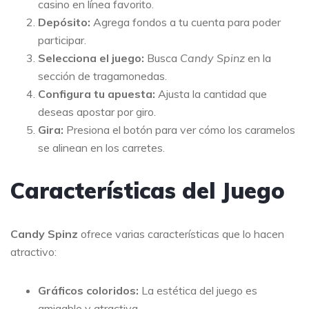
casino en línea favorito.
Depósito:
Agrega fondos a tu cuenta para poder
participar.
Selecciona el juego:
Busca
Candy Spinz
en la
sección de tragamonedas.
Configura tu apuesta:
Ajusta la cantidad que
deseas apostar por giro.
Gira:
Presiona el botón para ver cómo los caramelos
se alinean en los carretes.
Características del Juego
Candy Spinz
ofrece varias características que lo hacen
atractivo:
Gráficos coloridos:
La estética del juego es
amigable y atractiva.