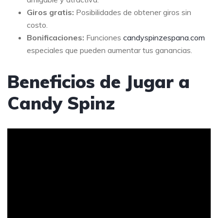
Giros gratis:
Posibilidades de obtener giros sin
costo.
Bonificaciones:
Funciones
candyspinzespana.com
especiales que pueden aumentar tus ganancias.
Beneficios de Jugar a
Candy Spinz