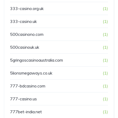
333-casino.org.uk
(1)
333-casino.uk
(1)
500casinono.com
(1)
500casinouk.uk
(1)
5gringoscasinoaustralia.com
(1)
5lionsmegaways.co.uk
(1)
777-bdcasino.com
(1)
777-casino.us
(1)
777bet-india.net
(1)