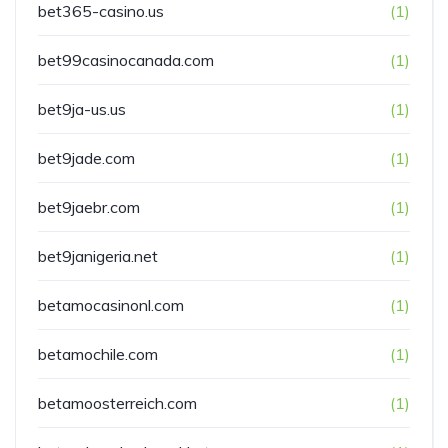
bet365-casino.us
(1)
bet99casinocanada.com
(1)
bet9ja-us.us
(1)
bet9jade.com
(1)
bet9jaebr.com
(1)
bet9janigeria.net
(1)
betamocasinonl.com
(1)
betamochile.com
(1)
betamoosterreich.com
(1)