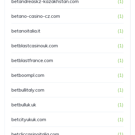
betandreaskz-kazakhstan.com
(1)
betano-casino-cz.com
(1)
betanoitalia.it
(1)
betblastcasinouk.com
(1)
betblastfrance.com
(1)
betboompl.com
(1)
betbullitaly.com
(1)
betbulluk.uk
(1)
betcityukuk.com
(1)
betcliccasinoitalia.com
(1)