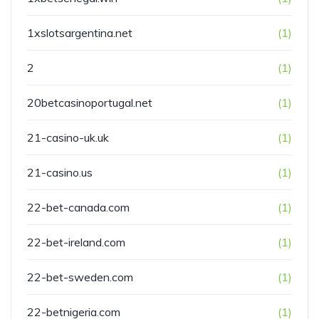
1xslotsargentina.net
(1)
2
(1)
20betcasinoportugal.net
(1)
21-casino-uk.uk
(1)
21-casino.us
(1)
22-bet-canada.com
(1)
22-bet-ireland.com
(1)
22-bet-sweden.com
(1)
22-betnigeria.com
(1)