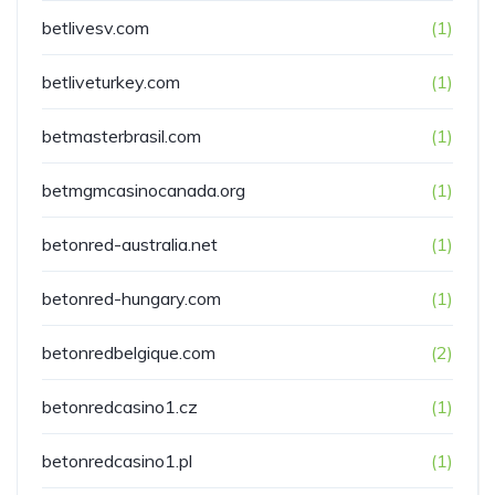
betlivesv.com
(1)
betliveturkey.com
(1)
betmasterbrasil.com
(1)
betmgmcasinocanada.org
(1)
betonred-australia.net
(1)
betonred-hungary.com
(1)
betonredbelgique.com
(2)
betonredcasino1.cz
(1)
betonredcasino1.pl
(1)