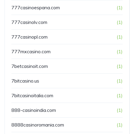
777casinoespana.com
(1)
777casinolv.com
(1)
777casinopl.com
(1)
777mxcasino.com
(1)
7betcasinoit.com
(1)
7bitcasino.us
(1)
7bitcasinoitalia.com
(1)
888-casinoindia.com
(1)
8888casinoromania.com
(1)