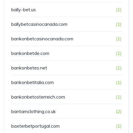
bally-bet.us
(1)
ballybetcasinocanada.com
(1)
bankonbetcasinocanada.com
(1)
bankonbetde.com
(1)
bankonbetes.net
(1)
bankonbetitalia.com
(1)
bankonbetosterreich.com
(1)
bantamclothing.co.uk
(2)
baxterbetportugal.com
(1)