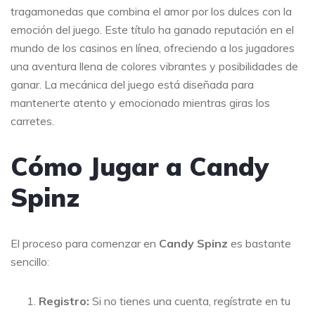
tragamonedas que combina el amor por los dulces con la
emoción del juego. Este título ha ganado reputación en el
mundo de los casinos en línea, ofreciendo a los jugadores
una aventura llena de colores vibrantes y posibilidades de
ganar. La mecánica del juego está diseñada para
mantenerte atento y emocionado mientras giras los
carretes.
Cómo Jugar a Candy
Spinz
El proceso para comenzar en
Candy Spinz
es bastante
sencillo:
Registro:
Si no tienes una cuenta, regístrate en tu