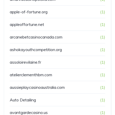
apple-of-fortune.org
(1)
appleoffortune.net
(1)
arcanebetcasinocanada.com
(1)
ashokayouthcompetition.org
(1)
assoloirevilaine.fr
(1)
atelierclementhbm.com
(1)
aussieplaycasinoaustralia.com
(1)
Auto Detailing
(1)
avantgardecasino.us
(1)