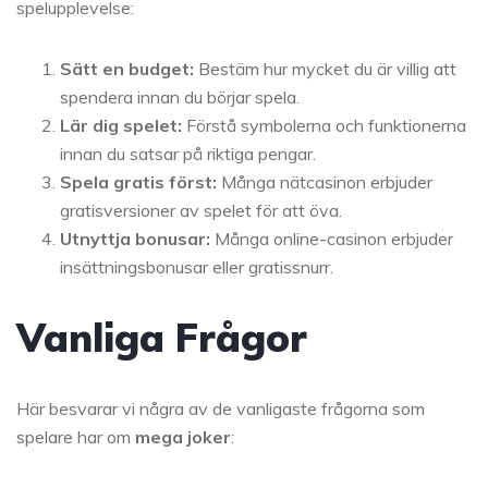
spelupplevelse:
Sätt en budget:
Bestäm hur mycket du är villig att
spendera innan du börjar spela.
Lär dig spelet:
Förstå symbolerna och funktionerna
innan du satsar på riktiga pengar.
Spela gratis först:
Många nätcasinon erbjuder
gratisversioner av spelet för att öva.
Utnyttja bonusar:
Många online-casinon erbjuder
insättningsbonusar eller gratissnurr.
Vanliga Frågor
Här besvarar vi några av de vanligaste frågorna som
spelare har om
mega joker
: