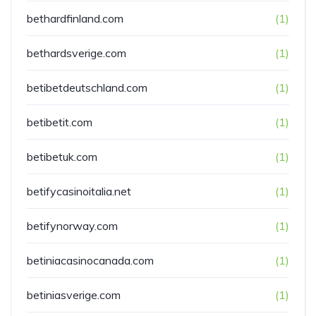
bethardfinland.com
(1)
bethardsverige.com
(1)
betibetdeutschland.com
(1)
betibetit.com
(1)
betibetuk.com
(1)
betifycasinoitalia.net
(1)
betifynorway.com
(1)
betiniacasinocanada.com
(1)
betiniasverige.com
(1)