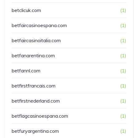
betclicuk.com
(1)
betfaircasinoespana.com
(1)
betfaircasinoitalia.com
(1)
betfanarentina.com
(1)
betfannl.com
(1)
betfirstfrancais.com
(1)
betfirstnederland.com
(1)
betflagcasinoespana.com
(1)
betfuryargentina.com
(1)