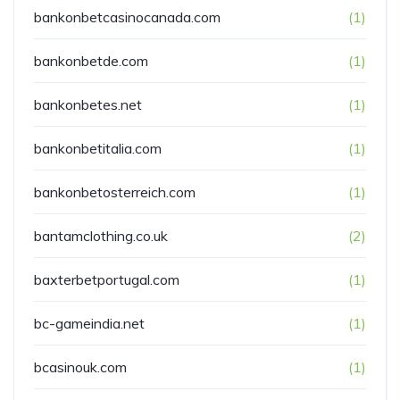
bankonbetcasinocanada.com
(1)
bankonbetde.com
(1)
bankonbetes.net
(1)
bankonbetitalia.com
(1)
bankonbetosterreich.com
(1)
bantamclothing.co.uk
(2)
baxterbetportugal.com
(1)
bc-gameindia.net
(1)
bcasinouk.com
(1)