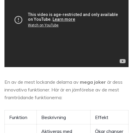
En av de mest lockande delarna av
mega joker
är dess
innovativa funktioner. Här är en jämförelse av de mest
framträdande funktionerna:
Funktion
Beskrivning
Effekt
Aktiveras med
Ökar chanser