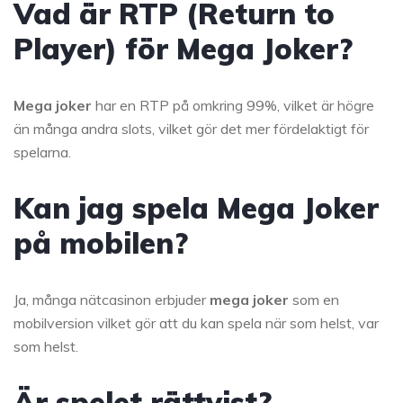
Vad är RTP (Return to
Player) för Mega Joker?
Mega joker
har en RTP på omkring 99%, vilket är högre
än många andra slots, vilket gör det mer fördelaktigt för
spelarna.
Kan jag spela Mega Joker
på mobilen?
Ja, många nätcasinon erbjuder
mega joker
som en
mobilversion vilket gör att du kan spela när som helst, var
som helst.
Är spelet rättvist?