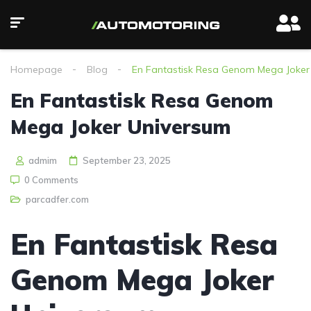
Homepage
Blog
En Fantastisk Resa Genom Mega Joker
En Fantastisk Resa Genom
Mega Joker Universum
admim
September 23, 2025
0 Comments
parcadfer.com
En Fantastisk Resa
Genom Mega Joker