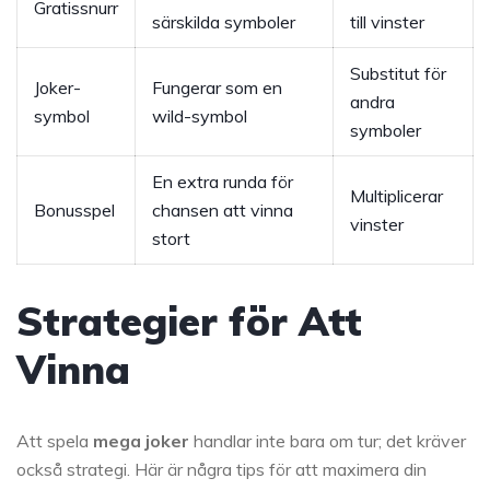
Gratissnurr
särskilda symboler
till vinster
Substitut för
Joker-
Fungerar som en
andra
symbol
wild-symbol
symboler
En extra runda för
Multiplicerar
Bonusspel
chansen att vinna
vinster
stort
Strategier för Att
Vinna
Att spela
mega joker
handlar inte bara om tur; det kräver
också strategi. Här är några tips för att maximera din