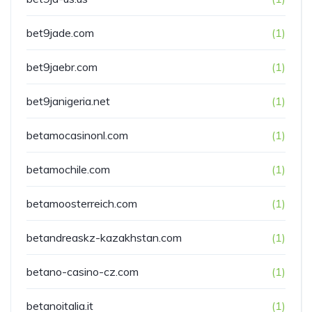
bet9jade.com
(1)
bet9jaebr.com
(1)
bet9janigeria.net
(1)
betamocasinonl.com
(1)
betamochile.com
(1)
betamoosterreich.com
(1)
betandreaskz-kazakhstan.com
(1)
betano-casino-cz.com
(1)
betanoitalia.it
(1)