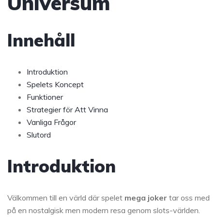
Universum
Innehåll
Introduktion
Spelets Koncept
Funktioner
Strategier för Att Vinna
Vanliga Frågor
Slutord
Introduktion
Välkommen till en värld där spelet
mega joker
tar oss med
på en nostalgisk men modern resa genom slots-världen.