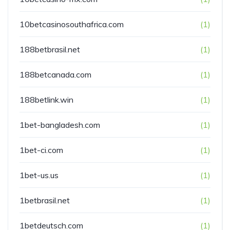
10betcasinosouthafrica.com
(1)
188betbrasil.net
(1)
188betcanada.com
(1)
188betlink.win
(1)
1bet-bangladesh.com
(1)
1bet-ci.com
(1)
1bet-us.us
(1)
1betbrasil.net
(1)
1betdeutsch.com
(1)