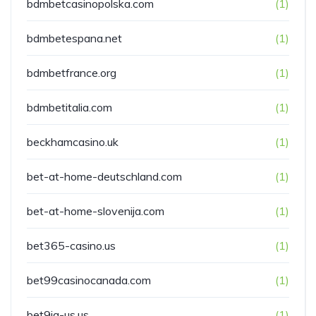
bdmbetcasinopolska.com
(1)
bdmbetespana.net
(1)
bdmbetfrance.org
(1)
bdmbetitalia.com
(1)
beckhamcasino.uk
(1)
bet-at-home-deutschland.com
(1)
bet-at-home-slovenija.com
(1)
bet365-casino.us
(1)
bet99casinocanada.com
(1)
bet9ja-us.us
(1)