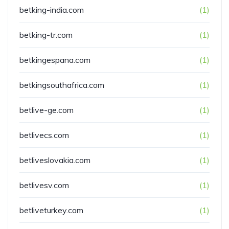
betking-india.com
(1)
betking-tr.com
(1)
betkingespana.com
(1)
betkingsouthafrica.com
(1)
betlive-ge.com
(1)
betlivecs.com
(1)
betliveslovakia.com
(1)
betlivesv.com
(1)
betliveturkey.com
(1)