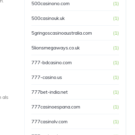
n.
500casinono.com
(1)
500casinouk.uk
(1)
5gringoscasinoaustralia.com
(1)
5lionsmegaways.co.uk
(1)
777-bdcasino.com
(1)
777-casino.us
(1)
777bet-india.net
(1)
 als
777casinoespana.com
(1)
777casinolv.com
(1)