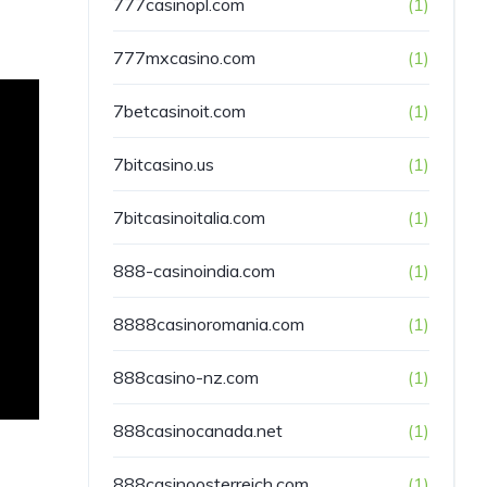
777casinopl.com
(1)
777mxcasino.com
(1)
7betcasinoit.com
(1)
7bitcasino.us
(1)
7bitcasinoitalia.com
(1)
888-casinoindia.com
(1)
8888casinoromania.com
(1)
888casino-nz.com
(1)
888casinocanada.net
(1)
888casinoosterreich.com
(1)