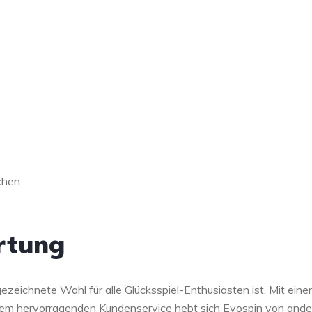
chen
rtung
zeichnete Wahl für alle Glücksspiel-Enthusiasten ist. Mit einer
nem hervorragenden Kundenservice hebt sich Evospin von and