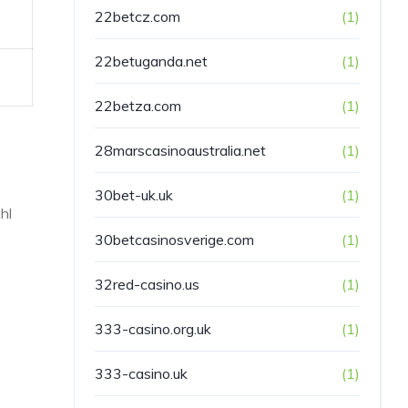
22betcz.com
(1)
22betuganda.net
(1)
22betza.com
(1)
28marscasinoaustralia.net
(1)
30bet-uk.uk
(1)
hl
30betcasinosverige.com
(1)
32red-casino.us
(1)
333-casino.org.uk
(1)
333-casino.uk
(1)