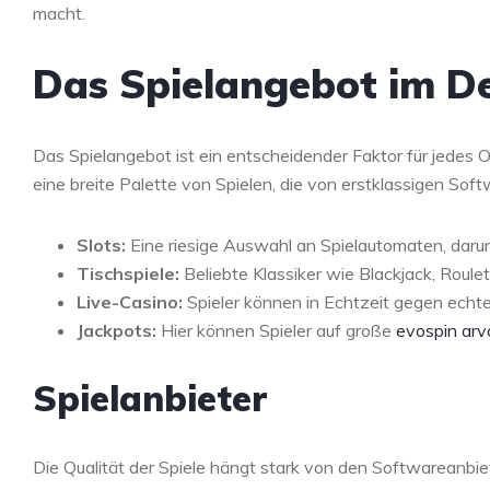
macht.
Das Spielangebot im De
Das Spielangebot ist ein entscheidender Faktor für jedes O
eine breite Palette von Spielen, die von erstklassigen Sof
Slots:
Eine riesige Auswahl an Spielautomaten, darunt
Tischspiele:
Beliebte Klassiker wie Blackjack, Roule
Live-Casino:
Spieler können in Echtzeit gegen echt
Jackpots:
Hier können Spieler auf große
evospin arv
Spielanbieter
Die Qualität der Spiele hängt stark von den Softwareanbie