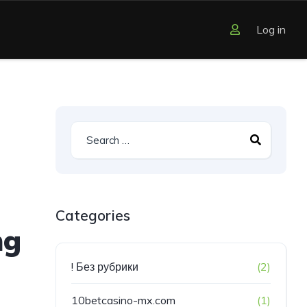
Log in
Categories
ng
! Без рубрики
(2)
10betcasino-mx.com
(1)