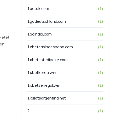
1betdk.com
(1)
1godeutschland.com
(1)
1goindia.com
(1)
bietet
en:
1xbetcasinoespana.com
(1)
1xbetcotedivoire.com
(1)
1xbetkorea.win
(1)
1xbetsenegal.win
(1)
1xslotsargentina.net
(1)
2
(1)