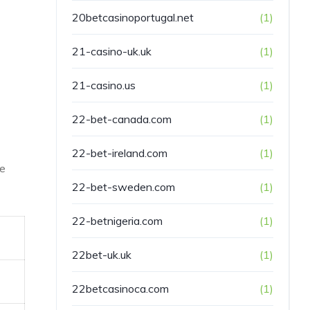
20betcasinoportugal.net
(1)
21-casino-uk.uk
(1)
21-casino.us
(1)
22-bet-canada.com
(1)
22-bet-ireland.com
(1)
ue
22-bet-sweden.com
(1)
22-betnigeria.com
(1)
22bet-uk.uk
(1)
22betcasinoca.com
(1)