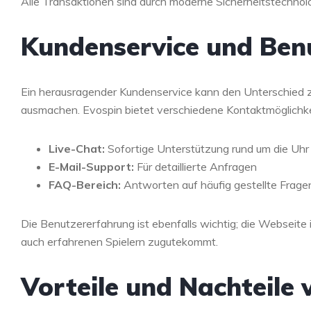
Alle Transaktionen sind durch moderne Sicherheitstechnolo
Kundenservice und Ben
Ein herausragender Kundenservice kann den Unterschied 
ausmachen. Evospin bietet verschiedene Kontaktmöglichke
Live-Chat:
Sofortige Unterstützung rund um die Uhr
E-Mail-Support:
Für detaillierte Anfragen
FAQ-Bereich:
Antworten auf häufig gestellte Frage
Die Benutzererfahrung ist ebenfalls wichtig; die Webseite 
auch erfahrenen Spielern zugutekommt.
Vorteile und Nachteile 