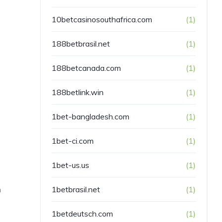
10betcasinosouthafrica.com
(1)
188betbrasil.net
(1)
188betcanada.com
(1)
188betlink.win
(1)
1bet-bangladesh.com
(1)
1bet-ci.com
(1)
1bet-us.us
(1)
n
1betbrasil.net
(1)
1betdeutsch.com
(1)