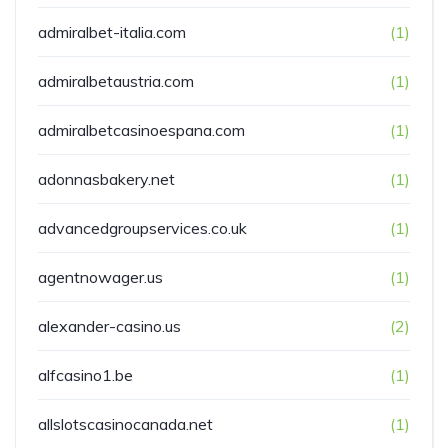
admiralbet-italia.com
(1)
admiralbetaustria.com
(1)
admiralbetcasinoespana.com
(1)
adonnasbakery.net
(1)
advancedgroupservices.co.uk
(1)
agentnowager.us
(1)
alexander-casino.us
(2)
alfcasino1.be
(1)
allslotscasinocanada.net
(1)