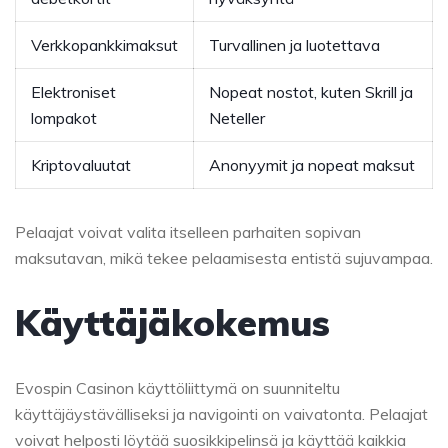
Verkkopankkimaksut
Turvallinen ja luotettava
Elektroniset
Nopeat nostot, kuten Skrill ja
lompakot
Neteller
Kriptovaluutat
Anonyymit ja nopeat maksut
Pelaajat voivat valita itselleen parhaiten sopivan
maksutavan, mikä tekee pelaamisesta entistä sujuvampaa.
Käyttäjäkokemus
Evospin Casinon käyttöliittymä on suunniteltu
käyttäjäystävälliseksi ja navigointi on vaivatonta. Pelaajat
voivat helposti löytää suosikkipelinsä ja käyttää kaikkia