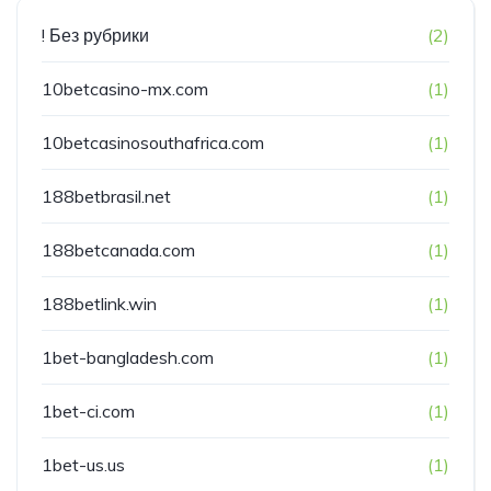
! Без рубрики
(2)
10betcasino-mx.com
(1)
10betcasinosouthafrica.com
(1)
188betbrasil.net
(1)
188betcanada.com
(1)
188betlink.win
(1)
1bet-bangladesh.com
(1)
1bet-ci.com
(1)
1bet-us.us
(1)