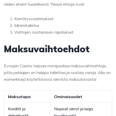
niiden ehdot huolellisesti. Yleisiä ehtoja ovat:
Kierrätysvaatimukset
Minimitalletus
Voittojen nostamisen rajoitukset
Maksuvaihtoehdot
Evospin Casino tarjoaa monipuolisia maksuvaihtoehtoja,
jotta pelaajien on helppo tallettaa ja nostaa varoja. Alla on
esimerkkejä käytettävissä olevista maksutavoista:
Maksutapa
Ominaisuudet
Kreditit ja
Nopeat siirrot ja laaja
debetkortit
hyväksyntä