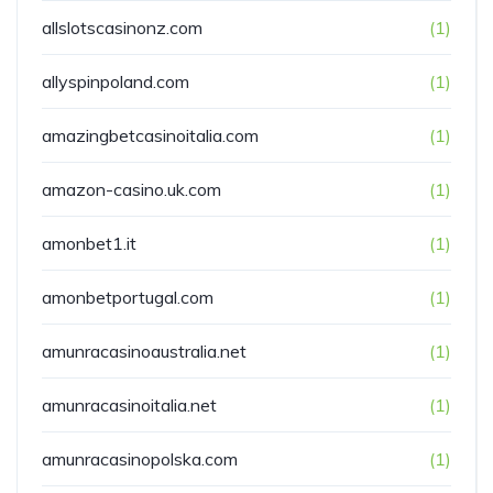
allslotscasinonz.com
(1)
allyspinpoland.com
(1)
amazingbetcasinoitalia.com
(1)
amazon-casino.uk.com
(1)
amonbet1.it
(1)
amonbetportugal.com
(1)
amunracasinoaustralia.net
(1)
amunracasinoitalia.net
(1)
amunracasinopolska.com
(1)