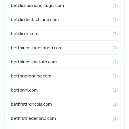
betcliccasinoportugal.com
(1)
betclicdeutschland.com
(1)
betclicuk.com
(1)
betfaircasinoespana.com
(1)
betfaircasinoitalia.com
(1)
betfanarentina.com
(1)
betfannl.com
(1)
betfirstfrancais.com
(1)
betfirstnederland.com
(1)