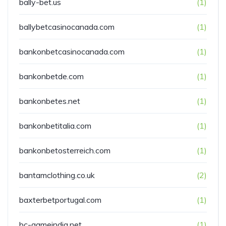
bally-bet.us
(1)
ballybetcasinocanada.com
(1)
bankonbetcasinocanada.com
(1)
bankonbetde.com
(1)
bankonbetes.net
(1)
bankonbetitalia.com
(1)
bankonbetosterreich.com
(1)
bantamclothing.co.uk
(2)
baxterbetportugal.com
(1)
bc-gameindia.net
(1)