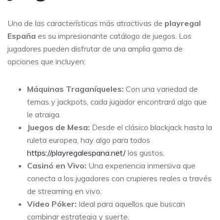
Una de las características más atractivas de
playregal
España
es su impresionante catálogo de juegos. Los
jugadores pueden disfrutar de una amplia gama de
opciones que incluyen:
Máquinas Traganíqueles:
Con una variedad de
temas y jackpots, cada jugador encontrará algo que
le atraiga.
Juegos de Mesa:
Desde el clásico blackjack hasta la
ruleta europea, hay algo para todos
https://playregalespana.net/
los gustos.
Casinó en Vivo:
Una experiencia inmersiva que
conecta a los jugadores con crupieres reales a través
de streaming en vivo.
Video Póker:
Ideal para aquellos que buscan
combinar estrategia y suerte.