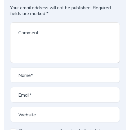
Your email address will not be published.
Required
fields are marked
*