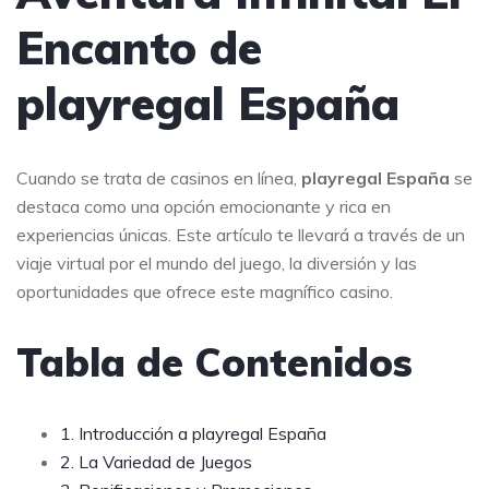
Encanto de
playregal España
Cuando se trata de casinos en línea,
playregal España
se
destaca como una opción emocionante y rica en
experiencias únicas. Este artículo te llevará a través de un
viaje virtual por el mundo del juego, la diversión y las
oportunidades que ofrece este magnífico casino.
Tabla de Contenidos
1. Introducción a playregal España
2. La Variedad de Juegos