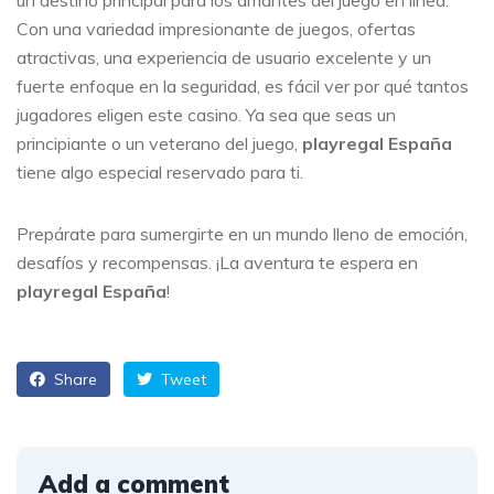
un destino principal para los amantes del juego en línea.
Con una variedad impresionante de juegos, ofertas
atractivas, una experiencia de usuario excelente y un
fuerte enfoque en la seguridad, es fácil ver por qué tantos
jugadores eligen este casino. Ya sea que seas un
principiante o un veterano del juego,
playregal España
tiene algo especial reservado para ti.
Prepárate para sumergirte en un mundo lleno de emoción,
desafíos y recompensas. ¡La aventura te espera en
playregal España
!
Share
Tweet
Add a comment