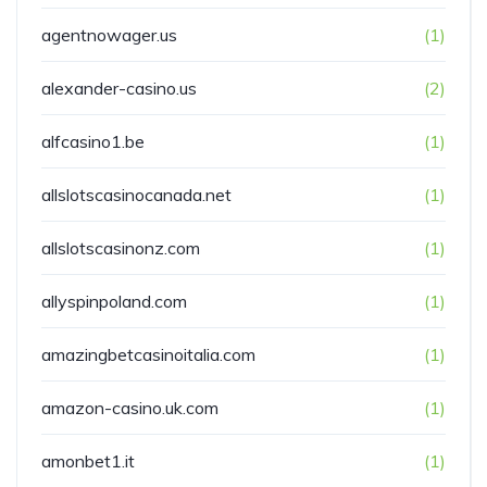
agentnowager.us
(1)
alexander-casino.us
(2)
alfcasino1.be
(1)
allslotscasinocanada.net
(1)
allslotscasinonz.com
(1)
allyspinpoland.com
(1)
amazingbetcasinoitalia.com
(1)
amazon-casino.uk.com
(1)
amonbet1.it
(1)