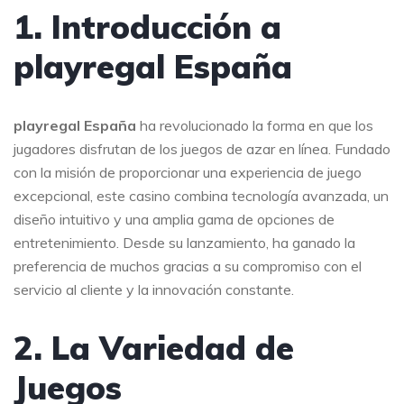
1. Introducción a
playregal España
playregal España
ha revolucionado la forma en que los
jugadores disfrutan de los juegos de azar en línea. Fundado
con la misión de proporcionar una experiencia de juego
excepcional, este casino combina tecnología avanzada, un
diseño intuitivo y una amplia gama de opciones de
entretenimiento. Desde su lanzamiento, ha ganado la
preferencia de muchos gracias a su compromiso con el
servicio al cliente y la innovación constante.
2. La Variedad de
Juegos