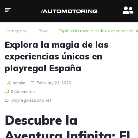
Homepage
Blog
Explora la magia de las experiencias 
Explora la magia de las
experiencias únicas en
playregal España
admim
February 21, 2026
0 Comments
playregalespana.net
Descubre la
Aventura Infinita: El