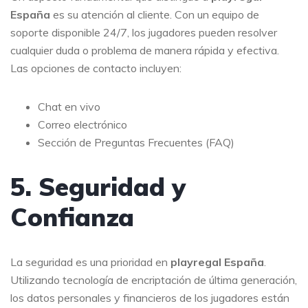
España
es su atención al cliente. Con un equipo de
soporte disponible 24/7, los jugadores pueden resolver
cualquier duda o problema de manera rápida y efectiva.
Las opciones de contacto incluyen:
Chat en vivo
Correo electrónico
Sección de Preguntas Frecuentes (FAQ)
5. Seguridad y
Confianza
La seguridad es una prioridad en
playregal España
.
Utilizando tecnología de encriptación de última generación,
los datos personales y financieros de los jugadores están