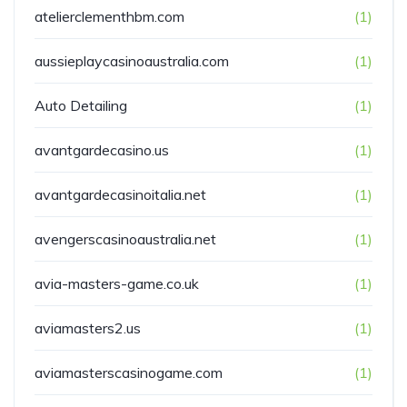
atelierclementhbm.com
(1)
aussieplaycasinoaustralia.com
(1)
Auto Detailing
(1)
avantgardecasino.us
(1)
avantgardecasinoitalia.net
(1)
avengerscasinoaustralia.net
(1)
avia-masters-game.co.uk
(1)
aviamasters2.us
(1)
aviamasterscasinogame.com
(1)