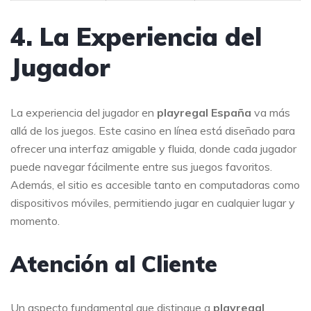
4. La Experiencia del
Jugador
La experiencia del jugador en
playregal España
va más
allá de los juegos. Este casino en línea está diseñado para
ofrecer una interfaz amigable y fluida, donde cada jugador
puede navegar fácilmente entre sus juegos favoritos.
Además, el sitio es accesible tanto en computadoras como
dispositivos móviles, permitiendo jugar en cualquier lugar y
momento.
Atención al Cliente
Un aspecto fundamental que distingue a
playregal