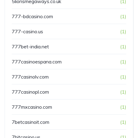
5lionsmegaways.co.uk
(1)
777-bdcasino.com
(1)
777-casino.us
(1)
777bet-india.net
(1)
777casinoespana.com
(1)
777casinolv.com
(1)
777casinopl.com
(1)
777mxcasino.com
(1)
7betcasinoit.com
(1)
7bitcasino.us
(1)