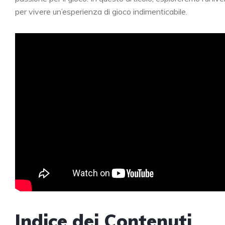
per vivere un’esperienza di gioco indimenticabile.
Indice dei Contenuti