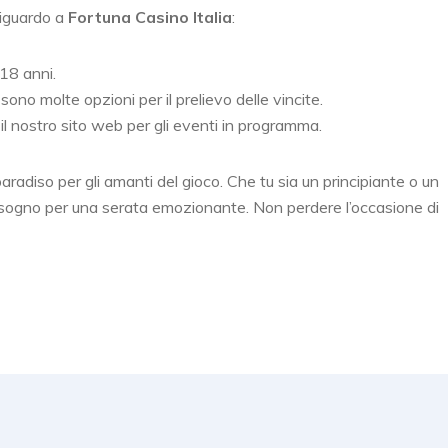
riguardo a
Fortuna Casino Italia
:
18 anni.
i sono molte opzioni per il prelievo delle vincite.
 il nostro sito web per gli eventi in programma.
aradiso per gli amanti del gioco. Che tu sia un principiante o un
 bisogno per una serata emozionante. Non perdere l’occasione di