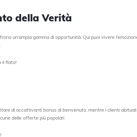
to della Verità
 offrono un’ampia gamma di opportunità. Qui puoi vivere l’emozion
.
il fiato!
tare di accattivanti bonus di benvenuto, mentre i clienti abituali
une delle offerte più popolari:
!