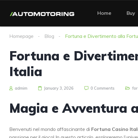
Home
Buy
Homepage
Blog
Fortuna e Divertimento alla Fortu
Fortuna e Divertime
Italia
admim
January 3, 2026
0 Comments
fo
Magia e Avventura al
Benvenuti nel mondo affascinante di
Fortuna Casino Ital
passione per il gioco! In questo articolo, esploreremo l’univer