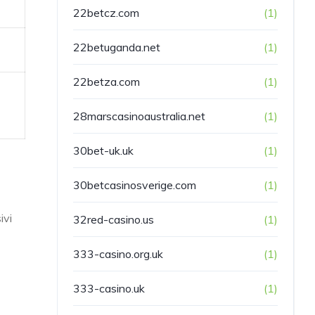
22betcz.com
(1)
22betuganda.net
(1)
22betza.com
(1)
28marscasinoaustralia.net
(1)
30bet-uk.uk
(1)
30betcasinosverige.com
(1)
ivi
32red-casino.us
(1)
333-casino.org.uk
(1)
333-casino.uk
(1)