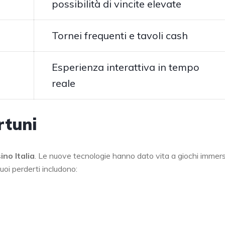
possibilità di vincite elevate
Tornei frequenti e tavoli cash
Esperienza interattiva in tempo
reale
rtuni
no Italia
. Le nuove tecnologie hanno dato vita a giochi immers
puoi perderti includono: