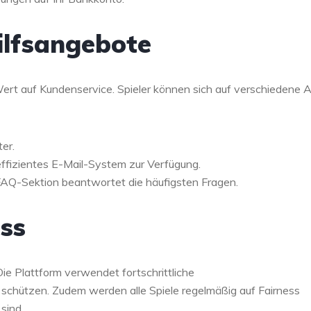
ilfsangebote
ert auf Kundenservice. Spieler können sich auf verschiedene 
ter.
 effizientes E-Mail-System zur Verfügung.
AQ-Sektion beantwortet die häufigsten Fragen.
ess
Die Plattform verwendet fortschrittliche
 schützen. Zudem werden alle Spiele regelmäßig auf Fairness
sind.