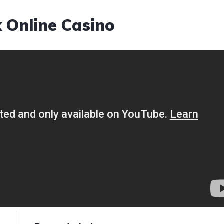
k Online Casino