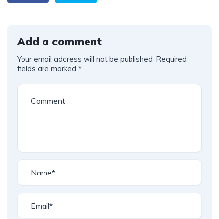
Add a comment
Your email address will not be published.
Required
fields are marked
*