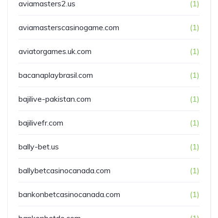
aviamasters2.us
(1)
aviamasterscasinogame.com
(1)
aviatorgames.uk.com
(1)
bacanaplaybrasil.com
(1)
bajilive-pakistan.com
(1)
bajilivefr.com
(1)
bally-bet.us
(1)
ballybetcasinocanada.com
(1)
bankonbetcasinocanada.com
(1)