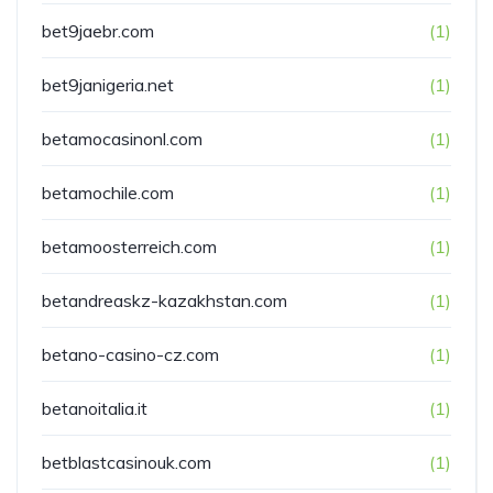
bet9jaebr.com
(1)
bet9janigeria.net
(1)
betamocasinonl.com
(1)
betamochile.com
(1)
betamoosterreich.com
(1)
betandreaskz-kazakhstan.com
(1)
betano-casino-cz.com
(1)
betanoitalia.it
(1)
betblastcasinouk.com
(1)