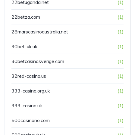
22betuganda.net
(1)
22betza.com
(1)
28marscasinoaustralia.net
(1)
30bet-uk.uk
(1)
30betcasinosverige.com
(1)
32red-casino.us
(1)
333-casino.org.uk
(1)
333-casino.uk
(1)
500casinono.com
(1)