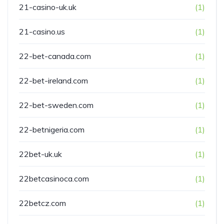
21-casino-uk.uk
(1)
21-casino.us
(1)
22-bet-canada.com
(1)
22-bet-ireland.com
(1)
22-bet-sweden.com
(1)
22-betnigeria.com
(1)
22bet-uk.uk
(1)
22betcasinoca.com
(1)
22betcz.com
(1)