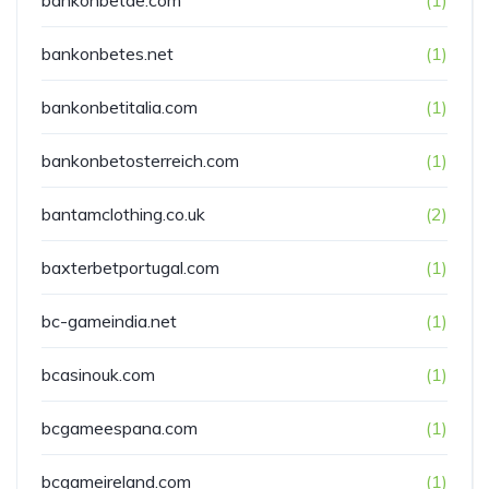
bankonbetde.com
(1)
bankonbetes.net
(1)
bankonbetitalia.com
(1)
bankonbetosterreich.com
(1)
bantamclothing.co.uk
(2)
baxterbetportugal.com
(1)
bc-gameindia.net
(1)
bcasinouk.com
(1)
bcgameespana.com
(1)
bcgameireland.com
(1)