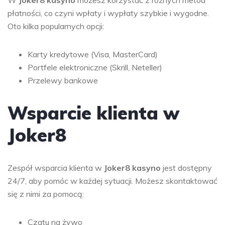
W
Joker8 kasyno
możesz korzystać z różnych metod
płatności, co czyni wpłaty i wypłaty szybkie i wygodne.
Oto kilka popularnych opcji:
Karty kredytowe (Visa, MasterCard)
Portfele elektroniczne (Skrill, Neteller)
Przelewy bankowe
Wsparcie klienta w
Joker8
Zespół wsparcia klienta w
Joker8 kasyno
jest dostępny
24/7, aby pomóc w każdej sytuacji. Możesz skontaktować
się z nimi za pomocą:
Czatu na żywo