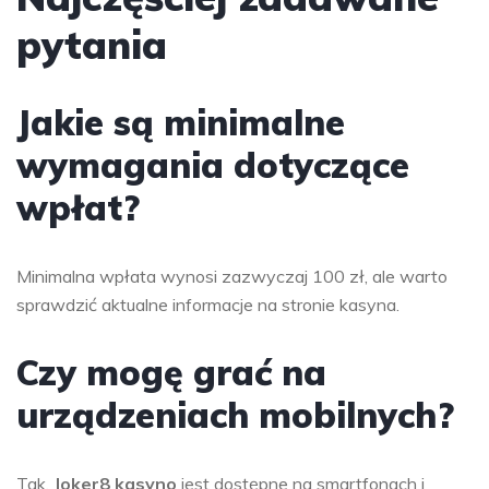
pytania
Jakie są minimalne
wymagania dotyczące
wpłat?
Minimalna wpłata wynosi zazwyczaj 100 zł, ale warto
sprawdzić aktualne informacje na stronie kasyna.
Czy mogę grać na
urządzeniach mobilnych?
Tak,
Joker8 kasyno
jest dostępne na smartfonach i