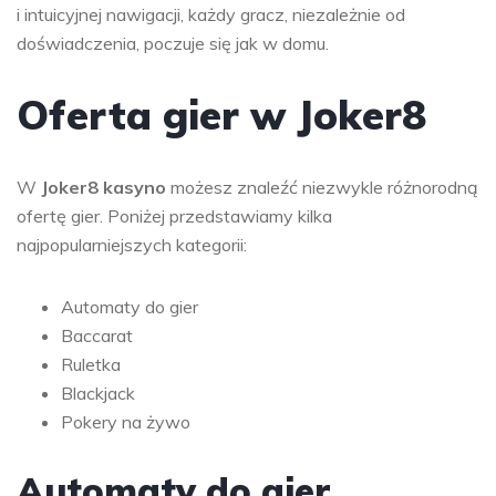
i intuicyjnej nawigacji, każdy gracz, niezależnie od
doświadczenia, poczuje się jak w domu.
Oferta gier w Joker8
W
Joker8 kasyno
możesz znaleźć niezwykle różnorodną
ofertę gier. Poniżej przedstawiamy kilka
najpopularniejszych kategorii:
Automaty do gier
Baccarat
Ruletka
Blackjack
Pokery na żywo
Automaty do gier