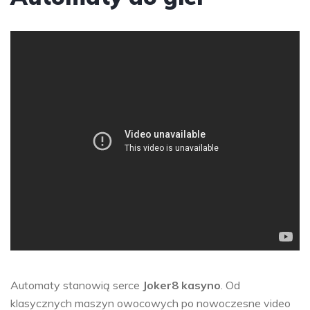
Automaty stanowią serce
Joker8 kasyno
. Od
klasycznych maszyn owocowych po nowoczesne video