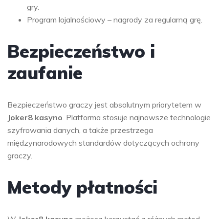
gry.
Program lojalnościowy – nagrody za regularną grę.
Bezpieczeństwo i
zaufanie
Bezpieczeństwo graczy jest absolutnym priorytetem w
Joker8 kasyno
. Platforma stosuje najnowsze technologie
szyfrowania danych, a także przestrzega
międzynarodowych standardów dotyczących ochrony
graczy.
Metody płatności