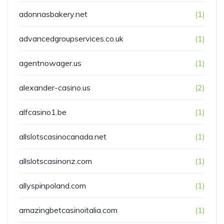
adonnasbakery.net
(1)
advancedgroupservices.co.uk
(1)
agentnowager.us
(1)
alexander-casino.us
(2)
alfcasino1.be
(1)
allslotscasinocanada.net
(1)
allslotscasinonz.com
(1)
allyspinpoland.com
(1)
amazingbetcasinoitalia.com
(1)