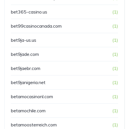
bet365-casino.us
(1)
bet99casinocanada.com
(1)
bet9ja-us.us
(1)
bet9jade.com
(1)
bet9jaebr.com
(1)
bet9janigeria.net
(1)
betamocasinonl.com
(1)
betamochile.com
(1)
betamoosterreich.com
(1)