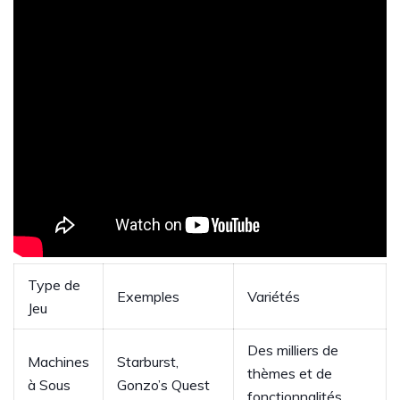
Type de
Exemples
Variétés
Jeu
Des milliers de
Machines
Starburst,
thèmes et de
à Sous
Gonzo’s Quest
fonctionnalités