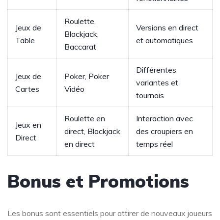
Roulette,
Jeux de
Versions en direct
Blackjack,
Table
et automatiques
Baccarat
Différentes
Jeux de
Poker, Poker
variantes et
Cartes
Vidéo
tournois
Roulette en
Interaction avec
Jeux en
direct, Blackjack
des croupiers en
Direct
en direct
temps réel
Bonus et Promotions
Les bonus sont essentiels pour attirer de nouveaux joueurs