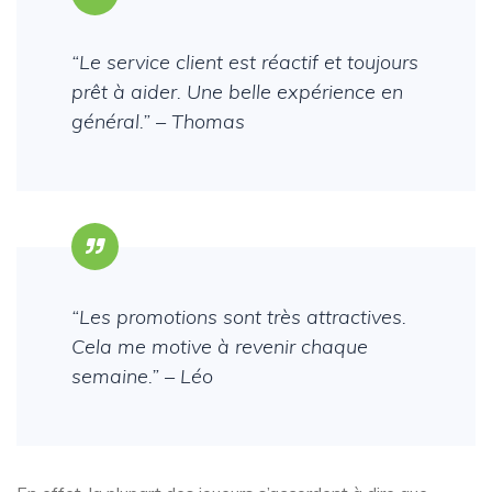
“Le service client est réactif et toujours
prêt à aider. Une belle expérience en
général.” – Thomas
“Les promotions sont très attractives.
Cela me motive à revenir chaque
semaine.” – Léo