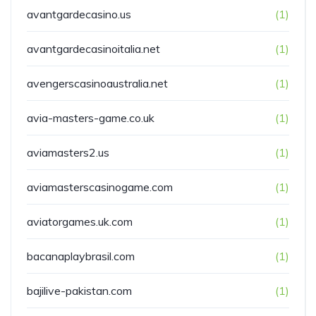
avantgardecasino.us
(1)
avantgardecasinoitalia.net
(1)
avengerscasinoaustralia.net
(1)
avia-masters-game.co.uk
(1)
aviamasters2.us
(1)
aviamasterscasinogame.com
(1)
aviatorgames.uk.com
(1)
bacanaplaybrasil.com
(1)
bajilive-pakistan.com
(1)