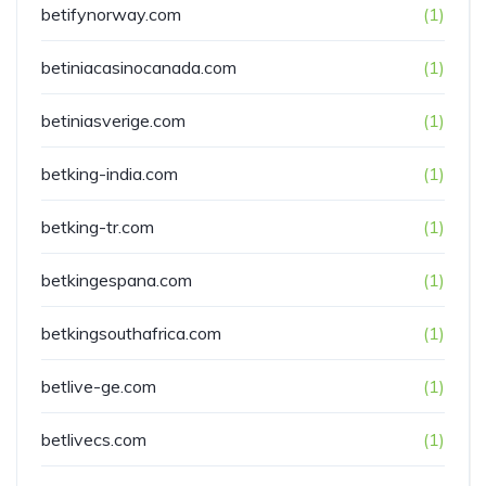
betifynorway.com
(1)
betiniacasinocanada.com
(1)
betiniasverige.com
(1)
betking-india.com
(1)
betking-tr.com
(1)
betkingespana.com
(1)
betkingsouthafrica.com
(1)
betlive-ge.com
(1)
betlivecs.com
(1)