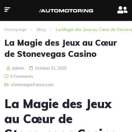
Homepage
Blog
La Magie des Jeux au Cœur de Stonev
La Magie des Jeux au Cœur
de Stonevegas Casino
admim
October 21, 2025
0 Comments
stonevegasfrance.com
La Magie des Jeux
au Cœur de