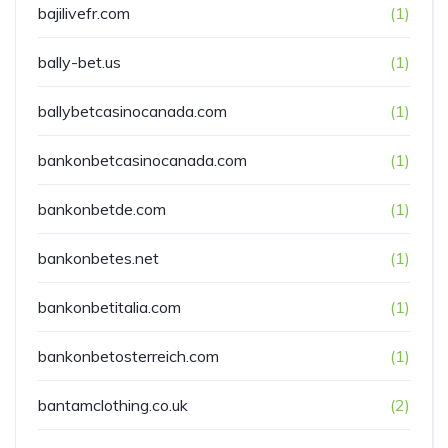
bajilivefr.com
(1)
bally-bet.us
(1)
ballybetcasinocanada.com
(1)
bankonbetcasinocanada.com
(1)
bankonbetde.com
(1)
bankonbetes.net
(1)
bankonbetitalia.com
(1)
bankonbetosterreich.com
(1)
bantamclothing.co.uk
(2)