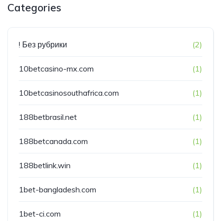
Categories
! Без рубрики
(2)
10betcasino-mx.com
(1)
10betcasinosouthafrica.com
(1)
188betbrasil.net
(1)
188betcanada.com
(1)
188betlink.win
(1)
1bet-bangladesh.com
(1)
1bet-ci.com
(1)