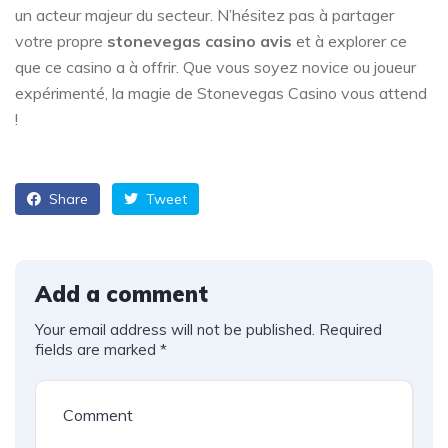
un acteur majeur du secteur. N’hésitez pas à partager
votre propre
stonevegas casino avis
et à explorer ce
que ce casino a à offrir. Que vous soyez novice ou joueur
expérimenté, la magie de Stonevegas Casino vous attend
!
Share
Tweet
Add a comment
Your email address will not be published.
Required
fields are marked
*