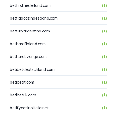
betfirstnederland.com
(1)
betflagcasinoespana.com
(1)
betfuryargentina.com
(1)
bethardfinland.com
(1)
bethardsverige.com
(1)
betibetdeutschland.com
(1)
betibetit.com
(1)
betibetuk.com
(1)
betifycasinoitalia.net
(1)