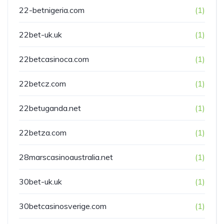
22-betnigeria.com
(1)
22bet-uk.uk
(1)
22betcasinoca.com
(1)
22betcz.com
(1)
22betuganda.net
(1)
22betza.com
(1)
28marscasinoaustralia.net
(1)
30bet-uk.uk
(1)
30betcasinosverige.com
(1)