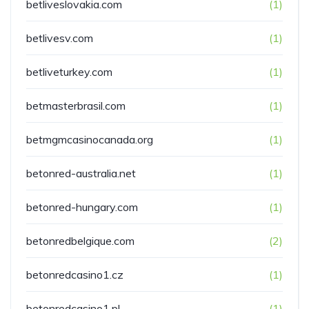
betliveslovakia.com
(1)
betlivesv.com
(1)
betliveturkey.com
(1)
betmasterbrasil.com
(1)
betmgmcasinocanada.org
(1)
betonred-australia.net
(1)
betonred-hungary.com
(1)
betonredbelgique.com
(2)
betonredcasino1.cz
(1)
betonredcasino1.pl
(1)