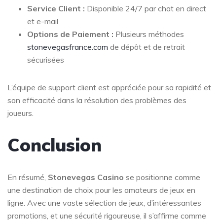
Service Client :
Disponible 24/7 par chat en direct
et e-mail
Options de Paiement :
Plusieurs méthodes
stonevegasfrance.com
de dépôt et de retrait
sécurisées
L’équipe de support client est appréciée pour sa rapidité et
son efficacité dans la résolution des problèmes des
joueurs.
Conclusion
En résumé,
Stonevegas Casino
se positionne comme
une destination de choix pour les amateurs de jeux en
ligne. Avec une vaste sélection de jeux, d’intéressantes
promotions, et une sécurité rigoureuse, il s’affirme comme