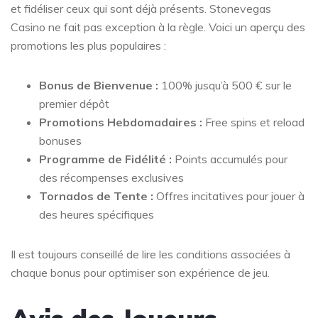
et fidéliser ceux qui sont déjà présents. Stonevegas
Casino ne fait pas exception à la règle. Voici un aperçu des
promotions les plus populaires :
Bonus de Bienvenue :
100% jusqu’à 500 € sur le
premier dépôt
Promotions Hebdomadaires :
Free spins et reload
bonuses
Programme de Fidélité :
Points accumulés pour
des récompenses exclusives
Tornados de Tente :
Offres incitatives pour jouer à
des heures spécifiques
Il est toujours conseillé de lire les conditions associées à
chaque bonus pour optimiser son expérience de jeu.