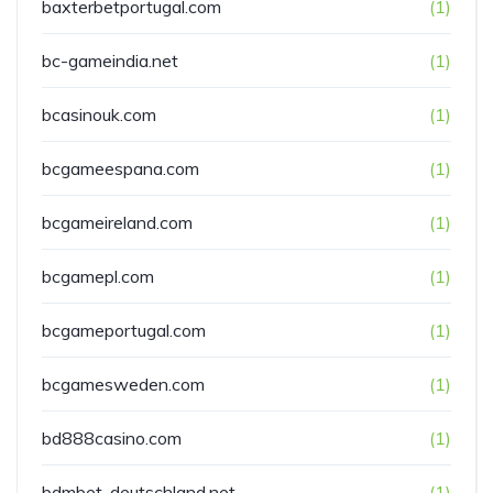
baxterbetportugal.com
(1)
bc-gameindia.net
(1)
bcasinouk.com
(1)
bcgameespana.com
(1)
bcgameireland.com
(1)
bcgamepl.com
(1)
bcgameportugal.com
(1)
bcgamesweden.com
(1)
bd888casino.com
(1)
bdmbet-deutschland.net
(1)