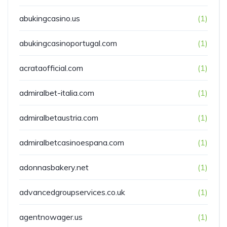
abukingcasino.us
(1)
abukingcasinoportugal.com
(1)
acrataofficial.com
(1)
admiralbet-italia.com
(1)
admiralbetaustria.com
(1)
admiralbetcasinoespana.com
(1)
adonnasbakery.net
(1)
advancedgroupservices.co.uk
(1)
agentnowager.us
(1)