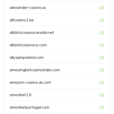
alexander-casino.us
(2)
alfcasino1.be
(1)
allslotscasinocanada.net
(1)
allslotscasinonz.com
(1)
allyspinpoland.com
(1)
amazingbetcasinoitalia.com
(1)
amazon-casino.uk.com
(1)
amonbet1.it
(1)
amonbetportugal.com
(1)