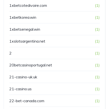
1xbetcotedivoire.com
(1)
1xbetkorea.win
(1)
1xbetsenegal.win
(1)
1xslotsargentina.net
(1)
2
(1)
20betcasinoportugal.net
(1)
21-casino-uk.uk
(1)
21-casino.us
(1)
22-bet-canada.com
(1)