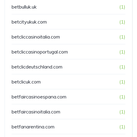
betbulluk.uk
(1)
betcityukuk.com
(1)
betcliccasinoitalia.com
(1)
betcliccasinoportugal.com
(1)
betclicdeutschland.com
(1)
betclicuk.com
(1)
betfaircasinoespana.com
(1)
betfaircasinoitalia.com
(1)
betfanarentina.com
(1)