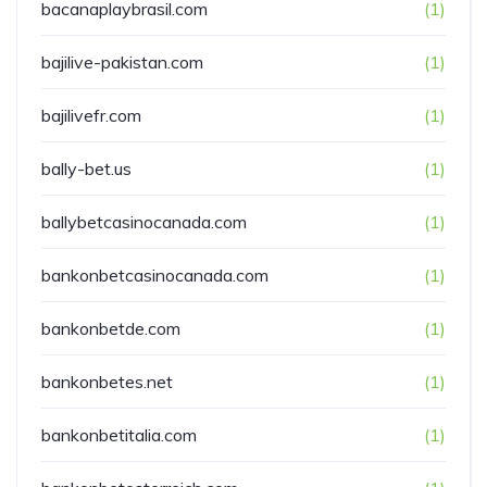
bacanaplaybrasil.com
(1)
bajilive-pakistan.com
(1)
bajilivefr.com
(1)
bally-bet.us
(1)
ballybetcasinocanada.com
(1)
bankonbetcasinocanada.com
(1)
bankonbetde.com
(1)
bankonbetes.net
(1)
bankonbetitalia.com
(1)