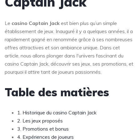
Captain Jack
Le
casino Captain Jack
est bien plus qu’un simple
établissement de jeux. Inauguré il y a quelques années, il a
rapidement gagné en renommée grâce à ses nombreuses
offres attractives et son ambiance unique. Dans cet
article, nous allons plonger dans l'univers fascinant du
casino Captain Jack, découvrir ses jeux, ses promotions, et
pourquoi il attire tant de joueurs passionnés.
Table des matières
1. Historique du casino Captain Jack
2. Les jeux proposés
3. Promotions et bonus
4. Expériences de joueurs