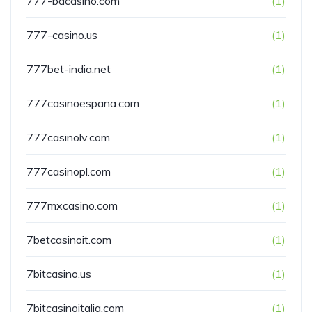
777-bdcasino.com
(1)
777-casino.us
(1)
777bet-india.net
(1)
777casinoespana.com
(1)
777casinolv.com
(1)
777casinopl.com
(1)
777mxcasino.com
(1)
7betcasinoit.com
(1)
7bitcasino.us
(1)
7bitcasinoitalia.com
(1)