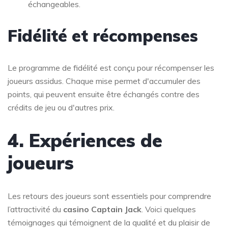
échangeables.
Fidélité et récompenses
Le programme de fidélité est conçu pour récompenser les
joueurs assidus. Chaque mise permet d'accumuler des
points, qui peuvent ensuite être échangés contre des
crédits de jeu ou d'autres prix.
4. Expériences de
joueurs
Les retours des joueurs sont essentiels pour comprendre
l’attractivité du
casino Captain Jack
. Voici quelques
témoignages qui témoignent de la qualité et du plaisir de