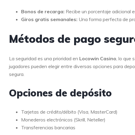
Bonos de recarga:
Recibe un porcentaje adicional e
Giros gratis semanales:
Una forma perfecta de pro
Métodos de pago segur
La seguridad es una prioridad en
Locowin Casino
, lo que
jugadores pueden elegir entre diversas opciones para deposi
segura.
Opciones de depósito
Tarjetas de crédito/débito (Visa, MasterCard)
Monederos electrónicos (Skrill, Neteller)
Transferencias bancarias