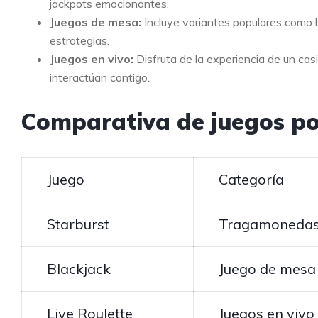
jackpots emocionantes.
Juegos de mesa:
Incluye variantes populares como b
estrategias.
Juegos en vivo:
Disfruta de la experiencia de un cas
interactúan contigo.
Comparativa de juegos p
Juego
Categoría
Starburst
Tragamoneda
Blackjack
Juego de mesa
Live Roulette
Juegos en vivo