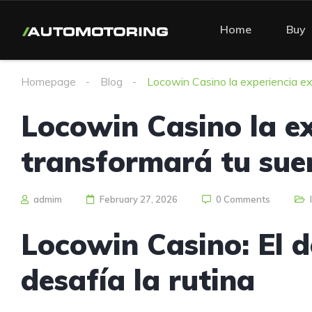
Home
Buy
Homepage
Blog
Locowin Casino la experiencia ex
Locowin Casino la ex
transformará tu sue
admim
February 27, 2026
0 Comments
Locowin Casino: El d
desafía la rutina