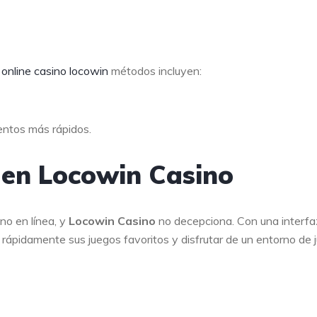
s
online casino locowin
métodos incluyen:
entos más rápidos.
o en Locowin Casino
no en línea, y
Locowin Casino
no decepciona. Con una interfa
r rápidamente sus juegos favoritos y disfrutar de un entorno de 