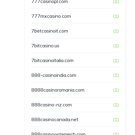
777casinopl.com
(1)
777mxcasino.com
(1)
7betcasinoit.com
(1)
7bitcasino.us
(1)
7bitcasinoitalia.com
(1)
888-casinoindia.com
(1)
8888casinoromania.com
(1)
888casino-nz.com
(1)
888casinocanada.net
(1)
888casinoosterreich.com
(1)