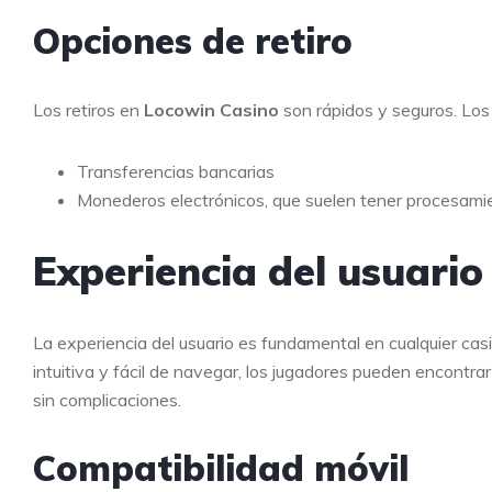
Opciones de retiro
Los retiros en
Locowin Casino
son rápidos y seguros. Lo
Transferencias bancarias
Monederos electrónicos, que suelen tener procesami
Experiencia del usuari
La experiencia del usuario es fundamental en cualquier casi
intuitiva y fácil de navegar, los jugadores pueden encontra
sin complicaciones.
Compatibilidad móvil