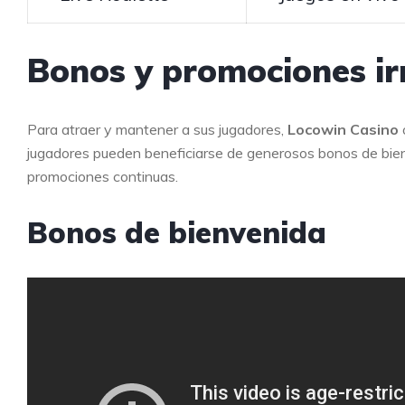
Bonos y promociones irr
Para atraer y mantener a sus jugadores,
Locowin Casino
jugadores pueden beneficiarse de generosos bonos de bie
promociones continuas.
Bonos de bienvenida