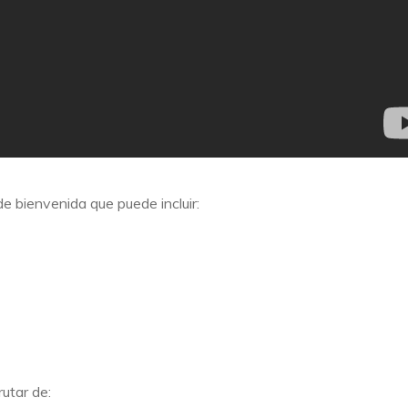
de bienvenida que puede incluir:
utar de: