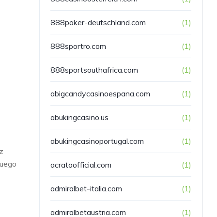
888poker-deutschland.com
(1)
888sportro.com
(1)
888sportsouthafrica.com
(1)
abigcandycasinoespana.com
(1)
abukingcasino.us
(1)
abukingcasinoportugal.com
(1)
z
juego
acrataofficial.com
(1)
admiralbet-italia.com
(1)
admiralbetaustria.com
(1)