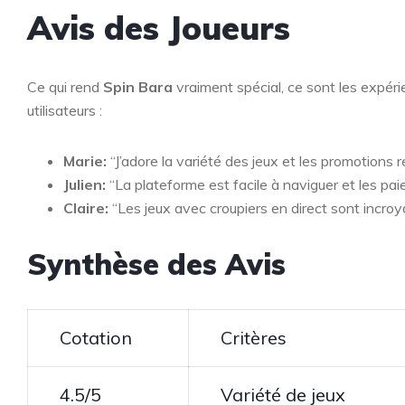
Avis des Joueurs
Ce qui rend
Spin Bara
vraiment spécial, ce sont les expérie
utilisateurs :
Marie:
“J’adore la variété des jeux et les promotions r
Julien:
“La plateforme est facile à naviguer et les pa
Claire:
“Les jeux avec croupiers en direct sont incroy
Synthèse des Avis
Cotation
Critères
4.5/5
Variété de jeux