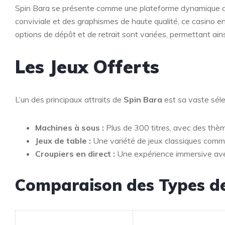
Spin Bara se présente comme une plateforme dynamique qui
conviviale et des graphismes de haute qualité, ce casino en
options de dépôt et de retrait sont variées, permettant ainsi
Les Jeux Offerts
L’un des principaux attraits de
Spin Bara
est sa vaste sélec
Machines à sous :
Plus de 300 titres, avec des thème
Jeux de table :
Une variété de jeux classiques comme l
Croupiers en direct :
Une expérience immersive avec 
Comparaison des Types de