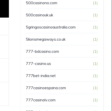
500casinono.com
(1)
500casinouk.uk
(1)
5gringoscasinoaustralia.com
(1)
5lionsmegaways.co.uk
(1)
777-bdcasino.com
(1)
777-casino.us
(1)
777bet-india.net
(1)
777casinoespana.com
(1)
777casinolv.com
(1)