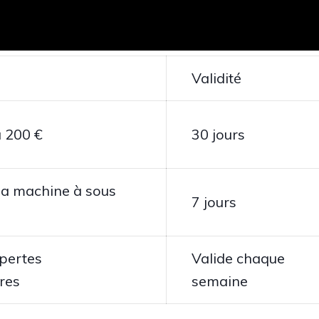
Validité
 200 €
30 jours
 la machine à sous
7 jours
pertes
Valide chaque
res
semaine