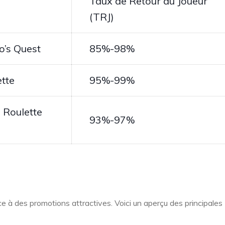
Taux de Retour au Joueur
(TRJ)
o’s Quest
85%-98%
ette
95%-99%
 Roulette
93%-97%
ce à des promotions attractives. Voici un aperçu des principales