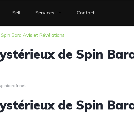
Sell
Services
Contact
 Spin Bara Avis et Révélations
ystérieux de Spin Bar
spinbarafr.net
ystérieux de Spin Bar