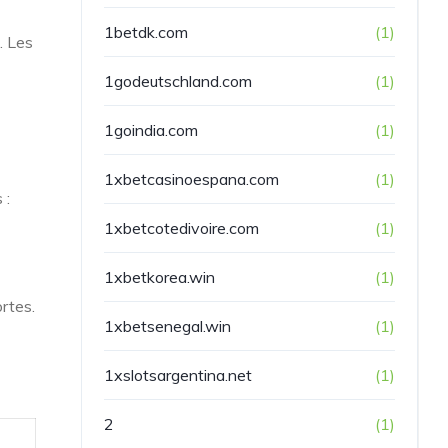
1betdk.com
(1)
. Les
1godeutschland.com
(1)
1goindia.com
(1)
1xbetcasinoespana.com
(1)
 :
1xbetcotedivoire.com
(1)
1xbetkorea.win
(1)
rtes.
1xbetsenegal.win
(1)
1xslotsargentina.net
(1)
2
(1)