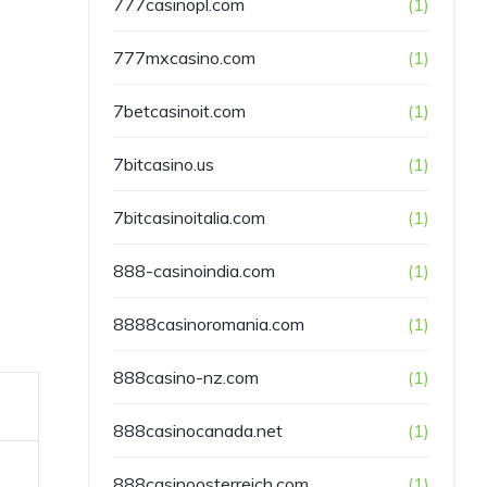
777casinopl.com
(1)
777mxcasino.com
(1)
7betcasinoit.com
(1)
7bitcasino.us
(1)
7bitcasinoitalia.com
(1)
888-casinoindia.com
(1)
8888casinoromania.com
(1)
888casino-nz.com
(1)
888casinocanada.net
(1)
888casinoosterreich.com
(1)