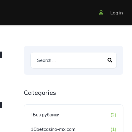
Log in
a
Categories
a
! Без рубрики
(2)
10betcasino-mx.com
(1)