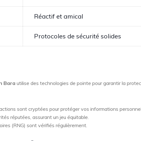
Réactif et amical
Protocoles de sécurité solides
n Bara
utilise des technologies de pointe pour garantir la prote
actions sont cryptées pour protéger vos informations personnel
ités réputées, assurant un jeu équitable.
res (RNG) sont vérifiés régulièrement.