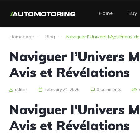
Home
Buy
Homepage
Blog
Naviguer l'Univers Mystérieux de
Naviguer l’Univers M
Avis et Révélations
admim
February 24, 2026
0 Comments
Naviguer l’Univers M
Avis et Révélations