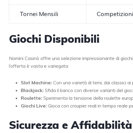
Tornei Mensili
Competizioni 
Giochi Disponibili
Nomini Casinò offre una selezione impressionante di giochi pe
l’offerta è vasta e variegata:
Slot Machine:
Con una varietà di temi, dai classici ai
Blackjack:
Sfida il banco con diverse varianti del gioc
Roulette:
Sperimenta la tensione della roulette euro
Giochi Live:
Gioca con croupier reali in tempo reale p
Sicurezza e Affidabilità