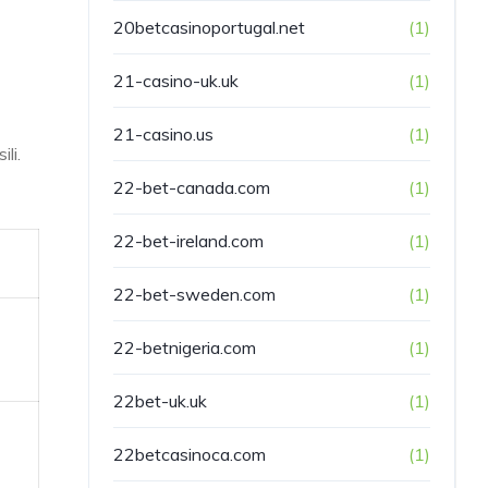
20betcasinoportugal.net
(1)
21-casino-uk.uk
(1)
21-casino.us
(1)
li.
22-bet-canada.com
(1)
22-bet-ireland.com
(1)
22-bet-sweden.com
(1)
22-betnigeria.com
(1)
22bet-uk.uk
(1)
22betcasinoca.com
(1)