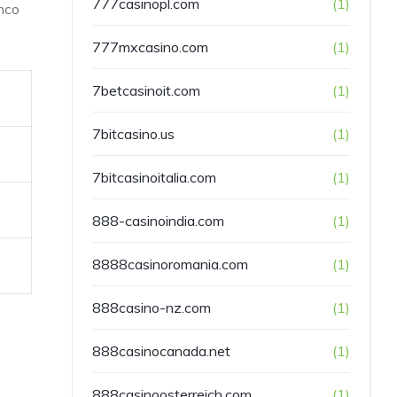
777casinopl.com
(1)
enco
777mxcasino.com
(1)
7betcasinoit.com
(1)
7bitcasino.us
(1)
7bitcasinoitalia.com
(1)
888-casinoindia.com
(1)
8888casinoromania.com
(1)
888casino-nz.com
(1)
888casinocanada.net
(1)
888casinoosterreich.com
(1)