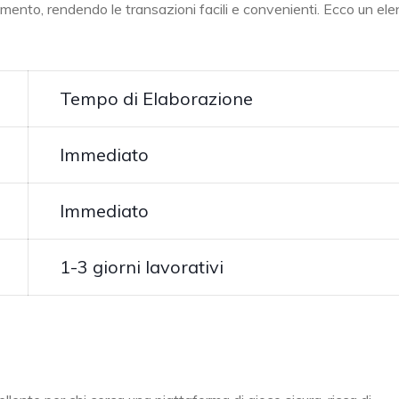
nto, rendendo le transazioni facili e convenienti. Ecco un el
Tempo di Elaborazione
Immediato
Immediato
1-3 giorni lavorativi