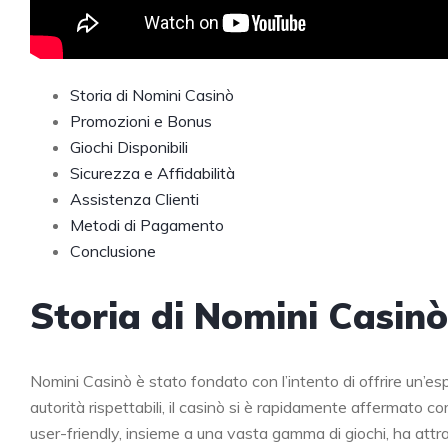
Storia di Nomini Casinò
Promozioni e Bonus
Giochi Disponibili
Sicurezza e Affidabilità
Assistenza Clienti
Metodi di Pagamento
Conclusione
Storia di Nomini Casinò
Nomini Casinò è stato fondato con l’intento di offrire un’es
autorità rispettabili, il casinò si è rapidamente affermato com
user-friendly, insieme a una vasta gamma di giochi, ha attrat