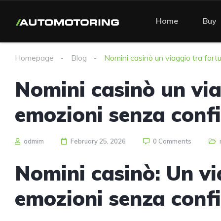
Home
Buy
Homepage
Blog
Nomini casinò un viaggio tra fort
Nomini casinò un via
emozioni senza confi
admim
February 25, 2026
0 Comments
Nomini casinò: Un vi
emozioni senza confi