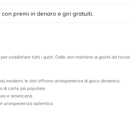
con premi in denaro e giri gratuiti.
r soddisfare tutti i gusti. Dalle slot machine ai giochi da tavol
 più moderni, le slot offrono un’esperienza di gioco dinamica.
o di carte più popolare.
pea e americana.
er un’esperienza autentica.