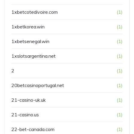
1xbetcotedivoire.com
(1)
1xbetkorea.win
(1)
1xbetsenegal.win
(1)
1xslotsargentina.net
(1)
2
(1)
20betcasinoportugal.net
(1)
21-casino-uk.uk
(1)
21-casino.us
(1)
22-bet-canada.com
(1)