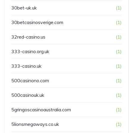
30bet-uk.uk
(1)
30betcasinosverige.com
(1)
32red-casino.us
(1)
333-casino.org.uk
(1)
333-casino.uk
(1)
500casinono.com
(1)
500casinouk.uk
(1)
5gringoscasinoaustralia.com
(1)
5lionsmegaways.co.uk
(1)