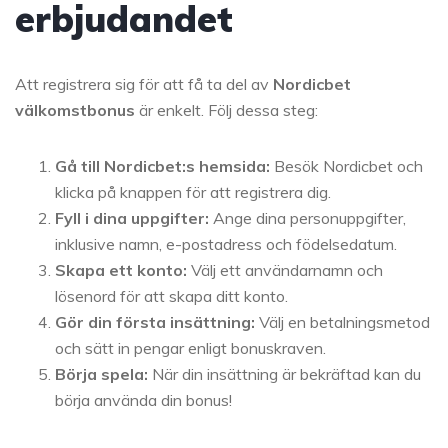
erbjudandet
Att registrera sig för att få ta del av
Nordicbet
välkomstbonus
är enkelt. Följ dessa steg:
Gå till Nordicbet:s hemsida:
Besök Nordicbet och
klicka på knappen för att registrera dig.
Fyll i dina uppgifter:
Ange dina personuppgifter,
inklusive namn, e-postadress och födelsedatum.
Skapa ett konto:
Välj ett användarnamn och
lösenord för att skapa ditt konto.
Gör din första insättning:
Välj en betalningsmetod
och sätt in pengar enligt bonuskraven.
Börja spela:
När din insättning är bekräftad kan du
börja använda din bonus!