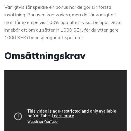
Vanligtvis får spelare en bonus när de gör sin första
insättning. Bonusen kan variera, men det är vanligt att
man får exempelvis 100% upp till ett visst belopp. Detta
innebär att om du sätter in 1000 SEK, får du ytterligare
1000 SEK i bonuspengar att spela för.
Omsättningskrav