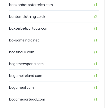
bankonbetosterreich.com
(1)
bantamclothing.co.uk
(2)
baxterbetportugal.com
(1)
bc-gameindia.net
(1)
bcasinouk.com
(1)
bcgameespana.com
(1)
bcgameireland.com
(1)
bcgamepl.com
(1)
bcgameportugal.com
(1)