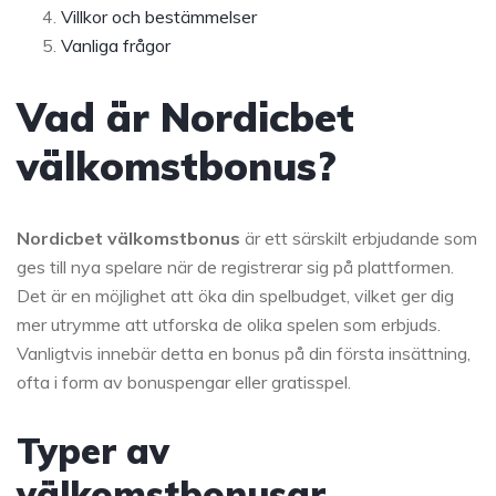
Villkor och bestämmelser
Vanliga frågor
Vad är Nordicbet
välkomstbonus?
Nordicbet välkomstbonus
är ett särskilt erbjudande som
ges till nya spelare när de registrerar sig på plattformen.
Det är en möjlighet att öka din spelbudget, vilket ger dig
mer utrymme att utforska de olika spelen som erbjuds.
Vanligtvis innebär detta en bonus på din första insättning,
ofta i form av bonuspengar eller gratisspel.
Typer av
välkomstbonusar