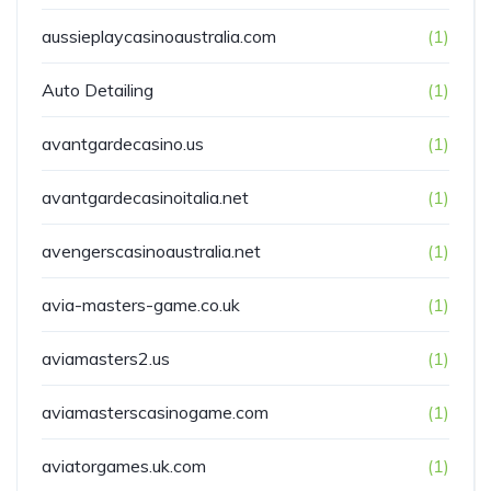
aussieplaycasinoaustralia.com
(1)
Auto Detailing
(1)
avantgardecasino.us
(1)
avantgardecasinoitalia.net
(1)
avengerscasinoaustralia.net
(1)
avia-masters-game.co.uk
(1)
aviamasters2.us
(1)
aviamasterscasinogame.com
(1)
aviatorgames.uk.com
(1)