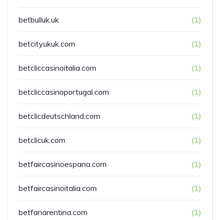
betbulluk.uk
(1)
betcityukuk.com
(1)
betcliccasinoitalia.com
(1)
betcliccasinoportugal.com
(1)
betclicdeutschland.com
(1)
betclicuk.com
(1)
betfaircasinoespana.com
(1)
betfaircasinoitalia.com
(1)
betfanarentina.com
(1)