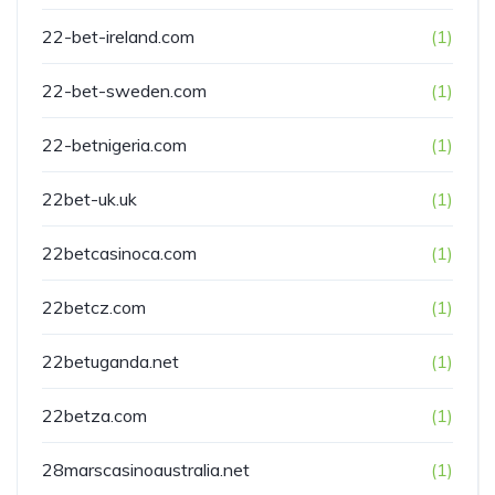
22-bet-ireland.com
(1)
22-bet-sweden.com
(1)
22-betnigeria.com
(1)
22bet-uk.uk
(1)
22betcasinoca.com
(1)
22betcz.com
(1)
22betuganda.net
(1)
22betza.com
(1)
28marscasinoaustralia.net
(1)