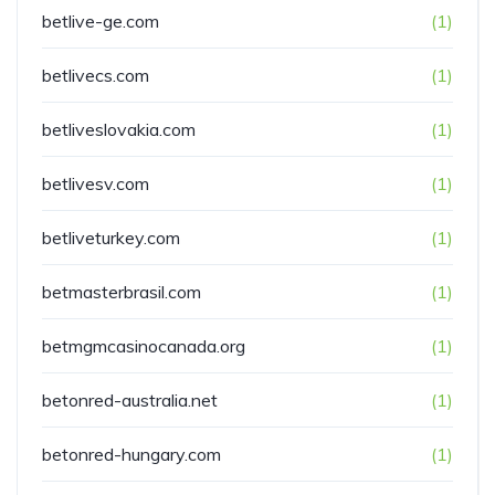
betlive-ge.com
(1)
betlivecs.com
(1)
betliveslovakia.com
(1)
betlivesv.com
(1)
betliveturkey.com
(1)
betmasterbrasil.com
(1)
betmgmcasinocanada.org
(1)
betonred-australia.net
(1)
betonred-hungary.com
(1)