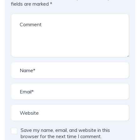
fields are marked
*
Save my name, email, and website in this
browser for the next time I comment.