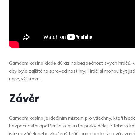
Gamdom kasino klade důraz na bezpečnost svých hráčů. Vše
aby byla zajištěna spravedlnost hry. Hráči si mohou být jist
nejvyšší úrovni.
Závěr
Gamdom kasino je ideálním místem pro všechny, kteří hleda
bezpečnostní opatření a komunitní prvky dělají z tohoto ka
jste nováček nebo zkušený hráč, gamdom kasino vás zaru