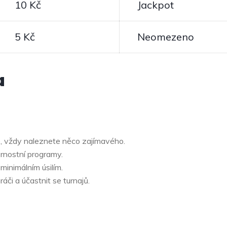
10 Kč
Jackpot
5 Kč
Neomezeno
a
, vždy naleznete něco zajímavého.
rnostní programy.
minimálním úsilím.
či a účastnit se turnajů.