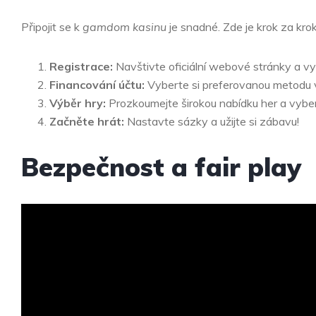
Připojit se k
gamdom kasinu
je snadné. Zde je krok za kr
Registrace:
Navštivte oficiální webové stránky a vyt
Financování účtu:
Vyberte si preferovanou metodu v
Výběr hry:
Prozkoumejte širokou nabídku her a vybert
Začněte hrát:
Nastavte sázky a užijte si zábavu!
Bezpečnost a fair play