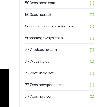
500casinono.com
(1)
500casinouk.uk
(1)
5gringoscasinoaustralia.com
(1)
5lionsmegaways.co.uk
(1)
777-bdcasino.com
(1)
777-casino.us
(1)
777bet-india.net
(1)
777casinoespana.com
(1)
777casinolv.com
(1)