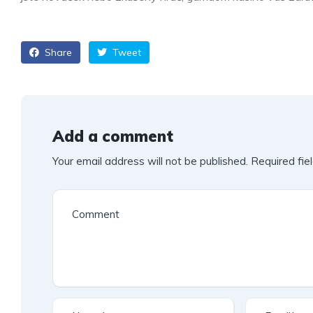
Share
Tweet
Add a comment
Your email address will not be published.
Required fie