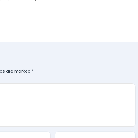
lds are marked
*