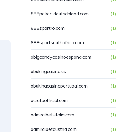
888poker-deutschland.com
(1)
888sportro.com
(1)
888sportsouthafrica.com
(1)
abigcandycasinoespana.com
(1)
abukingcasino.us
(1)
abukingcasinoportugal.com
(1)
acrataofficial.com
(1)
admiralbet-italia.com
(1)
admiralbetaustria.com
(1)