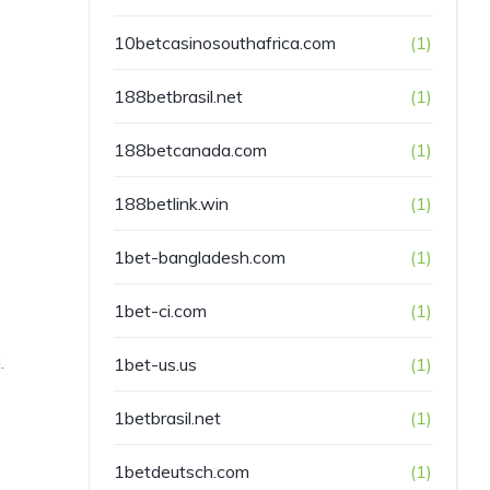
10betcasinosouthafrica.com
(1)
188betbrasil.net
(1)
188betcanada.com
(1)
188betlink.win
(1)
1bet-bangladesh.com
(1)
1bet-ci.com
(1)
.
1bet-us.us
(1)
1betbrasil.net
(1)
1betdeutsch.com
(1)