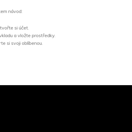
okem návod:
vořte si účet.
kladu a vložte prostředky.
e si svoji oblíbenou.