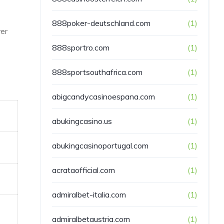
888poker-deutschland.com
(1)
rer
888sportro.com
(1)
888sportsouthafrica.com
(1)
abigcandycasinoespana.com
(1)
abukingcasino.us
(1)
abukingcasinoportugal.com
(1)
acrataofficial.com
(1)
admiralbet-italia.com
(1)
admiralbetaustria.com
(1)