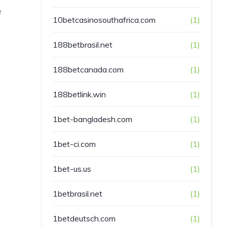
e
10betcasinosouthafrica.com
(1)
188betbrasil.net
(1)
188betcanada.com
(1)
188betlink.win
(1)
1bet-bangladesh.com
(1)
1bet-ci.com
(1)
1bet-us.us
(1)
1betbrasil.net
(1)
1betdeutsch.com
(1)