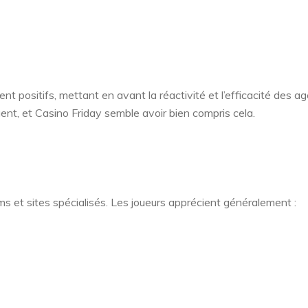
nt positifs, mettant en avant la réactivité et l’efficacité des ag
ent, et Casino Friday semble avoir bien compris cela.
s et sites spécialisés. Les joueurs apprécient généralement :