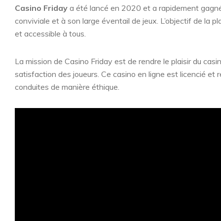
Casino Friday
a été lancé en 2020 et a rapidement gagné
conviviale et à son large éventail de jeux. L’objectif de la
et accessible à tous.
La mission de Casino Friday est de rendre le plaisir du casi
satisfaction des joueurs. Ce casino en ligne est licencié et 
conduites de manière éthique.