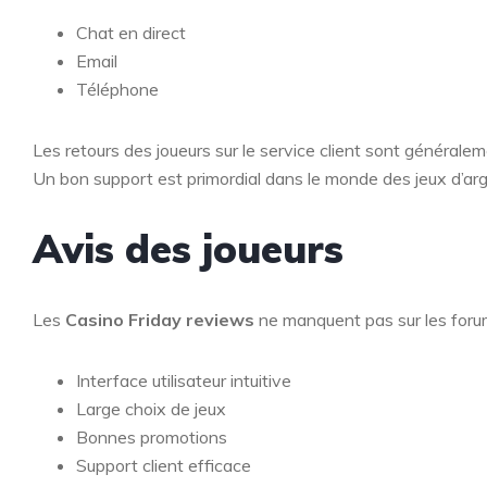
Chat en direct
Email
Téléphone
Les retours des joueurs sur le service client sont généraleme
Un bon support est primordial dans le monde des jeux d’arg
Avis des joueurs
Les
Casino Friday reviews
ne manquent pas sur les forum
Interface utilisateur intuitive
Large choix de jeux
Bonnes promotions
Support client efficace