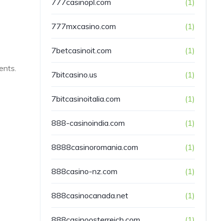
777casinopl.com
(1)
777mxcasino.com
(1)
7betcasinoit.com
(1)
ents.
7bitcasino.us
(1)
7bitcasinoitalia.com
(1)
888-casinoindia.com
(1)
8888casinoromania.com
(1)
888casino-nz.com
(1)
888casinocanada.net
(1)
888casinoosterreich.com
(1)