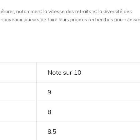
iorer, notamment la vitesse des retraits et la diversité des
ouveaux joueurs de faire leurs propres recherches pour s’assu
Note sur 10
9
8
8.5