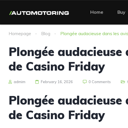
Home
Buy
Homepage
Blog
Plongée audacieuse dans les avi
Plongée audacieuse 
de Casino Friday
admim
February 16, 2026
0 Comments
Plongée audacieuse 
de Casino Friday