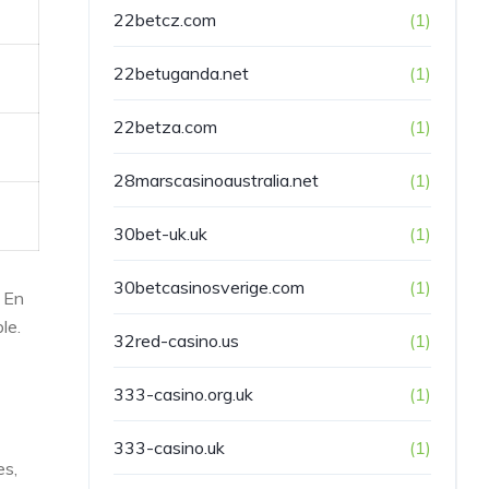
22betcz.com
(1)
22betuganda.net
(1)
22betza.com
(1)
28marscasinoaustralia.net
(1)
30bet-uk.uk
(1)
30betcasinosverige.com
(1)
. En
le.
32red-casino.us
(1)
333-casino.org.uk
(1)
333-casino.uk
(1)
es,