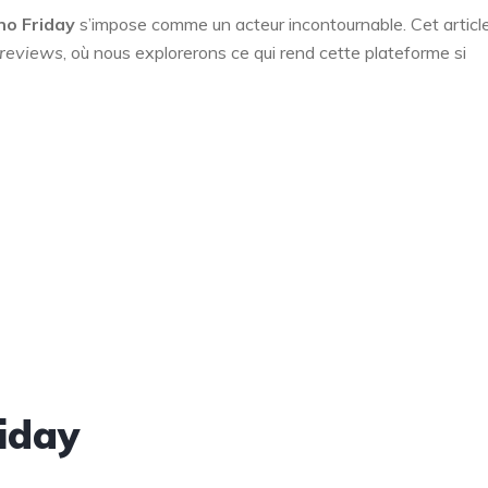
no Friday
s’impose comme un acteur incontournable. Cet articl
 reviews
, où nous explorerons ce qui rend cette plateforme si
riday