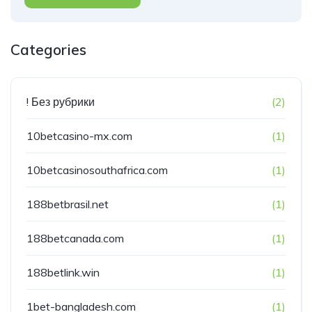
Categories
! Без рубрики
(2)
10betcasino-mx.com
(1)
10betcasinosouthafrica.com
(1)
188betbrasil.net
(1)
188betcanada.com
(1)
188betlink.win
(1)
1bet-bangladesh.com
(1)