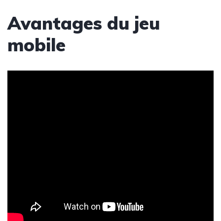
Avantages du jeu
mobile