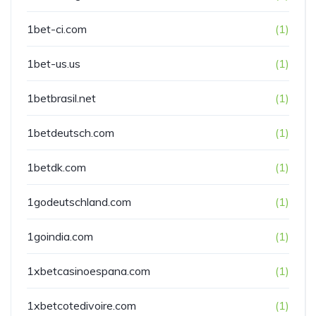
1bet-ci.com
(1)
1bet-us.us
(1)
1betbrasil.net
(1)
1betdeutsch.com
(1)
1betdk.com
(1)
1godeutschland.com
(1)
1goindia.com
(1)
1xbetcasinoespana.com
(1)
1xbetcotedivoire.com
(1)