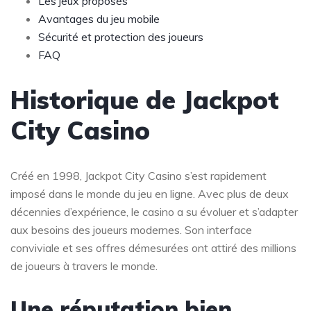
Les jeux proposés
Avantages du jeu mobile
Sécurité et protection des joueurs
FAQ
Historique de Jackpot
City Casino
Créé en 1998, Jackpot City Casino s’est rapidement
imposé dans le monde du jeu en ligne. Avec plus de deux
décennies d’expérience, le casino a su évoluer et s’adapter
aux besoins des joueurs modernes. Son interface
conviviale et ses offres démesurées ont attiré des millions
de joueurs à travers le monde.
Une réputation bien