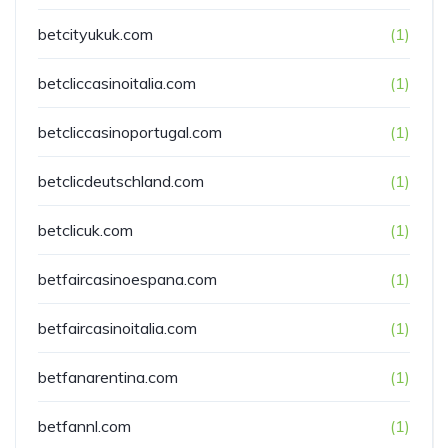
betcityukuk.com
(1)
betcliccasinoitalia.com
(1)
betcliccasinoportugal.com
(1)
betclicdeutschland.com
(1)
betclicuk.com
(1)
betfaircasinoespana.com
(1)
betfaircasinoitalia.com
(1)
betfanarentina.com
(1)
betfannl.com
(1)