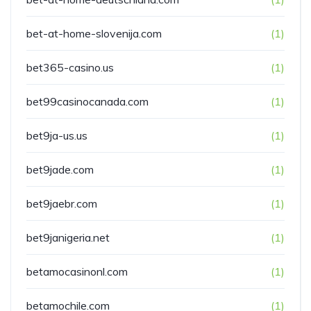
bet-at-home-slovenija.com
(1)
bet365-casino.us
(1)
bet99casinocanada.com
(1)
bet9ja-us.us
(1)
bet9jade.com
(1)
bet9jaebr.com
(1)
bet9janigeria.net
(1)
betamocasinonl.com
(1)
betamochile.com
(1)