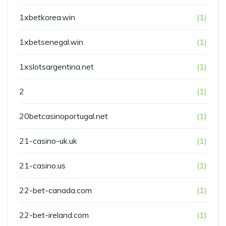
1xbetkorea.win
(1)
1xbetsenegal.win
(1)
1xslotsargentina.net
(1)
2
(1)
20betcasinoportugal.net
(1)
21-casino-uk.uk
(1)
21-casino.us
(1)
22-bet-canada.com
(1)
22-bet-ireland.com
(1)