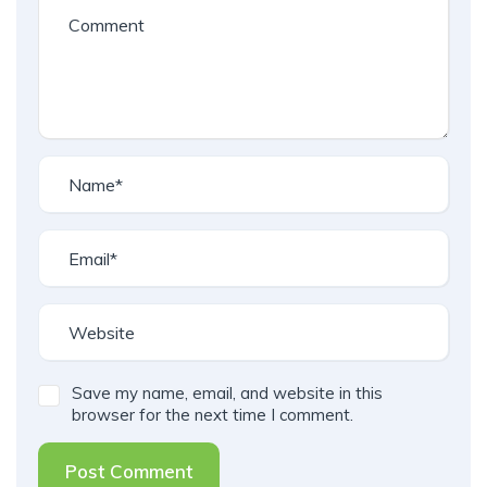
Save my name, email, and website in this
browser for the next time I comment.
Post Comment