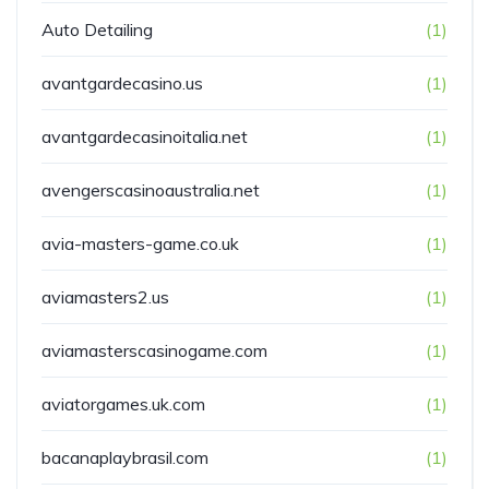
Auto Detailing
(1)
avantgardecasino.us
(1)
avantgardecasinoitalia.net
(1)
avengerscasinoaustralia.net
(1)
avia-masters-game.co.uk
(1)
aviamasters2.us
(1)
aviamasterscasinogame.com
(1)
aviatorgames.uk.com
(1)
bacanaplaybrasil.com
(1)