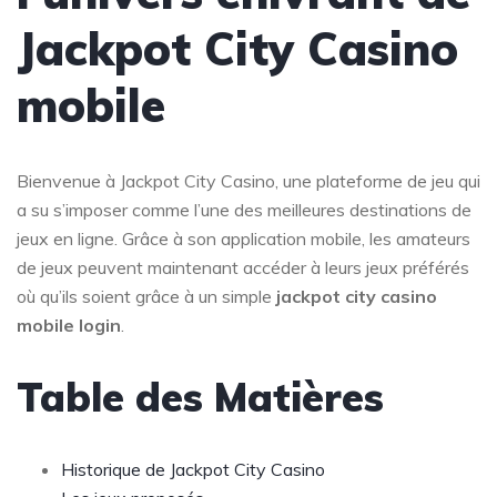
Jackpot City Casino
mobile
Bienvenue à Jackpot City Casino, une plateforme de jeu qui
a su s’imposer comme l’une des meilleures destinations de
jeux en ligne. Grâce à son application mobile, les amateurs
de jeux peuvent maintenant accéder à leurs jeux préférés
où qu’ils soient grâce à un simple
jackpot city casino
mobile login
.
Table des Matières
Historique de Jackpot City Casino