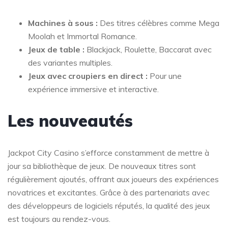
Machines à sous :
Des titres célèbres comme Mega
Moolah et Immortal Romance.
Jeux de table :
Blackjack, Roulette, Baccarat avec
des variantes multiples.
Jeux avec croupiers en direct :
Pour une
expérience immersive et interactive.
Les nouveautés
Jackpot City Casino s’efforce constamment de mettre à
jour sa bibliothèque de jeux. De nouveaux titres sont
régulièrement ajoutés, offrant aux joueurs des expériences
novatrices et excitantes. Grâce à des partenariats avec
des développeurs de logiciels réputés, la qualité des jeux
est toujours au rendez-vous.