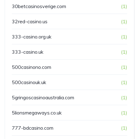
30betcasinosverige.com
(1)
32red-casino.us
(1)
333-casino.org.uk
(1)
333-casino.uk
(1)
500casinono.com
(1)
500casinouk.uk
(1)
5gringoscasinoaustralia.com
(1)
5lionsmegaways.co.uk
(1)
777-bdcasino.com
(1)