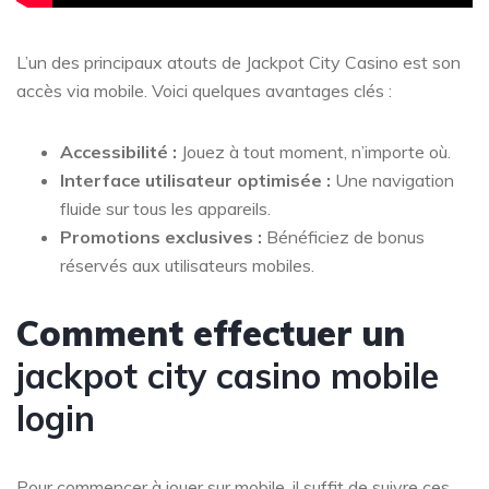
L’un des principaux atouts de Jackpot City Casino est son
accès via mobile. Voici quelques avantages clés :
Accessibilité :
Jouez à tout moment, n’importe où.
Interface utilisateur optimisée :
Une navigation
fluide sur tous les appareils.
Promotions exclusives :
Bénéficiez de bonus
réservés aux utilisateurs mobiles.
Comment effectuer un
jackpot city casino mobile
login
Pour commencer à jouer sur mobile, il suffit de suivre ces