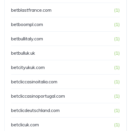
betblastfrance.com
(1)
betboompl.com
(1)
betbullitaly.com
(1)
betbulluk.uk
(1)
betcityukuk.com
(1)
betcliccasinoitalia.com
(1)
betcliccasinoportugal.com
(1)
betclicdeutschland.com
(1)
betclicuk.com
(1)