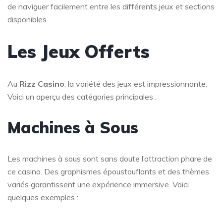
de naviguer facilement entre les différents jeux et sections
disponibles.
Les Jeux Offerts
Au
Rizz Casino
, la variété des jeux est impressionnante.
Voici un aperçu des catégories principales :
Machines à Sous
Les machines à sous sont sans doute l’attraction phare de
ce casino. Des graphismes époustouflants et des thèmes
variés garantissent une expérience immersive. Voici
quelques exemples :