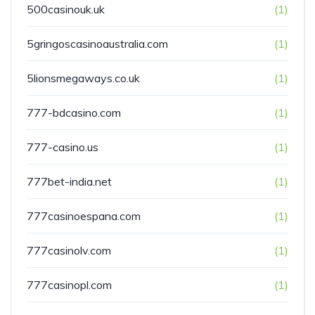
500casinouk.uk
(1)
5gringoscasinoaustralia.com
(1)
5lionsmegaways.co.uk
(1)
777-bdcasino.com
(1)
777-casino.us
(1)
777bet-india.net
(1)
777casinoespana.com
(1)
777casinolv.com
(1)
777casinopl.com
(1)