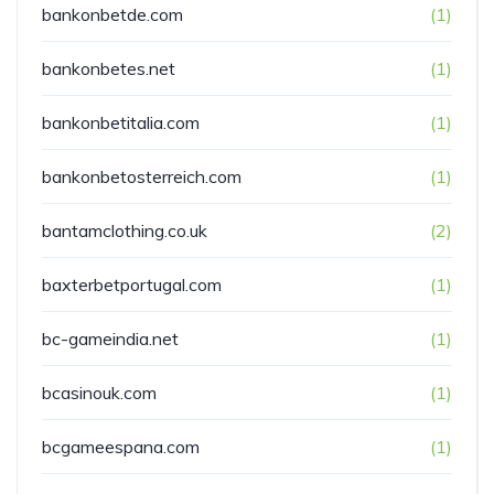
bankonbetde.com
(1)
bankonbetes.net
(1)
bankonbetitalia.com
(1)
bankonbetosterreich.com
(1)
bantamclothing.co.uk
(2)
baxterbetportugal.com
(1)
bc-gameindia.net
(1)
bcasinouk.com
(1)
bcgameespana.com
(1)