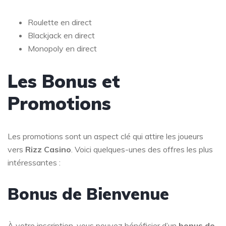
Roulette en direct
Blackjack en direct
Monopoly en direct
Les Bonus et
Promotions
Les promotions sont un aspect clé qui attire les joueurs
vers
Rizz Casino
. Voici quelques-unes des offres les plus
intéressantes :
Bonus de Bienvenue
À votre inscription, vous pouvez bénéficier d’un
bonus de