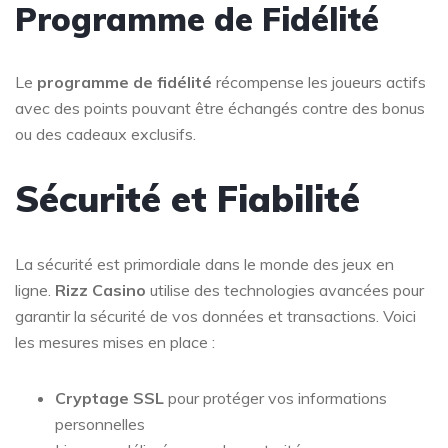
Programme de Fidélité
Le
programme de fidélité
récompense les joueurs actifs
avec des points pouvant être échangés contre des bonus
ou des cadeaux exclusifs.
Sécurité et Fiabilité
La sécurité est primordiale dans le monde des jeux en
ligne.
Rizz Casino
utilise des technologies avancées pour
garantir la sécurité de vos données et transactions. Voici
les mesures mises en place :
Cryptage SSL
pour protéger vos informations
personnelles