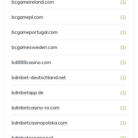
bcgameireland.com
(1)
bcgamepl.com
(1)
bcgameportugal.com
(1)
bcgamesweden.com
(1)
bd888casino.com
(1)
bdmbet-deutschland.net
(1)
bdmbetapp.de
(1)
bdmbetcasino-ro.com
(1)
bdmbetcasinopolska.com
(1)
bdmbetespana.net
(1)