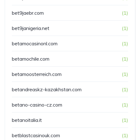
bet9jaebr.com
(1)
bet9janigeria.net
(1)
betamocasinonl.com
(1)
betamochile.com
(1)
betamoosterreich.com
(1)
betandreaskz-kazakhstan.com
(1)
betano-casino-cz.com
(1)
betanoitalia.it
(1)
betblastcasinouk.com
(1)