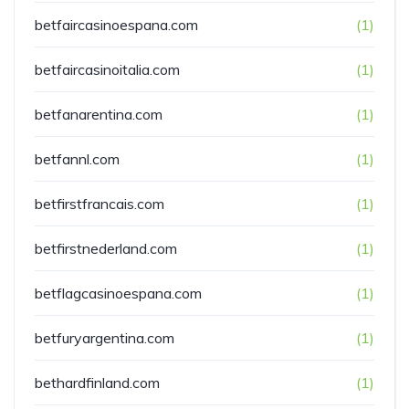
betfaircasinoespana.com
(1)
betfaircasinoitalia.com
(1)
betfanarentina.com
(1)
betfannl.com
(1)
betfirstfrancais.com
(1)
betfirstnederland.com
(1)
betflagcasinoespana.com
(1)
betfuryargentina.com
(1)
bethardfinland.com
(1)