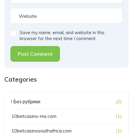
Save my name, email, and website in this
browser for the next time I comment.
Post Comment
Categories
! Без рубрики
(2)
10betcasino-mx.com
(1)
10betcasinosouthafrica.com
(1)