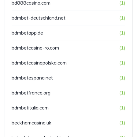
bd888casino.com
(1)
bdmbet-deutschland.net
(1)
bdmbetapp.de
(1)
bdmbetcasino-ro.com
(1)
bdmbetcasinopolska.com
(1)
bdmbetespana.net
(1)
bdmbetfrance.org
(1)
bdmbetitalia.com
(1)
beckhamcasino.uk
(1)