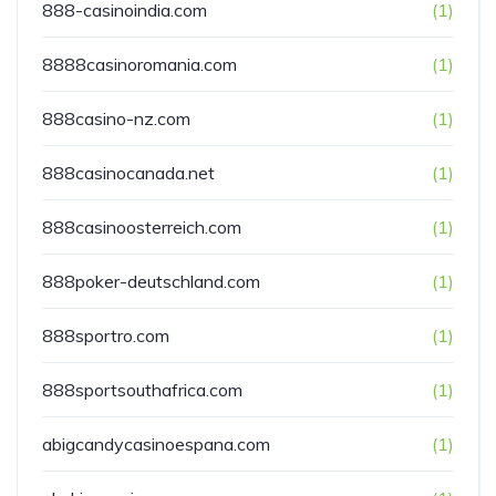
888-casinoindia.com
(1)
8888casinoromania.com
(1)
888casino-nz.com
(1)
888casinocanada.net
(1)
888casinoosterreich.com
(1)
888poker-deutschland.com
(1)
888sportro.com
(1)
888sportsouthafrica.com
(1)
abigcandycasinoespana.com
(1)