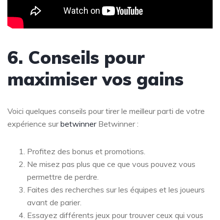
6. Conseils pour
maximiser vos gains
Voici quelques conseils pour tirer le meilleur parti de votre
expérience sur
betwinner
Betwinner :
Profitez des bonus et promotions.
Ne misez pas plus que ce que vous pouvez vous
permettre de perdre.
Faites des recherches sur les équipes et les joueurs
avant de parier.
Essayez différents jeux pour trouver ceux qui vous