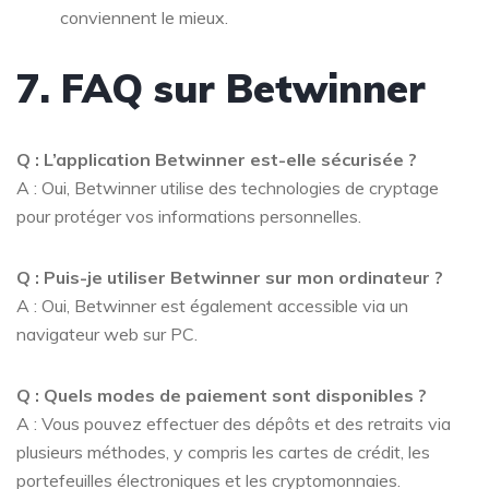
conviennent le mieux.
7. FAQ sur Betwinner
Q : L’application Betwinner est-elle sécurisée ?
A : Oui, Betwinner utilise des technologies de cryptage
pour protéger vos informations personnelles.
Q : Puis-je utiliser Betwinner sur mon ordinateur ?
A : Oui, Betwinner est également accessible via un
navigateur web sur PC.
Q : Quels modes de paiement sont disponibles ?
A : Vous pouvez effectuer des dépôts et des retraits via
plusieurs méthodes, y compris les cartes de crédit, les
portefeuilles électroniques et les cryptomonnaies.