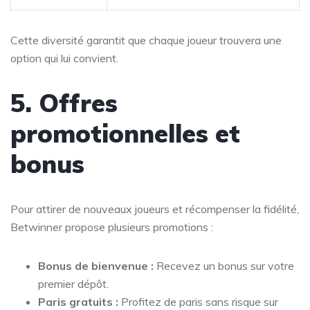
Cette diversité garantit que chaque joueur trouvera une
option qui lui convient.
5. Offres
promotionnelles et
bonus
Pour attirer de nouveaux joueurs et récompenser la fidélité,
Betwinner propose plusieurs promotions :
Bonus de bienvenue :
Recevez un bonus sur votre
premier dépôt.
Paris gratuits :
Profitez de paris sans risque sur