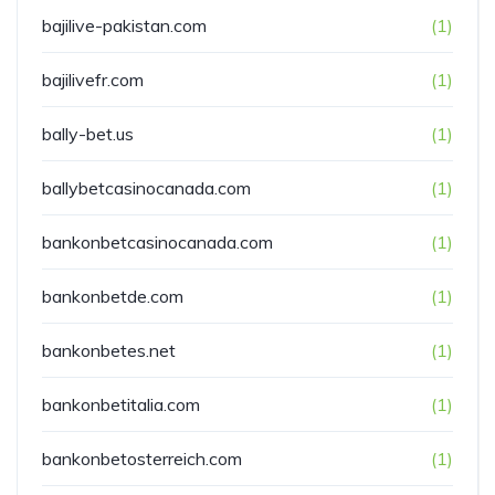
bajilive-pakistan.com
(1)
bajilivefr.com
(1)
bally-bet.us
(1)
ballybetcasinocanada.com
(1)
bankonbetcasinocanada.com
(1)
bankonbetde.com
(1)
bankonbetes.net
(1)
bankonbetitalia.com
(1)
bankonbetosterreich.com
(1)