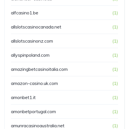
alfcasino1.be
(1)
allslotscasinocanada.net
(1)
allslotscasinonz.com
(1)
allyspinpoland.com
(1)
amazingbetcasinoitalia.com
(1)
amazon-casino.uk.com
(1)
amonbet1.it
(1)
amonbetportugal.com
(1)
amunracasinoaustralia.net
(1)