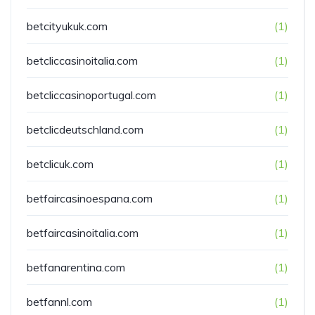
betcityukuk.com
(1)
betcliccasinoitalia.com
(1)
betcliccasinoportugal.com
(1)
betclicdeutschland.com
(1)
betclicuk.com
(1)
betfaircasinoespana.com
(1)
betfaircasinoitalia.com
(1)
betfanarentina.com
(1)
betfannl.com
(1)