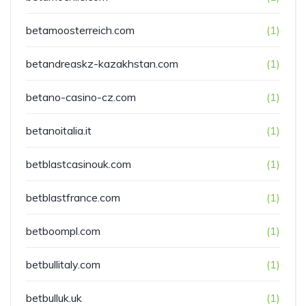
betamoosterreich.com
(1)
betandreaskz-kazakhstan.com
(1)
betano-casino-cz.com
(1)
betanoitalia.it
(1)
betblastcasinouk.com
(1)
betblastfrance.com
(1)
betboompl.com
(1)
betbullitaly.com
(1)
betbulluk.uk
(1)