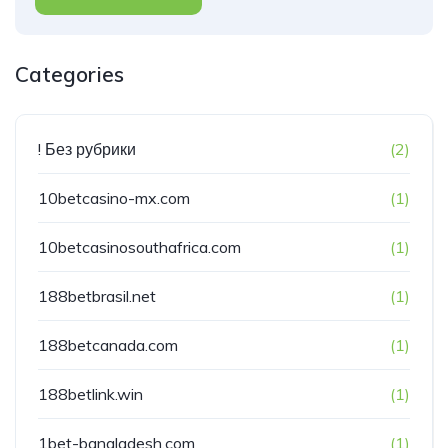
Categories
! Без рубрики
(2)
10betcasino-mx.com
(1)
10betcasinosouthafrica.com
(1)
188betbrasil.net
(1)
188betcanada.com
(1)
188betlink.win
(1)
1bet-bangladesh.com
(1)