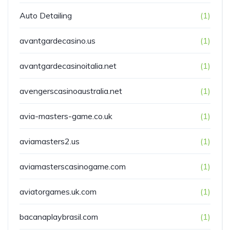
Auto Detailing
(1)
avantgardecasino.us
(1)
avantgardecasinoitalia.net
(1)
avengerscasinoaustralia.net
(1)
avia-masters-game.co.uk
(1)
aviamasters2.us
(1)
aviamasterscasinogame.com
(1)
aviatorgames.uk.com
(1)
bacanaplaybrasil.com
(1)