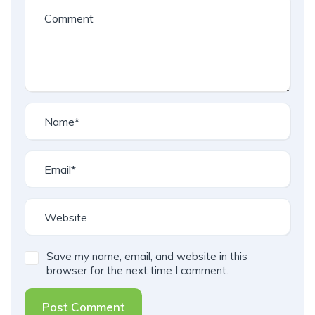
Save my name, email, and website in this
browser for the next time I comment.
Post Comment