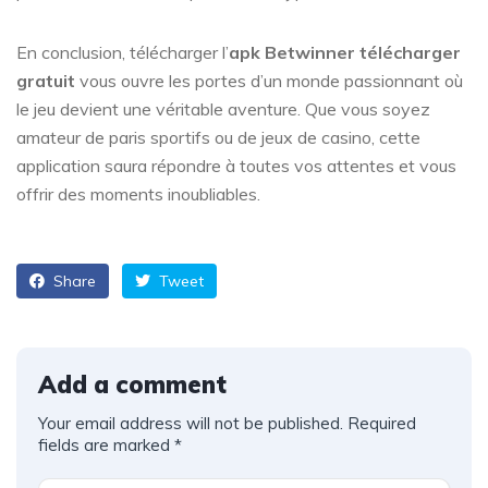
En conclusion, télécharger l’
apk Betwinner télécharger
gratuit
vous ouvre les portes d’un monde passionnant où
le jeu devient une véritable aventure. Que vous soyez
amateur de paris sportifs ou de jeux de casino, cette
application saura répondre à toutes vos attentes et vous
offrir des moments inoubliables.
Share
Tweet
Add a comment
Your email address will not be published.
Required
fields are marked
*