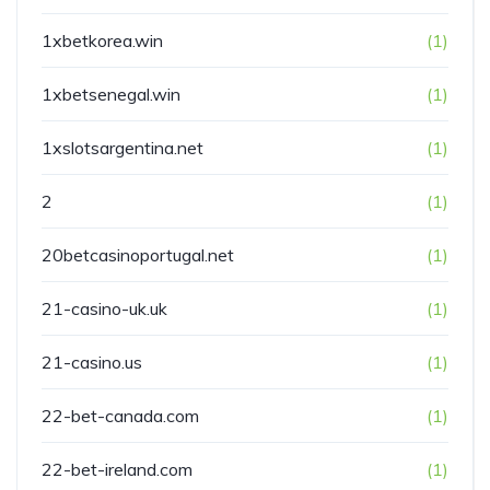
1xbetkorea.win
(1)
1xbetsenegal.win
(1)
1xslotsargentina.net
(1)
2
(1)
20betcasinoportugal.net
(1)
21-casino-uk.uk
(1)
21-casino.us
(1)
22-bet-canada.com
(1)
22-bet-ireland.com
(1)