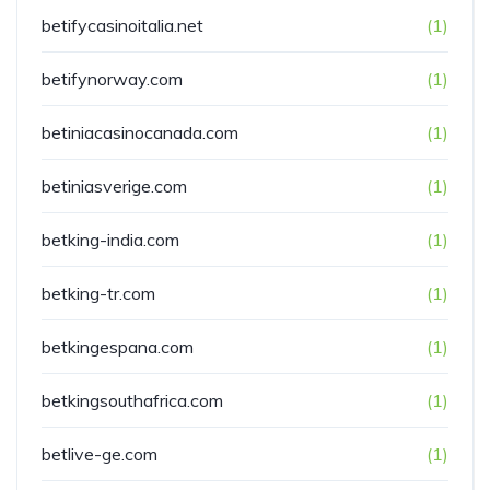
betifycasinoitalia.net
(1)
betifynorway.com
(1)
betiniacasinocanada.com
(1)
betiniasverige.com
(1)
betking-india.com
(1)
betking-tr.com
(1)
betkingespana.com
(1)
betkingsouthafrica.com
(1)
betlive-ge.com
(1)