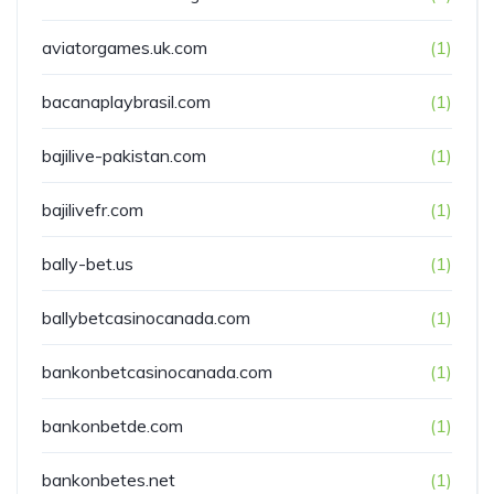
aviatorgames.uk.com
(1)
bacanaplaybrasil.com
(1)
bajilive-pakistan.com
(1)
bajilivefr.com
(1)
bally-bet.us
(1)
ballybetcasinocanada.com
(1)
bankonbetcasinocanada.com
(1)
bankonbetde.com
(1)
bankonbetes.net
(1)