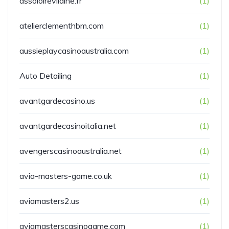
assoloirevilaine.fr
(1)
atelierclementhbm.com
(1)
aussieplaycasinoaustralia.com
(1)
Auto Detailing
(1)
avantgardecasino.us
(1)
avantgardecasinoitalia.net
(1)
avengerscasinoaustralia.net
(1)
avia-masters-game.co.uk
(1)
aviamasters2.us
(1)
aviamasterscasinogame.com
(1)