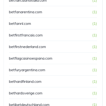
betfaircasinoitalia.com
(1)
betfanarentina.com
(1)
betfannl.com
(1)
betfirstfrancais.com
(1)
betfirstnederland.com
(1)
betflagcasinoespana.com
(1)
betfuryargentina.com
(1)
bethardfinland.com
(1)
bethardsverige.com
(1)
betibetdeutschland.com
(1)