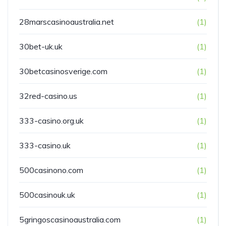
28marscasinoaustralia.net
(1)
30bet-uk.uk
(1)
30betcasinosverige.com
(1)
32red-casino.us
(1)
333-casino.org.uk
(1)
333-casino.uk
(1)
500casinono.com
(1)
500casinouk.uk
(1)
5gringoscasinoaustralia.com
(1)