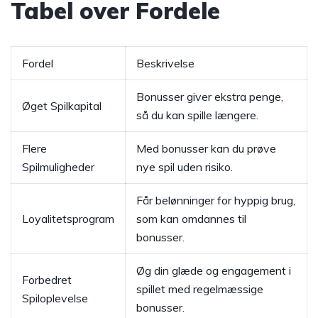
Tabel over Fordele
Fordel
Beskrivelse
Bonusser giver ekstra penge,
Øget Spilkapital
så du kan spille længere.
Flere
Med bonusser kan du prøve
Spilmuligheder
nye spil uden risiko.
Får belønninger for hyppig brug,
Loyalitetsprogram
som kan omdannes til
bonusser.
Øg din glæde og engagement i
Forbedret
spillet med regelmæssige
Spiloplevelse
bonusser.