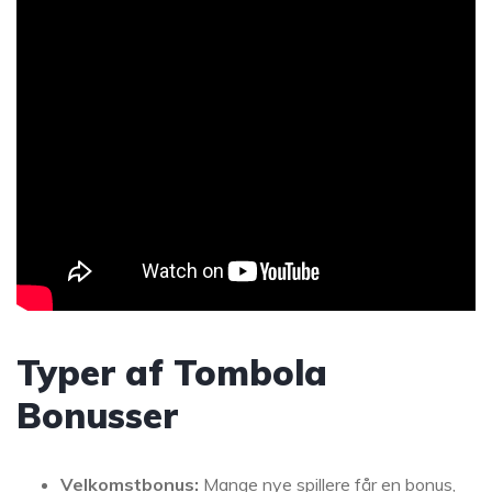
Typer af Tombola
Bonusser
Velkomstbonus:
Mange nye spillere får en bonus,