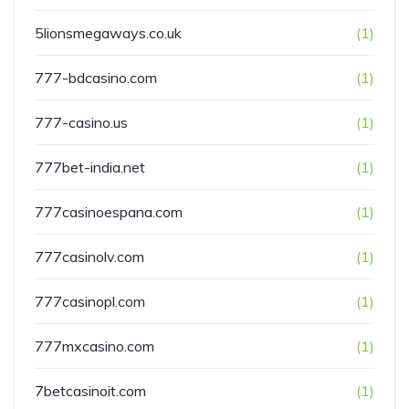
5lionsmegaways.co.uk
(1)
777-bdcasino.com
(1)
777-casino.us
(1)
777bet-india.net
(1)
777casinoespana.com
(1)
777casinolv.com
(1)
777casinopl.com
(1)
777mxcasino.com
(1)
7betcasinoit.com
(1)