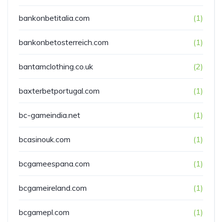
bankonbetitalia.com
(1)
bankonbetosterreich.com
(1)
bantamclothing.co.uk
(2)
baxterbetportugal.com
(1)
bc-gameindia.net
(1)
bcasinouk.com
(1)
bcgameespana.com
(1)
bcgameireland.com
(1)
bcgamepl.com
(1)