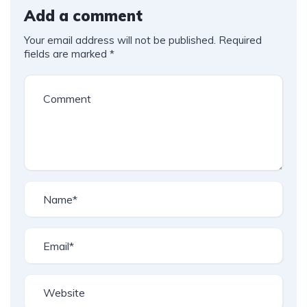
Add a comment
Your email address will not be published.
Required
fields are marked
*