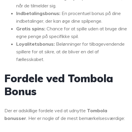
når de tilmelder sig.
Indbetalingsbonus:
En procentuel bonus på dine
indbetalinger, der kan øge dine spilpenge.
Gratis spins:
Chance for at spille uden at bruge dine
egne penge på specifikke spil.
Loyalitetsbonus:
Belønninger for tilbagevendende
spillere for at sikre, at de bliver en del af
fællesskabet.
Fordele ved Tombola
Bonus
Der er adskillige fordele ved at udnytte
Tombola
bonusser
. Her er nogle af de mest bemærkelsesværdige: