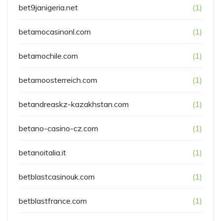
bet9janigeria.net
(1)
betamocasinonl.com
(1)
betamochile.com
(1)
betamoosterreich.com
(1)
betandreaskz-kazakhstan.com
(1)
betano-casino-cz.com
(1)
betanoitalia.it
(1)
betblastcasinouk.com
(1)
betblastfrance.com
(1)