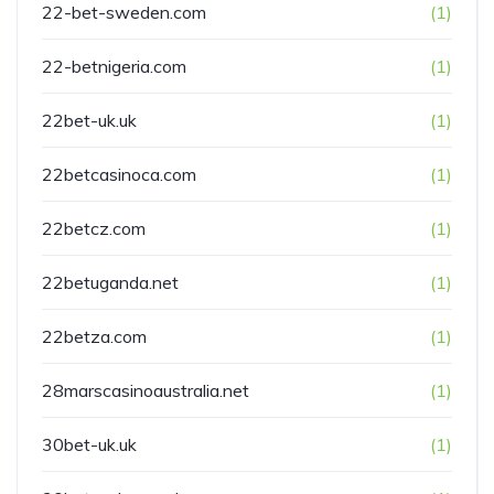
22-bet-sweden.com
(1)
22-betnigeria.com
(1)
22bet-uk.uk
(1)
22betcasinoca.com
(1)
22betcz.com
(1)
22betuganda.net
(1)
22betza.com
(1)
28marscasinoaustralia.net
(1)
30bet-uk.uk
(1)