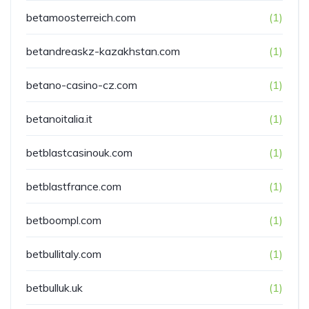
betamoosterreich.com
(1)
betandreaskz-kazakhstan.com
(1)
betano-casino-cz.com
(1)
betanoitalia.it
(1)
betblastcasinouk.com
(1)
betblastfrance.com
(1)
betboompl.com
(1)
betbullitaly.com
(1)
betbulluk.uk
(1)