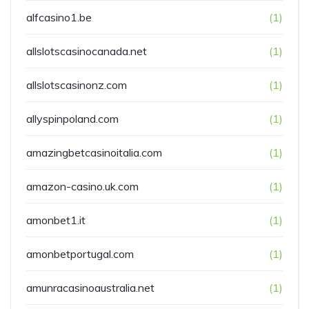
alfcasino1.be
(1)
allslotscasinocanada.net
(1)
allslotscasinonz.com
(1)
allyspinpoland.com
(1)
amazingbetcasinoitalia.com
(1)
amazon-casino.uk.com
(1)
amonbet1.it
(1)
amonbetportugal.com
(1)
amunracasinoaustralia.net
(1)