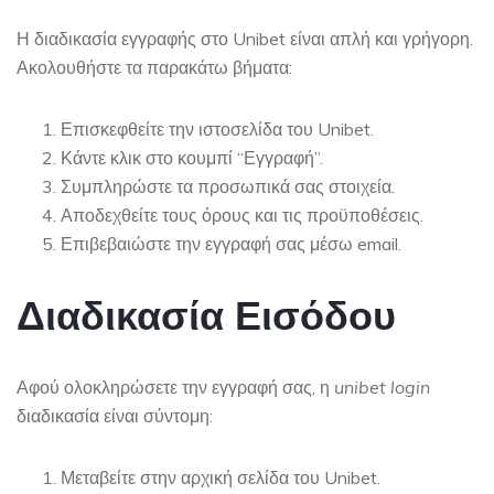
Η διαδικασία εγγραφής στο Unibet είναι απλή και γρήγορη.
Ακολουθήστε τα παρακάτω βήματα:
Επισκεφθείτε την ιστοσελίδα του Unibet.
Κάντε κλικ στο κουμπί “Εγγραφή”.
Συμπληρώστε τα προσωπικά σας στοιχεία.
Αποδεχθείτε τους όρους και τις προϋποθέσεις.
Επιβεβαιώστε την εγγραφή σας μέσω email.
Διαδικασία Εισόδου
Αφού ολοκληρώσετε την εγγραφή σας, η
unibet login
διαδικασία είναι σύντομη:
Μεταβείτε στην αρχική σελίδα του Unibet.