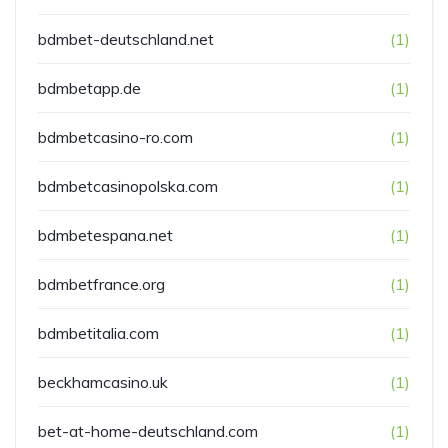
bdmbet-deutschland.net
(1)
bdmbetapp.de
(1)
bdmbetcasino-ro.com
(1)
bdmbetcasinopolska.com
(1)
bdmbetespana.net
(1)
bdmbetfrance.org
(1)
bdmbetitalia.com
(1)
beckhamcasino.uk
(1)
bet-at-home-deutschland.com
(1)