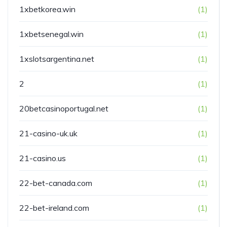
1xbetkorea.win
(1)
1xbetsenegal.win
(1)
1xslotsargentina.net
(1)
2
(1)
20betcasinoportugal.net
(1)
21-casino-uk.uk
(1)
21-casino.us
(1)
22-bet-canada.com
(1)
22-bet-ireland.com
(1)