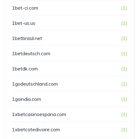
1bet-ci.com
(1)
1bet-us.us
(1)
1betbrasil.net
(1)
1betdeutsch.com
(1)
1betdk.com
(1)
1godeutschland.com
(1)
1goindia.com
(1)
1xbetcasinoespana.com
(1)
1xbetcotedivoire.com
(1)