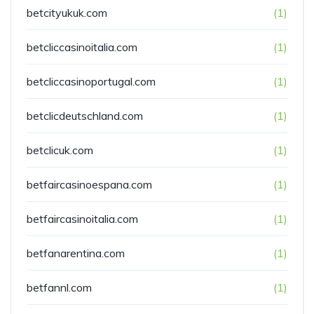
betcityukuk.com
(1)
betcliccasinoitalia.com
(1)
betcliccasinoportugal.com
(1)
betclicdeutschland.com
(1)
betclicuk.com
(1)
betfaircasinoespana.com
(1)
betfaircasinoitalia.com
(1)
betfanarentina.com
(1)
betfannl.com
(1)