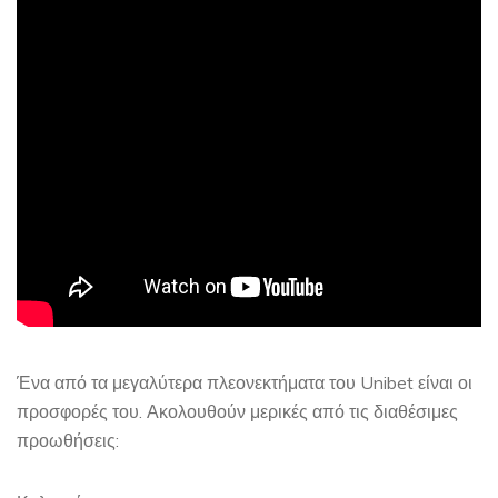
Ένα από τα μεγαλύτερα πλεονεκτήματα του Unibet είναι οι
προσφορές του. Ακολουθούν μερικές από τις διαθέσιμες
προωθήσεις: