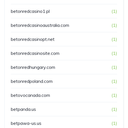
betonredcasino1.pl
(1)
betonredcasinoaustralia.com
(1)
betonredcasinopt.net
(1)
betonredcasinosite.com
(1)
betonredhungary.com
(1)
betonredpoland.com
(1)
betovocanada.com
(1)
betpanda.us
(1)
betpawa-us.us
(1)