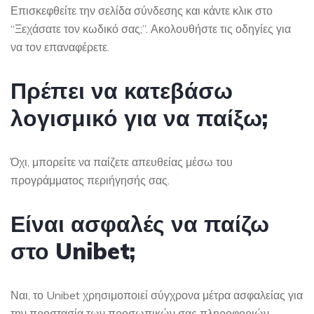
Επισκεφθείτε την σελίδα σύνδεσης και κάντε κλικ στο
“Ξεχάσατε τον κωδικό σας;”. Ακολουθήστε τις οδηγίες για
να τον επαναφέρετε.
Πρέπει να κατεβάσω
λογισμικό για να παίξω;
Όχι, μπορείτε να παίζετε απευθείας μέσω του
προγράμματος περιήγησής σας.
Είναι ασφαλές να παίζω
στο Unibet;
Ναι, το Unibet χρησιμοποιεί σύγχρονα μέτρα ασφαλείας για
την προστασία των προσωπικών σας πληροφοριών.