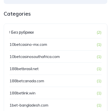
Categories
! Без рубрики
(2)
10betcasino-mx.com
(1)
10betcasinosouthafrica.com
(1)
188betbrasil.net
(1)
188betcanada.com
(1)
188betlink.win
(1)
1bet-bangladesh.com
(1)