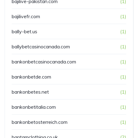
bajilive-pakistan.com
(1)
bajilivefr.com
(1)
bally-bet.us
(1)
ballybetcasinocanada.com
(1)
bankonbetcasinocanada.com
(1)
bankonbetde.com
(1)
bankonbetes.net
(1)
bankonbetitalia.com
(1)
bankonbetosterreich.com
(1)
bantamclothing.co.uk
(2)