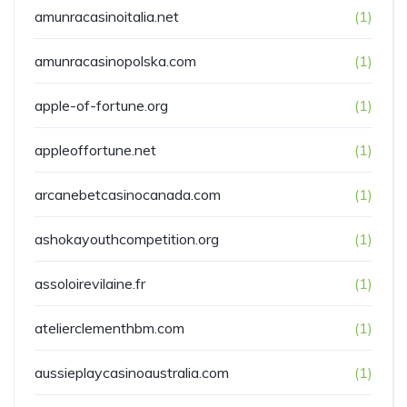
amunracasinoitalia.net
(1)
amunracasinopolska.com
(1)
apple-of-fortune.org
(1)
appleoffortune.net
(1)
arcanebetcasinocanada.com
(1)
ashokayouthcompetition.org
(1)
assoloirevilaine.fr
(1)
atelierclementhbm.com
(1)
aussieplaycasinoaustralia.com
(1)