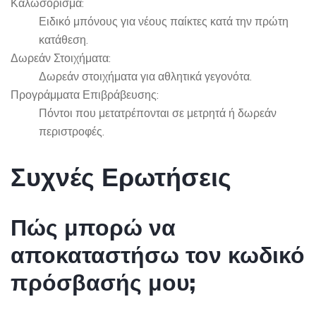
Καλωσόρισμα:
Ειδικό μπόνους για νέους παίκτες κατά την πρώτη
κατάθεση.
Δωρεάν Στοιχήματα:
Δωρεάν στοιχήματα για αθλητικά γεγονότα.
Προγράμματα Επιβράβευσης:
Πόντοι που μετατρέπονται σε μετρητά ή δωρεάν
περιστροφές.
Συχνές Ερωτήσεις
Πώς μπορώ να
αποκαταστήσω τον κωδικό
πρόσβασής μου;