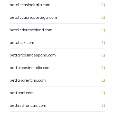
betcliccasinoitalia.com
(1)
betcliccasinoportugal.com
(1)
betclicdeutschland.com
(1)
betclicuk.com
(1)
betfaircasinoespana.com
(1)
betfaircasinoitalia.com
(1)
betfanarentina.com
(1)
betfannl.com
(1)
betfirstfrancais.com
(1)