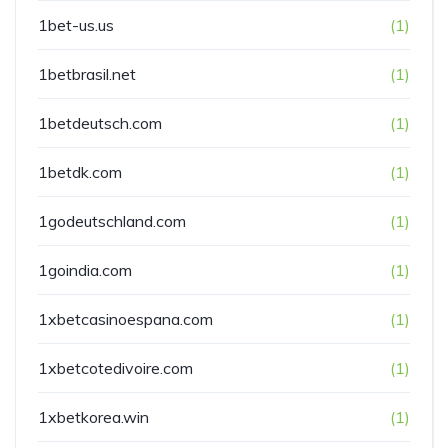
1bet-us.us
(1)
1betbrasil.net
(1)
1betdeutsch.com
(1)
1betdk.com
(1)
1godeutschland.com
(1)
1goindia.com
(1)
1xbetcasinoespana.com
(1)
1xbetcotedivoire.com
(1)
1xbetkorea.win
(1)