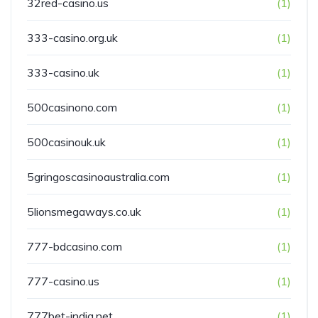
32red-casino.us
(1)
333-casino.org.uk
(1)
333-casino.uk
(1)
500casinono.com
(1)
500casinouk.uk
(1)
5gringoscasinoaustralia.com
(1)
5lionsmegaways.co.uk
(1)
777-bdcasino.com
(1)
777-casino.us
(1)
777bet-india.net
(1)