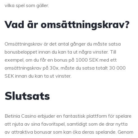
vilka spel som gäller.
Vad är omsättningskrav?
Omsättningskrav är det antal gånger du måste satsa
bonusbeloppet innan du kan ta ut några vinster. Till
exempel, om du får en bonus på 1000 SEK med ett
omsättningskrav på 30x, måste du satsa totalt 30 000
SEK innan du kan ta ut vinster.
Slutsats
Betinia Casino erbjuder en fantastisk plattform för spelare
att njuta av sina favoritspel, samtidigt som de drar nytta
av attraktiva bonusar som kan öka deras spelande. Genom