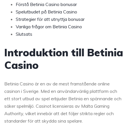
Förstå Betinia Casino bonusar
Spelutbudet på Betinia Casino
Strategier för att utnyttja bonusar
Vanliga frågor om Betinia Casino
Slutsats
Introduktion till Betinia
Casino
Betinia Casino är en av de mest framstående online
casinon i Sverige. Med en användarvänlig plattform och
ett stort utbud av spel erbjuder Betinia en spännande och
säker spelmiljö. Casinot licensieras av Malta Gaming
Authority, vilket innebär att det följer strikta regler och
standarder för att skydda sina spelare.