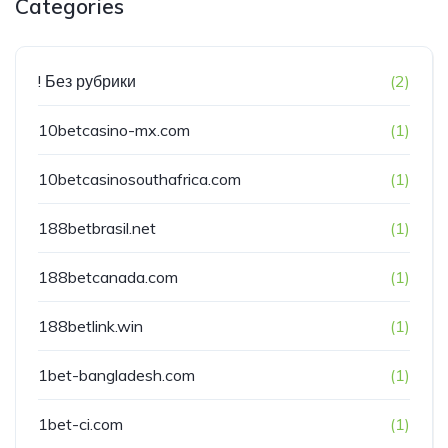
Categories
! Без рубрики
(2)
10betcasino-mx.com
(1)
10betcasinosouthafrica.com
(1)
188betbrasil.net
(1)
188betcanada.com
(1)
188betlink.win
(1)
1bet-bangladesh.com
(1)
1bet-ci.com
(1)