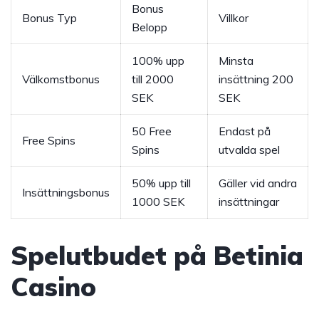
Bonus
Bonus Typ
Villkor
Belopp
100% upp
Minsta
Välkomstbonus
till 2000
insättning 200
SEK
SEK
50 Free
Endast på
Free Spins
Spins
utvalda spel
50% upp till
Gäller vid andra
Insättningsbonus
1000 SEK
insättningar
Spelutbudet på Betinia
Casino