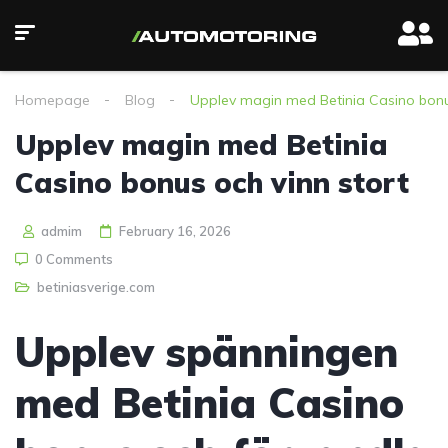
Homepage
Blog
Upplev magin med Betinia Casino bonu
Upplev magin med Betinia
Casino bonus och vinn stort
admim
February 16, 2026
0 Comments
betiniasverige.com
Upplev spänningen
med Betinia Casino