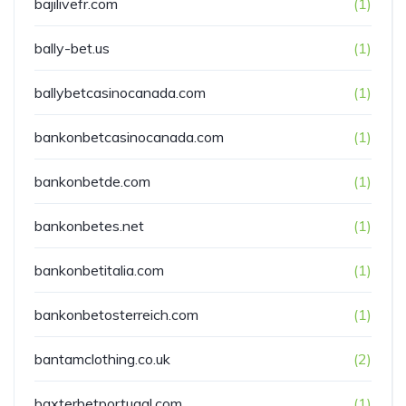
bajilivefr.com
(1)
bally-bet.us
(1)
ballybetcasinocanada.com
(1)
bankonbetcasinocanada.com
(1)
bankonbetde.com
(1)
bankonbetes.net
(1)
bankonbetitalia.com
(1)
bankonbetosterreich.com
(1)
bantamclothing.co.uk
(2)
baxterbetportugal.com
(1)