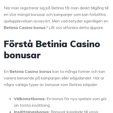
När man registrerar sig på Betinia får man direkt tillgång till
en stor mängd bonusar och kampanjer som kan förbättra
spelupplevelsen avsevärt. Men vad betyder egentligen en
Betinia Casino bonus
? Låt oss utforska detta djupare.
Förstå Betinia Casino
bonusar
En
Betinia Casino bonus
kan ta många former och kan
variera beroende på kampanjen eller erbjudandet. Här är
några vanliga typer av bonusar som Betinia erbjuder:
Välkomstbonus:
En bonus för nya spelare som gör
sin första insättning.
Insättningsbonus:
Bonusar kopplade till vissa