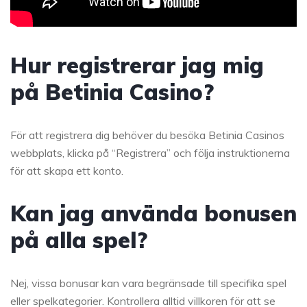
Hur registrerar jag mig
på Betinia Casino?
För att registrera dig behöver du besöka Betinia Casinos
webbplats, klicka på “Registrera” och följa instruktionerna
för att skapa ett konto.
Kan jag använda bonusen
på alla spel?
Nej, vissa bonusar kan vara begränsade till specifika spel
eller spelkategorier. Kontrollera alltid villkoren för att se