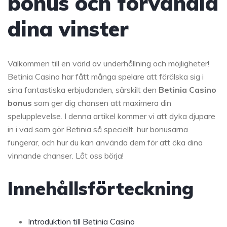
bonus och förvandla
dina vinster
Välkommen till en värld av underhållning och möjligheter!
Betinia Casino har fått många spelare att förälska sig i
sina fantastiska erbjudanden, särskilt den
Betinia Casino
bonus
som ger dig chansen att maximera din
spelupplevelse. I denna artikel kommer vi att dyka djupare
in i vad som gör Betinia så speciellt, hur bonusarna
fungerar, och hur du kan använda dem för att öka dina
vinnande chanser. Låt oss börja!
Innehållsförteckning
Introduktion till Betinia Casino