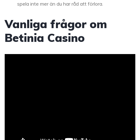
spela inte mer än du har råd att förlora.
Vanliga frågor om
Betinia Casino