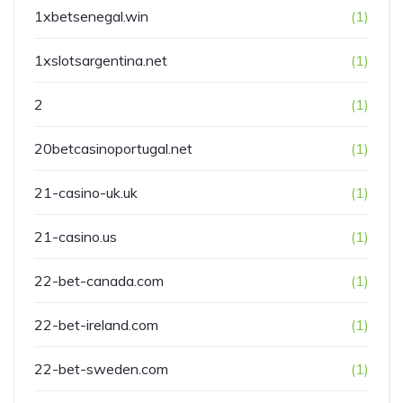
1xbetsenegal.win
(1)
1xslotsargentina.net
(1)
2
(1)
20betcasinoportugal.net
(1)
21-casino-uk.uk
(1)
21-casino.us
(1)
22-bet-canada.com
(1)
22-bet-ireland.com
(1)
22-bet-sweden.com
(1)