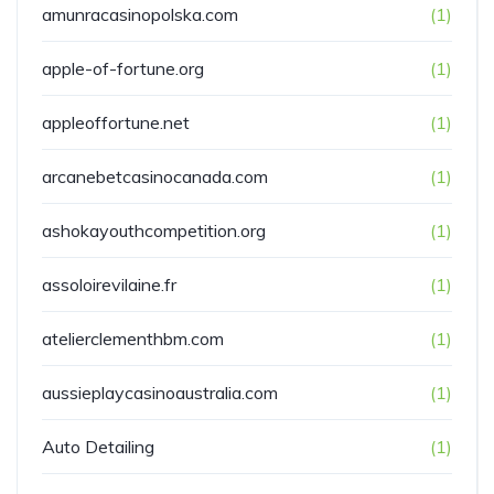
amunracasinopolska.com
(1)
apple-of-fortune.org
(1)
appleoffortune.net
(1)
arcanebetcasinocanada.com
(1)
ashokayouthcompetition.org
(1)
assoloirevilaine.fr
(1)
atelierclementhbm.com
(1)
aussieplaycasinoaustralia.com
(1)
Auto Detailing
(1)