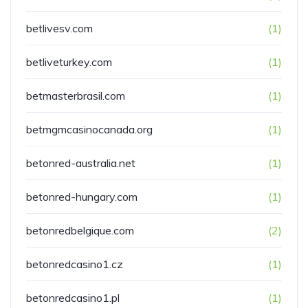
betlivesv.com
(1)
betliveturkey.com
(1)
betmasterbrasil.com
(1)
betmgmcasinocanada.org
(1)
betonred-australia.net
(1)
betonred-hungary.com
(1)
betonredbelgique.com
(2)
betonredcasino1.cz
(1)
betonredcasino1.pl
(1)