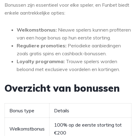
Bonussen zijn essentieel voor elke speler, en Funbet biedt
enkele aantrekkelijke opties:
Welkomstbonus:
Nieuwe spelers kunnen profiteren
van een hoge bonus op hun eerste storting.
Reguliere promoties:
Periodieke aanbiedingen
zoals gratis spins en cashback-bonussen.
Loyalty programma:
Trouwe spelers worden
beloond met exclusieve voordelen en kortingen.
Overzicht van bonussen
Bonus type
Details
100% op de eerste storting tot
Welkomstbonus
€200