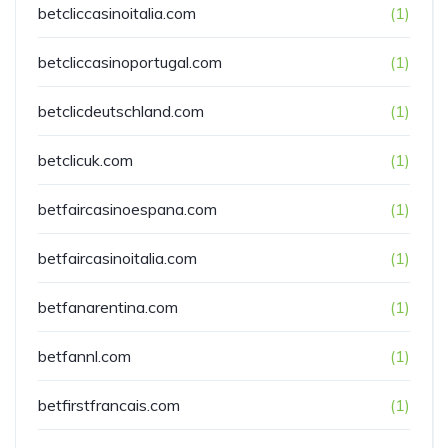
betcliccasinoitalia.com
(1)
betcliccasinoportugal.com
(1)
betclicdeutschland.com
(1)
betclicuk.com
(1)
betfaircasinoespana.com
(1)
betfaircasinoitalia.com
(1)
betfanarentina.com
(1)
betfannl.com
(1)
betfirstfrancais.com
(1)