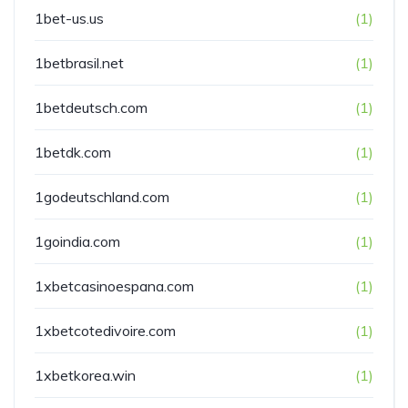
1bet-us.us
(1)
1betbrasil.net
(1)
1betdeutsch.com
(1)
1betdk.com
(1)
1godeutschland.com
(1)
1goindia.com
(1)
1xbetcasinoespana.com
(1)
1xbetcotedivoire.com
(1)
1xbetkorea.win
(1)