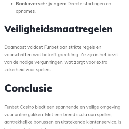
Bankoverschrijvingen:
Directe stortingen en
opnames.
Veiligheidsmaatregelen
Daarnaast voldoet Funbet aan strikte regels en
voorschriften wat betreft
gambling
. Ze zijn in het bezit
van de nodige vergunningen, wat zorgt voor extra
zekerheid voor spelers.
Conclusie
Funbet Casino biedt een spannende en veilige omgeving
voor online gokken. Met een breed scala aan spellen,
aantrekkelijke bonussen en uitstekende klantenservice, is