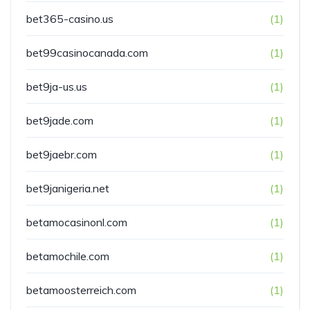
bet365-casino.us
(1)
bet99casinocanada.com
(1)
bet9ja-us.us
(1)
bet9jade.com
(1)
bet9jaebr.com
(1)
bet9janigeria.net
(1)
betamocasinonl.com
(1)
betamochile.com
(1)
betamoosterreich.com
(1)