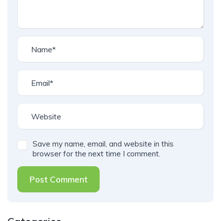
Save my name, email, and website in this
browser for the next time I comment.
Post Comment