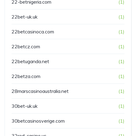
22-betnigeria.com
(1)
22bet-uk.uk
(1)
22betcasinoca.com
(1)
22betcz.com
(1)
22betuganda.net
(1)
22betza.com
(1)
28marscasinoaustralia.net
(1)
30bet-uk.uk
(1)
30betcasinosverige.com
(1)
32red-casino.us
(1)