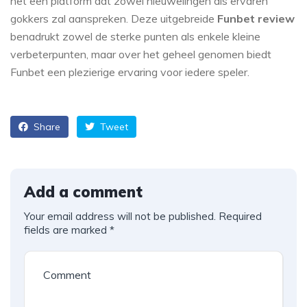
het een platform dat zowel nieuwelingen als ervaren
gokkers zal aanspreken. Deze uitgebreide
Funbet review
benadrukt zowel de sterke punten als enkele kleine
verbeterpunten, maar over het geheel genomen biedt
Funbet een plezierige ervaring voor iedere speler.
Share
Tweet
Add a comment
Your email address will not be published.
Required
fields are marked
*