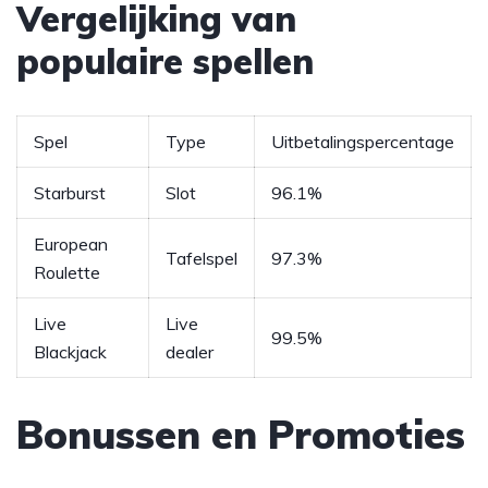
Vergelijking van
populaire spellen
Spel
Type
Uitbetalingspercentage
Starburst
Slot
96.1%
European
Tafelspel
97.3%
Roulette
Live
Live
99.5%
Blackjack
dealer
Bonussen en Promoties