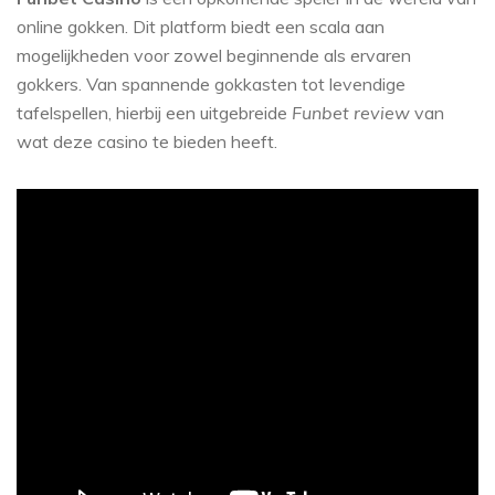
online gokken. Dit platform biedt een scala aan
mogelijkheden voor zowel beginnende als ervaren
gokkers. Van spannende gokkasten tot levendige
tafelspellen, hierbij een uitgebreide
Funbet review
van
wat deze casino te bieden heeft.