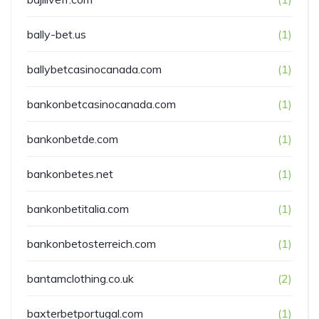
bally-bet.us
(1)
ballybetcasinocanada.com
(1)
bankonbetcasinocanada.com
(1)
bankonbetde.com
(1)
bankonbetes.net
(1)
bankonbetitalia.com
(1)
bankonbetosterreich.com
(1)
bantamclothing.co.uk
(2)
baxterbetportugal.com
(1)