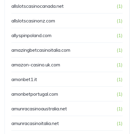
allslotscasinocanada.net
(1)
allslotscasinonz.com
(1)
allyspinpoland.com
(1)
amazingbetcasinoitalia.com
(1)
amazon-casino.uk.com
(1)
amonbet1.it
(1)
amonbetportugal.com
(1)
amunracasinoaustralia.net
(1)
amunracasinoitalia.net
(1)