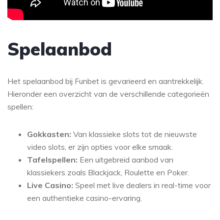
Spelaanbod
Het spelaanbod bij Funbet is gevarieerd en aantrekkelijk.
Hieronder een overzicht van de verschillende categorieën
spellen:
Gokkasten:
Van klassieke slots tot de nieuwste
video slots, er zijn opties voor elke smaak.
Tafelspellen:
Een uitgebreid aanbod van
klassiekers zoals Blackjack, Roulette en Poker.
Live Casino:
Speel met live dealers in real-time voor
een authentieke casino-ervaring.