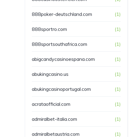
888poker-deutschland.com
(1)
888sportro.com
(1)
888sportsouthafrica.com
(1)
abigcandycasinoespana.com
(1)
abukingcasino.us
(1)
abukingcasinoportugal.com
(1)
acrataofficial.com
(1)
admiralbet-italia.com
(1)
admiralbetaustria.com
(1)