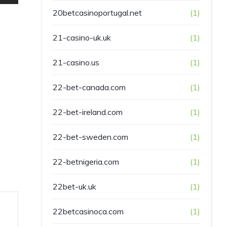
20betcasinoportugal.net
(1)
21-casino-uk.uk
(1)
21-casino.us
(1)
22-bet-canada.com
(1)
22-bet-ireland.com
(1)
22-bet-sweden.com
(1)
22-betnigeria.com
(1)
22bet-uk.uk
(1)
22betcasinoca.com
(1)