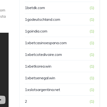
1betdk.com
(1)
Com
osta
1godeutschland.com
(1)
1goindia.com
(1)
1xbetcasinoespana.com
(1)
1xbetcotedivoire.com
(1)
1xbetkorea.win
(1)
1xbetsenegal.win
(1)
1xslotsargentina.net
(1)
2
(1)