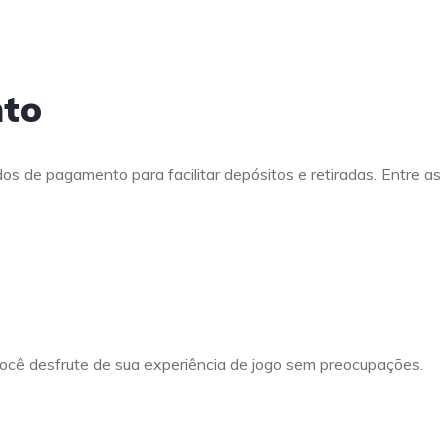
nto
 de pagamento para facilitar depósitos e retiradas. Entre as
ocê desfrute de sua experiência de jogo sem preocupações.