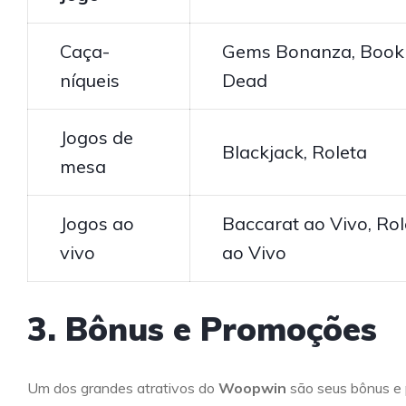
Caça-
Gems Bonanza, Book
níqueis
Dead
Jogos de
Blackjack, Roleta
mesa
Jogos ao
Baccarat ao Vivo, Rol
vivo
ao Vivo
3. Bônus e Promoções
Um dos grandes atrativos do
Woopwin
são seus bônus e