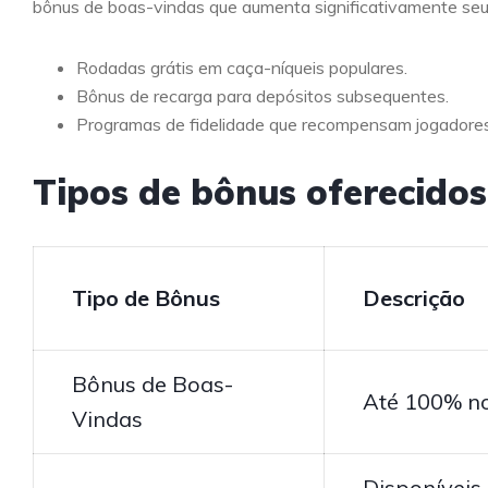
bônus de boas-vindas que aumenta significativamente seu s
Rodadas grátis em caça-níqueis populares.
Bônus de recarga para depósitos subsequentes.
Programas de fidelidade que recompensam jogadores
Tipos de bônus oferecidos
Tipo de Bônus
Descrição
Bônus de Boas-
Até 100% no
Vindas
Disponíveis