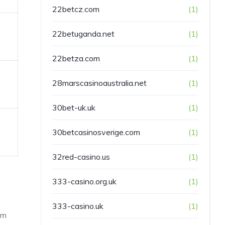
22betcz.com
(1)
22betuganda.net
(1)
22betza.com
(1)
28marscasinoaustralia.net
(1)
30bet-uk.uk
(1)
30betcasinosverige.com
(1)
32red-casino.us
(1)
333-casino.org.uk
(1)
333-casino.uk
(1)
um